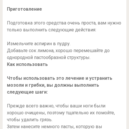
Приготовление
Подготовка этого средства очень проста, вам нужно
только выполнить следующие действия:
Измельчите аспирин в пудру.
Добавьте сок лимона, хорошо перемешайте до
однородной пастообразной структуры.
Как использовать
Чтобы использовать это лечение и устранить
мозоли и грибки, вы должны выполнить
следующие шаги:
Прежде всего важно, чтобы ваши ноги были
хорошо очищены, поэтому тщательно их помойте,
чтобы удалить грязь.
Затем нанесите немного пасты, которую вы