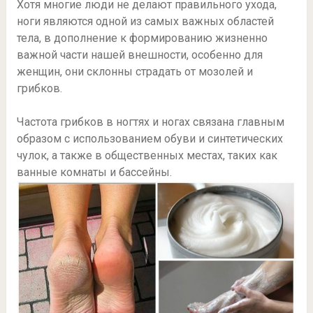
Хотя многие люди не делают правильного ухода,
ноги являются одной из самых важных областей
тела, в дополнение к формированию жизненно
важной части нашей внешности, особенно для
женщин, они склонны страдать от мозолей и
грибков.
Частота грибков в ногтях и ногах связана главным
образом с использованием обуви и синтетических
чулок, а также в общественных местах, таких как
ванные комнаты и бассейны.