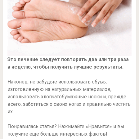
Это лечение следует повторять два или три раза
в неделю, чтобы получить лучшие результаты.
Наконец, не забудьте использовать обувь,
изготовленную из натуральных материалов,
использовать хлопчатобумажные носки и, прежде
всего, заботиться о своих ногах и правильно чистить
их.
Понравилась статья? Нажимайте «Нравится» и вы
получите еще больше интересных фактов!