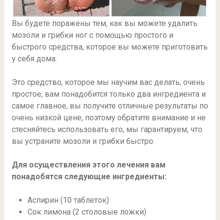
Вы будете поражены тем, как вы можете удалить
мозоли и грибки ног с помощью простого и
быстрого средства, которое вы можете приготовить
у себя дома.
Это средство, которое мы научим вас делать, очень
простое, вам понадобится только два ингредиента и
самое главное, вы получите отличные результаты по
очень низкой цене, поэтому обратите внимание и не
стесняйтесь использовать его, мы гарантируем, что
вы устраните мозоли и грибки быстро.
Для осуществления этого лечения вам
понадобятся следующие ингредиенты:
Аспирин (10 таблеток)
Сок лимона (2 столовые ложки)