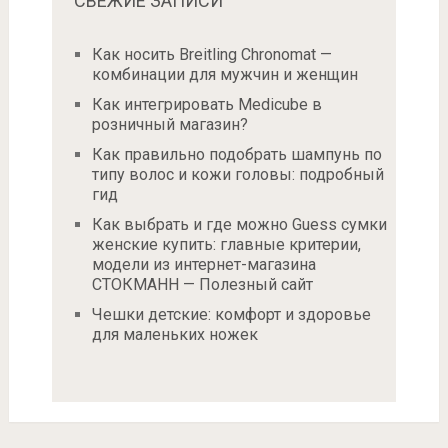
СВЕЖИЕ ЗАПИСИ
Как носить Breitling Chronomat —
комбинации для мужчин и женщин
Как интегрировать Medicube в
розничный магазин?
Как правильно подобрать шампунь по
типу волос и кожи головы: подробный
гид
Как выбрать и где можно Guess сумки
женские купить: главные критерии,
модели из интернет-магазина
СТОКМАНН — Полезный сайт
Чешки детские: комфорт и здоровье
для маленьких ножек