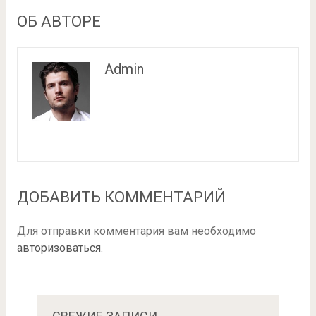
ОБ АВТОРЕ
Admin
ДОБАВИТЬ КОММЕНТАРИЙ
Для отправки комментария вам необходимо
авторизоваться
.