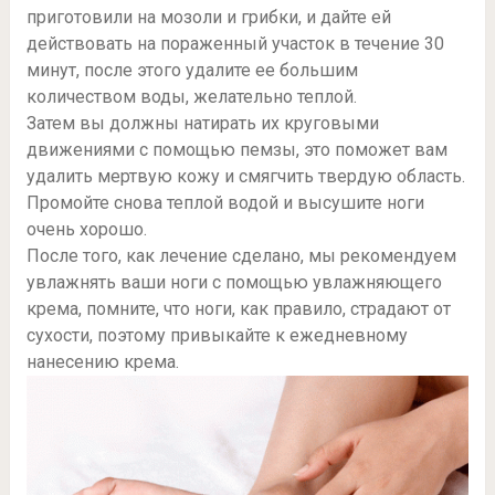
приготовили на мозоли и грибки, и дайте ей
действовать на пораженный участок в течение 30
минут, после этого удалите ее большим
количеством воды, желательно теплой.
Затем вы должны натирать их круговыми
движениями с помощью пемзы, это поможет вам
удалить мертвую кожу и смягчить твердую область.
Промойте снова теплой водой и высушите ноги
очень хорошо.
После того, как лечение сделано, мы рекомендуем
увлажнять ваши ноги с помощью увлажняющего
крема, помните, что ноги, как правило, страдают от
сухости, поэтому привыкайте к ежедневному
нанесению крема.