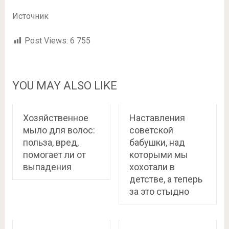
Источник
Post Views:
6 755
YOU MAY ALSO LIKE
Хозяйственное
Наставления
мыло для волос:
советской
польза, вред,
бабушки, над
помогает ли от
которыми мы
выпадения
хохотали в
детстве, а теперь
за это стыдно