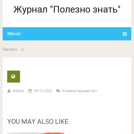
Журнал "Полезно знать"
Меню
Начало
Admin
29.12.2023
Комментариев Нет
YOU MAY ALSO LIKE