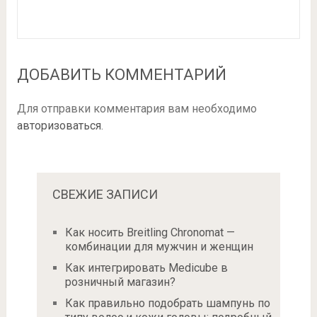
ДОБАВИТЬ КОММЕНТАРИЙ
Для отправки комментария вам необходимо
авторизоваться
.
СВЕЖИЕ ЗАПИСИ
Как носить Breitling Chronomat —
комбинации для мужчин и женщин
Как интегрировать Medicube в
розничный магазин?
Как правильно подобрать шампунь по