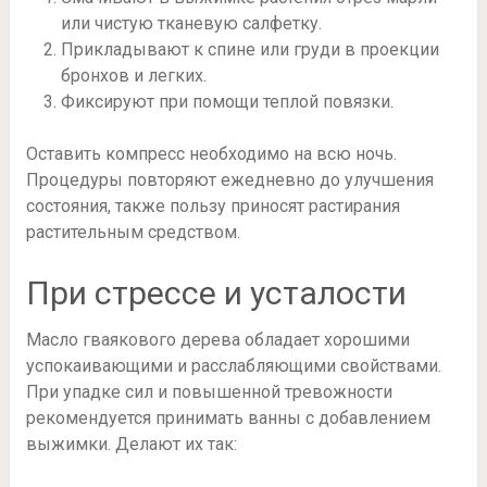
или чистую тканевую салфетку.
Прикладывают к спине или груди в проекции
бронхов и легких.
Фиксируют при помощи теплой повязки.
Оставить компресс необходимо на всю ночь.
Процедуры повторяют ежедневно до улучшения
состояния, также пользу приносят растирания
растительным средством.
При стрессе и усталости
Масло гваякового дерева обладает хорошими
успокаивающими и расслабляющими свойствами.
При упадке сил и повышенной тревожности
рекомендуется принимать ванны с добавлением
выжимки. Делают их так: