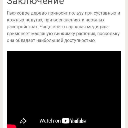
Заключение
Гваяковое дерево приносит пользу при суставных и
кожных недугах, при воспалениях и нервных
расстройствах. Чаще всего народная медицина
применяет масляную выжимку растения, поскольку
она обладает наибольшей доступностью.