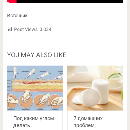
Источник
Post Views:
3 034
YOU MAY ALSO LIKE
Под каким углом
7 домашних
делать
проблем,