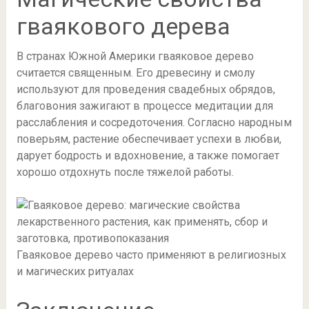
гваякового дерева
В странах Южной Америки гваяковое дерево
считается священным. Его древесину и смолу
используют для проведения свадебных обрядов,
благовония зажигают в процессе медитации для
расслабления и сосредоточения. Согласно народным
поверьям, растение обеспечивает успехи в любви,
дарует бодрость и вдохновение, а также помогает
хорошо отдохнуть после тяжелой работы.
Гваяковое дерево часто применяют в религиозных
и магических ритуалах