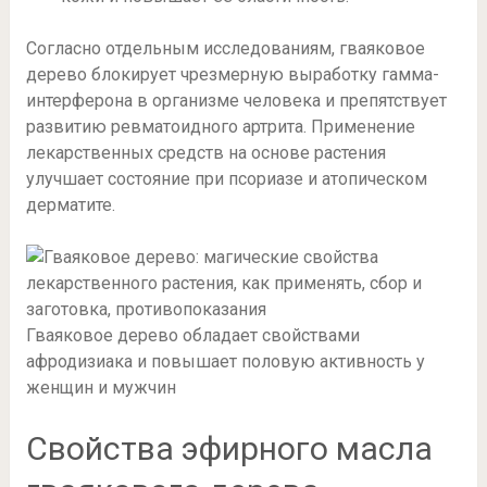
Согласно отдельным исследованиям, гваяковое
дерево блокирует чрезмерную выработку гамма-
интерферона в организме человека и препятствует
развитию ревматоидного артрита. Применение
лекарственных средств на основе растения
улучшает состояние при псориазе и атопическом
дерматите.
Гваяковое дерево обладает свойствами
афродизиака и повышает половую активность у
женщин и мужчин
Свойства эфирного масла