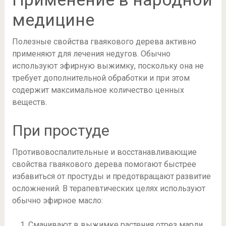
медицине
Полезные свойства гваякового дерева активно
применяют для лечения недугов. Обычно
используют эфирную выжимку, поскольку она не
требует дополнительной обработки и при этом
содержит максимальное количество ценных
веществ.
При простуде
Противовоспалительные и восстанавливающие
свойства гваякового дерева помогают быстрее
избавиться от простуды и предотвращают развитие
осложнений. В терапевтических целях используют
обычно эфирное масло:
Смачивают в выжимке растения отрез марли