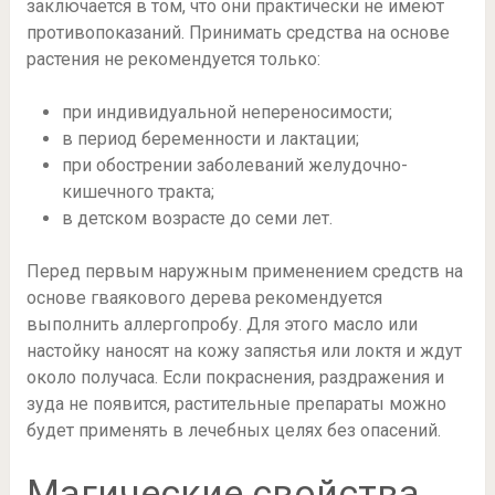
заключается в том, что они практически не имеют
противопоказаний. Принимать средства на основе
растения не рекомендуется только:
при индивидуальной непереносимости;
в период беременности и лактации;
при обострении заболеваний желудочно-
кишечного тракта;
в детском возрасте до семи лет.
Перед первым наружным применением средств на
основе гваякового дерева рекомендуется
выполнить аллергопробу. Для этого масло или
настойку наносят на кожу запястья или локтя и ждут
около получаса. Если покраснения, раздражения и
зуда не появится, растительные препараты можно
будет применять в лечебных целях без опасений.
Магические свойства