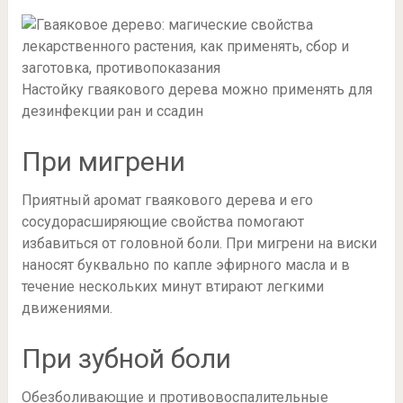
Настойку гваякового дерева можно применять для
дезинфекции ран и ссадин
При мигрени
Приятный аромат гваякового дерева и его
сосудорасширяющие свойства помогают
избавиться от головной боли. При мигрени на виски
наносят буквально по капле эфирного масла и в
течение нескольких минут втирают легкими
движениями.
При зубной боли
Обезболивающие и противовоспалительные