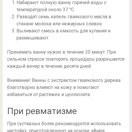
Набирают полную ванну горячей воды с
температурой около 37 °С.
Разводят семь капель гваякового масла в
стакане молока или нежирных сливок.
Выливают смесь в емкость для купания и
размешивают.
Принимать ванну нужно в течение 20 минут. При
сильном стрессе повторять процедуры разрешается
каждый вечер в течение десяти дней.
Внимание! Ванны с экстрактом гваякового дерева
благотворно влияют на кожу и помогают
избавиться от растяжек и целлюлита.
При ревматизме
При суставных болях рекомендуется использовать
настойку, приготовленную на основе эфира