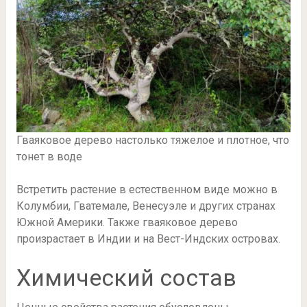
Гваяковое дерево настолько тяжелое и плотное, что
тонет в воде
Встретить растение в естественном виде можно в
Колумбии, Гватемале, Венесуэле и других странах
Южной Америки. Также гваяковое дерево
произрастает в Индии и на Вест-Индских островах.
Химический состав