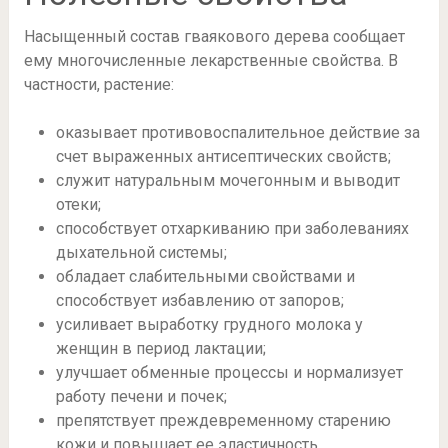
Насыщенный состав гваякового дерева сообщает
ему многочисленные лекарственные свойства. В
частности, растение:
оказывает противовоспалительное действие за
счет выраженных антисептических свойств;
служит натуральным мочегонным и выводит
отеки;
способствует отхаркиванию при заболеваниях
дыхательной системы;
обладает слабительными свойствами и
способствует избавлению от запоров;
усиливает выработку грудного молока у
женщин в период лактации;
улучшает обменные процессы и нормализует
работу печени и почек;
препятствует преждевременному старению
кожи и повышает ее эластичность.