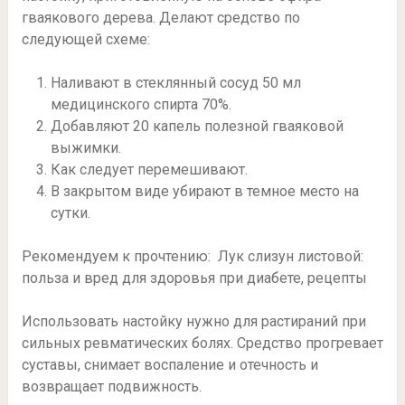
гваякового дерева. Делают средство по
следующей схеме:
Наливают в стеклянный сосуд 50 мл
медицинского спирта 70%.
Добавляют 20 капель полезной гваяковой
выжимки.
Как следует перемешивают.
В закрытом виде убирают в темное место на
сутки.
Рекомендуем к прочтению: Лук слизун листовой:
польза и вред для здоровья при диабете, рецепты
Использовать настойку нужно для растираний при
сильных ревматических болях. Средство прогревает
суставы, снимает воспаление и отечность и
возвращает подвижность.