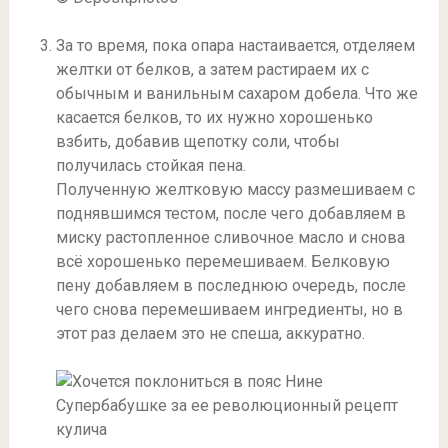
За то время, пока опара настаивается, отделяем
желтки от белков, а затем растираем их с
обычным и ванильным сахаром добела. Что же
касается белков, то их нужно хорошенько
взбить, добавив щепотку соли, чтобы
получилась стойкая пена.
Полученную желтковую массу размешиваем с
поднявшимся тестом, после чего добавляем в
миску растопленное сливочное масло и снова
всё хорошенько перемешиваем. Белковую
пену добавляем в последнюю очередь, после
чего снова перемешиваем ингредиенты, но в
этот раз делаем это не спеша, аккуратно.