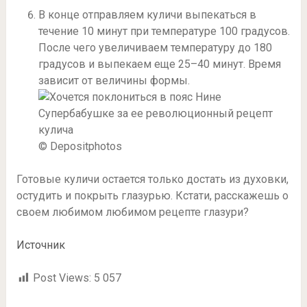
В конце отправляем куличи выпекаться в
течение 10 минут при температуре 100 градусов.
После чего увеличиваем температуру до 180
градусов и выпекаем еще 25–40 минут. Время
зависит от величины формы.
© Depositphotos
Готовые куличи остается только достать из духовки,
остудить и покрыть глазурью. Кстати, расскажешь о
своем любимом любимом рецепте глазури?
Источник
Post Views:
5 057