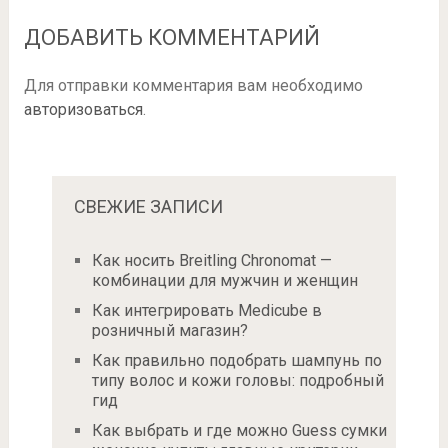
ДОБАВИТЬ КОММЕНТАРИЙ
Для отправки комментария вам необходимо
авторизоваться
.
СВЕЖИЕ ЗАПИСИ
Как носить Breitling Chronomat —
комбинации для мужчин и женщин
Как интегрировать Medicube в
розничный магазин?
Как правильно подобрать шампунь по
типу волос и кожи головы: подробный
гид
Как выбрать и где можно Guess сумки