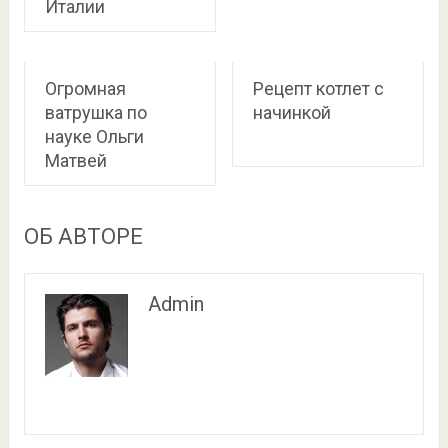
Италии
Огромная
Рецепт котлет с
ватрушка по
начинкой
науке Ольги
Матвей
ОБ АВТОРЕ
Admin