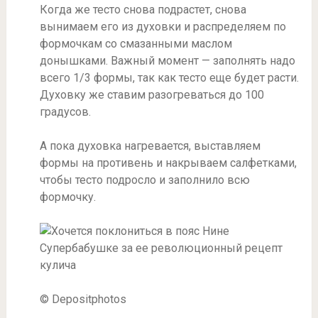
Когда же тесто снова подрастет, снова
вынимаем его из духовки и распределяем по
формочкам со смазанными маслом
донышками. Важный момент — заполнять надо
всего 1/3 формы, так как тесто еще будет расти.
Духовку же ставим разогреваться до 100
градусов.
А пока духовка нагревается, выставляем
формы на противень и накрываем салфетками,
чтобы тесто подросло и заполнило всю
формочку.
© Depositphotos