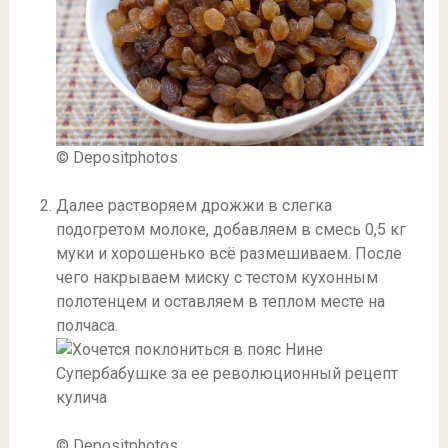
© Depositphotos
Далее растворяем дрожжи в слегка
подогретом молоке, добавляем в смесь 0,5 кг
муки и хорошенько всё размешиваем. После
чего накрываем миску с тестом кухонным
полотенцем и оставляем в теплом месте на
полчаса.
© Depositphotos