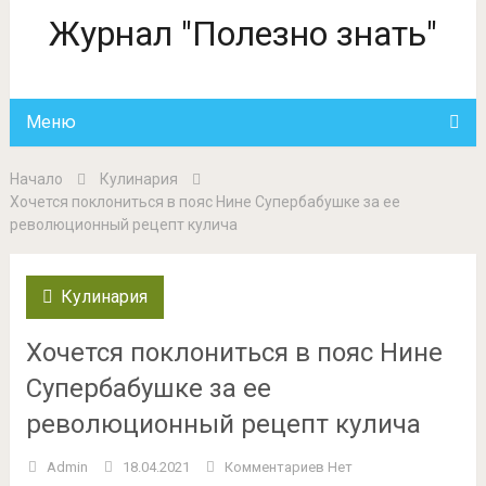
Журнал "Полезно знать"
Меню
Начало
Кулинария
Хочется поклониться в пояс Нине Супербабушке за ее
революционный рецепт кулича
Кулинария
Хочется поклониться в пояс Нине
Супербабушке за ее
революционный рецепт кулича
Admin
18.04.2021
Комментариев Нет