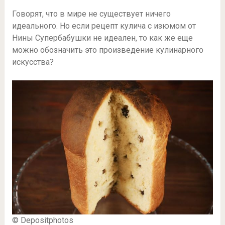
Говорят, что в мире не существует ничего
идеального. Но если рецепт кулича с изюмом от
Нины Супербабушки не идеален, то как же еще
можно обозначить это произведение кулинарного
искусства?
© Depositphotos