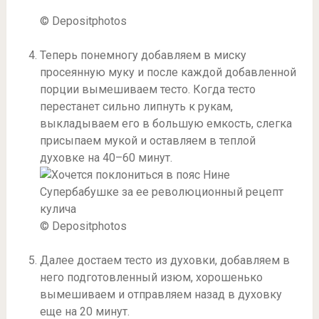
© Depositphotos
Теперь понемногу добавляем в миску
просеянную муку и после каждой добавленной
порции вымешиваем тесто. Когда тесто
перестанет сильно липнуть к рукам,
выкладываем его в большую емкость, слегка
присыпаем мукой и оставляем в теплой
духовке на 40–60 минут.
© Depositphotos
Далее достаем тесто из духовки, добавляем в
него подготовленный изюм, хорошенько
вымешиваем и отправляем назад в духовку
еще на 20 минут.