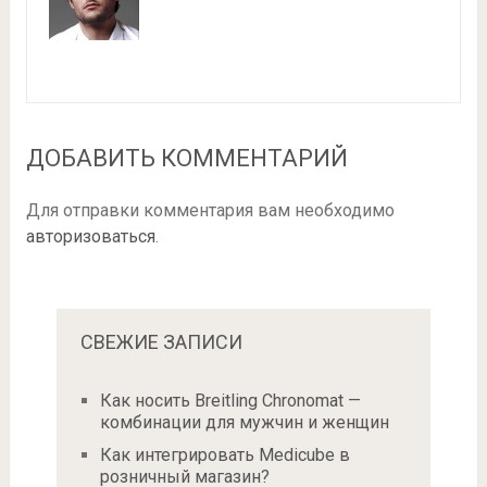
ДОБАВИТЬ КОММЕНТАРИЙ
Для отправки комментария вам необходимо
авторизоваться
.
СВЕЖИЕ ЗАПИСИ
Как носить Breitling Chronomat —
комбинации для мужчин и женщин
Как интегрировать Medicube в
розничный магазин?