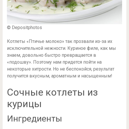
© Depositphotos
Котлеты «Птичье молоко» так прозвали из-за их
исключительной нежности. Куриное филе, как мы
знаем, довольно быстро превращается в
«подошву». Поэтому нам придется пойти на
некоторые хитрости. Но не беспокойся, результат
получится вкусным, ароматным и насыщенным!
Сочные котлеты из
курицы
Ингредиенты