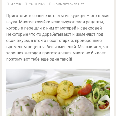
Admin
26.01.2022
Комментариев Нет
Приготовить сочные котлеты из курицы — это целая
наука. Многие хозяйки используют свои рецепты,
которые перешли к ним от матерей и свекровей.
Некоторые что-то дорабатывают и изменяют под
свои вкусы, а кто-то несет старые, проверенные
временем рецепты, без изменений. Мы считаем, что
хороших методов приготовления много не бывает,
поэтому вот тебе еще один такой!