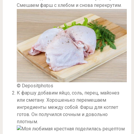
Смешаем фарш с хлебом и снова перекрутим.
© Depositphotos
К фаршу добавим яйцо, соль, перец, майонез
или сметану. Хорошенько перемешаем
ингредиенты между собой. Фарш для котлет
готов. Он получился сочным и довольно
плотным.