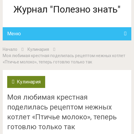
Журнал "Полезно знать"
Меню
Начало
Кулинария
Моя любимая крестная поделилась рецептом нежных котлет
«Птичье молоко», теперь готовлю только так
Кулинария
Моя любимая крестная
поделилась рецептом нежных
котлет «Птичье молоко», теперь
готовлю только так