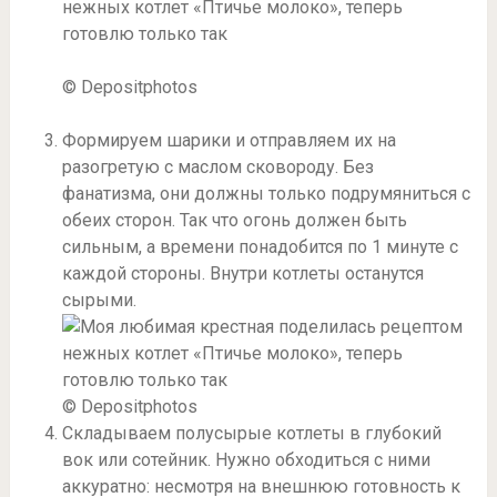
© Depositphotos
Формируем шарики и отправляем их на
разогретую с маслом сковороду. Без
фанатизма, они должны только подрумяниться с
обеих сторон. Так что огонь должен быть
сильным, а времени понадобится по 1 минуте с
каждой стороны. Внутри котлеты останутся
сырыми.
© Depositphotos
Складываем полусырые котлеты в глубокий
вок или сотейник. Нужно обходиться с ними
аккуратно: несмотря на внешнюю готовность к