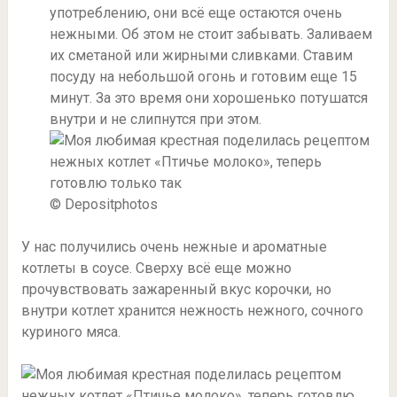
употреблению, они всё еще остаются очень
нежными. Об этом не стоит забывать. Заливаем
их сметаной или жирными сливками. Ставим
посуду на небольшой огонь и готовим еще 15
минут. За это время они хорошенько потушатся
внутри и не слипнутся при этом.
© Depositphotos
У нас получились очень нежные и ароматные
котлеты в соусе. Сверху всё еще можно
прочувствовать зажаренный вкус корочки, но
внутри котлет хранится нежность нежного, сочного
куриного мяса.