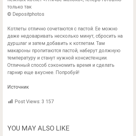
© Depositphotos
Котлеты отлично сочетаются с пастой. Ее можно
даже недоваривать несколько минут, сбросить на
дуршлаг и затем добавить к котлетам. Там
макароны пропитаются пастой, наберут должную
температуру и станут нужной консистенции.
Отличный способ сэкономить время и сделать
гарнир еще вкуснее. Попробуй!
Источник
Post Views:
3 157
YOU MAY ALSO LIKE