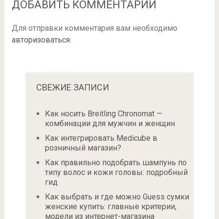
ДОБАВИТЬ КОММЕНТАРИЙ
Для отправки комментария вам необходимо
авторизоваться
.
СВЕЖИЕ ЗАПИСИ
Как носить Breitling Chronomat —
комбинации для мужчин и женщин
Как интегрировать Medicube в
розничный магазин?
Как правильно подобрать шампунь по
типу волос и кожи головы: подробный
гид
Как выбрать и где можно Guess сумки
женские купить: главные критерии,
модели из интернет-магазина