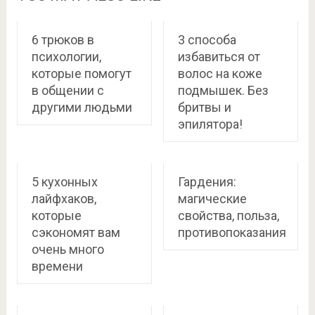
6 трюков в
3 способа
психологии,
избавиться от
которые помогут
волос на коже
в общении с
подмышек. Без
другими людьми
бритвы и
эпилятора!
5 кухонных
Гардения:
лайфхаков,
магические
которые
свойства, польза,
сэкономят вам
противопоказания
очень много
времени