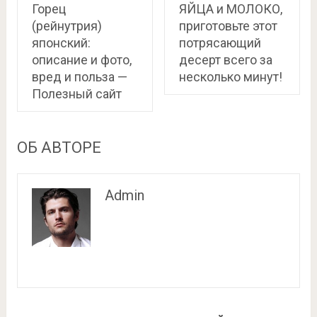
Горец
ЯЙЦА и МОЛОКО,
(рейнутрия)
приготовьте этот
японский:
потрясающий
описание и фото,
десерт всего за
вред и польза —
несколько минут!
Полезный сайт
ОБ АВТОРЕ
Admin