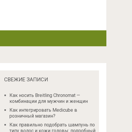
СВЕЖИЕ ЗАПИСИ
Как носить Breitling Chronomat —
комбинации для мужчин и женщин
Как интегрировать Medicube в
розничный магазин?
Как правильно подобрать шампунь по
типу волос и кожи головы: подробный