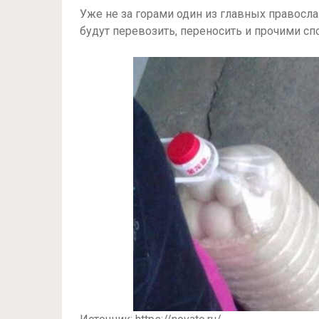
Уже не за горами один из главных правосла
будут перевозить, переносить и прочими сп