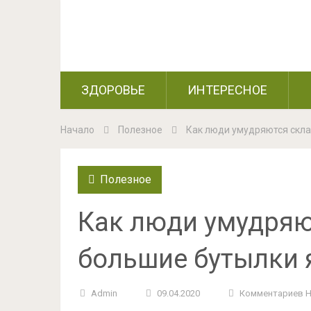
ЗДОРОВЬЕ
ИНТЕРЕСНОЕ
Начало
Полезное
Как люди умудряются скла
Полезное
Как люди умудряю
большие бутылки я
Admin
09.04.2020
Комментариев 