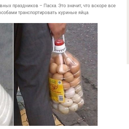
вных праздников – Пасха. Это значит, что вскоре все
особами транспортировать куриные яйца.