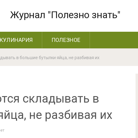
Журнал "Полезно знать"
КУЛИНАРИЯ
ПОЛЕЗНОЕ
дывать в большие бутылки яйца, не разбивая их
тся складывать в
йца, не разбивая их
Нет