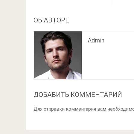
ОБ АВТОРЕ
Admin
ДОБАВИТЬ КОММЕНТАРИЙ
Для отправки комментария вам необходим