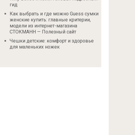
гид
Как выбрать и где можно Guess сумки
женские купить: главные критерии,
модели из интернет-магазина
СТОКМАНН — Полезный сайт
Чешки детские: комфорт и здоровье
для маленьких ножек