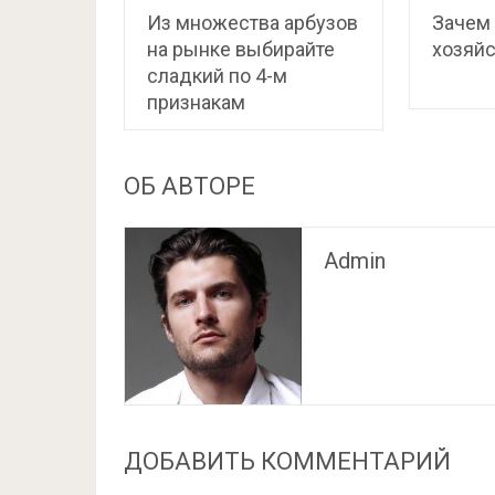
Из множества арбузов
Зачем 
на рынке выбирайте
хозяйс
сладкий по 4-м
признакам
ОБ АВТОРЕ
Admin
ДОБАВИТЬ КОММЕНТАРИЙ