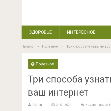
ЗДОРОВЬЕ
ИНТЕРЕСНОЕ
Начало
Полезное
Три способа узнать, не во
Полезное
Три способа узнат
ваш интернет
Admin
31.01.2021
Комментариев 