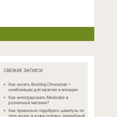
СВЕЖИЕ ЗАПИСИ
Как носить Breitling Chronomat —
комбинации для мужчин и женщин
Как интегрировать Medicube в
розничный магазин?
Как правильно подобрать шампунь по
типу волос и кожи головы: подробный