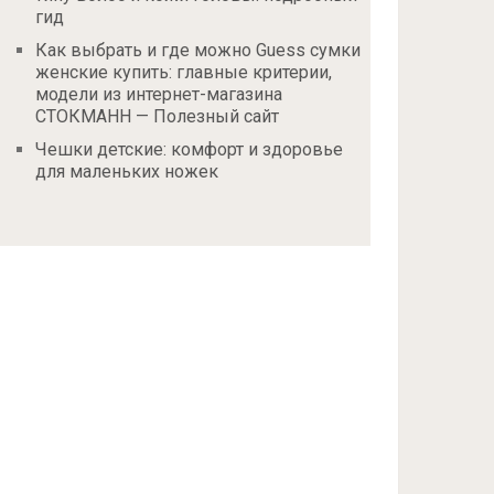
гид
Как выбрать и где можно Guess сумки
женские купить: главные критерии,
модели из интернет-магазина
СТОКМАНН — Полезный сайт
Чешки детские: комфорт и здоровье
для маленьких ножек