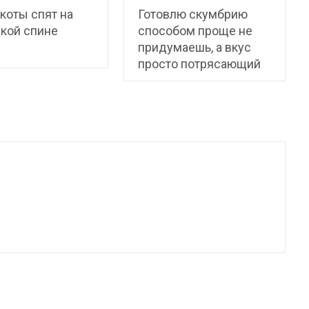
коты спят на
Готовлю скумбрию
кой спине
способом проще не
придумаешь, а вкус
просто потрясающий