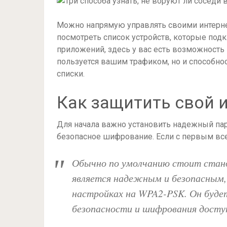
Можно напрямую управлять своими интерне
посмотреть список устройств, которые подк
приложений, здесь у вас есть возможность 
пользуется вашим трафиком, но и способно
списки.
Как защитить свой 
Для начала важно установить надежный паро
безопасное шифрование. Если с первым все 
Обычно по умолчанию стоит стан
является надежным и безопасным,
настройках на WPA2-PSK. Он буде
безопасности и шифрования доступ