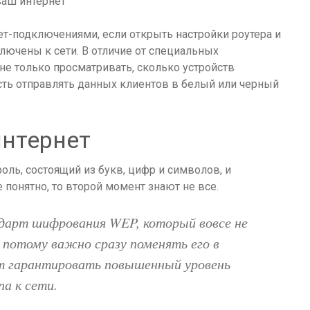
т-подключениями, если открыть настройки роутера и
лючены к сети. В отличие от специальных
не только просматривать, сколько устройств
сть отправлять данных клиентов в белый или черный
интернет
ль, состоящий из букв, цифр и символов, и
понятно, то второй момент знают не все.
дарт шифрования WEP, который вовсе не
 потому важно сразу поменять его в
т гарантировать повышенный уровень
а к сети.