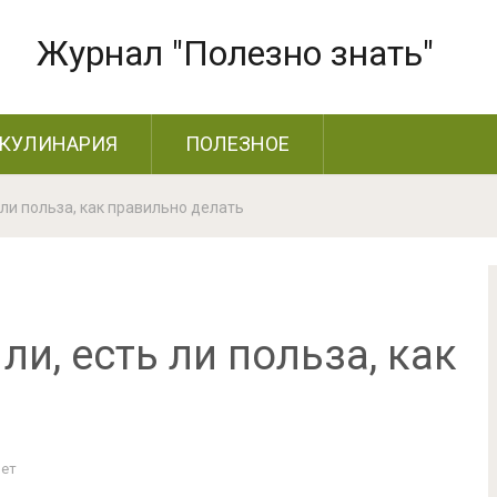
Журнал "Полезно знать"
КУЛИНАРИЯ
ПОЛЕЗНОЕ
 ли польза, как правильно делать
ли, есть ли польза, как
Нет