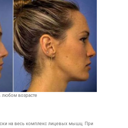
 любом возрасте
ески на весь комплекс лицевых мышц. При