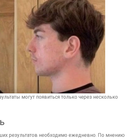
ультаты могут появиться только через несколько
ь
ших результатов необходимо ежедневно. По мнению