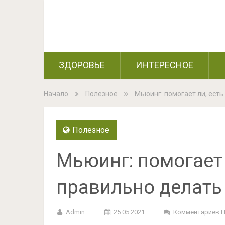
ЗДОРОВЬЕ
ИНТЕРЕСНОЕ
Начало
Полезное
Мьюинг: помогает ли, есть
Полезное
Мьюинг: помогает 
правильно делать
Admin
25.05.2021
Комментариев 