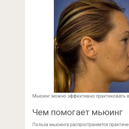
Мьюинг можно эффективно практиковать в
Чем помогает мьюинг
Польза мьюинга распространяется практич