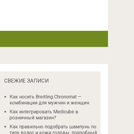
СВЕЖИЕ ЗАПИСИ
Как носить Breitling Chronomat —
комбинации для мужчин и женщин
Как интегрировать Medicube в
розничный магазин?
Как правильно подобрать шампунь по
типу волос и кожи головы: подробный