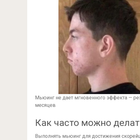
Мьюинг не дает мгновенного эффекта — рез
месяцев
Как часто можно делат
Выполнять мьюинг для достижения скорей