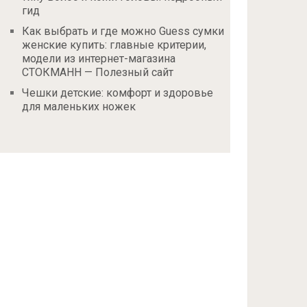
гид
Как выбрать и где можно Guess сумки
женские купить: главные критерии,
модели из интернет-магазина
СТОКМАНН — Полезный сайт
Чешки детские: комфорт и здоровье
для маленьких ножек