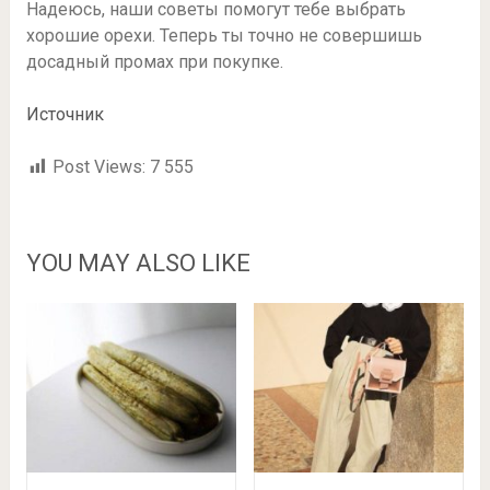
Надеюсь, наши советы помогут тебе выбрать
хорошие орехи. Теперь ты точно не совершишь
досадный промах при покупке.
Источник
Post Views:
7 555
YOU MAY ALSO LIKE