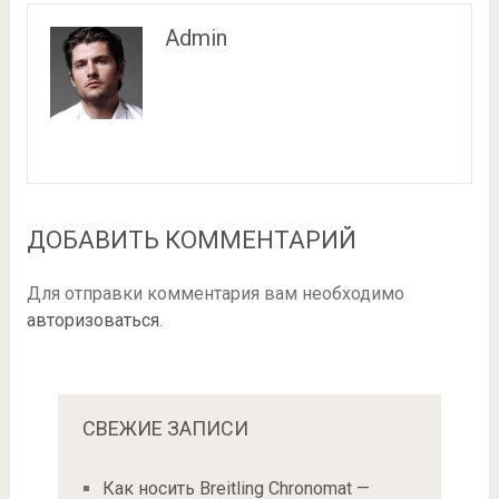
Admin
ДОБАВИТЬ КОММЕНТАРИЙ
Для отправки комментария вам необходимо
авторизоваться
.
СВЕЖИЕ ЗАПИСИ
Как носить Breitling Chronomat —