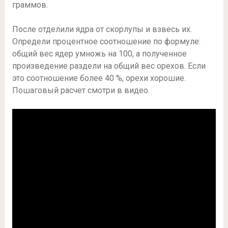
граммов.
После отделили ядра от скорлупы и взвесь их.
Определи процентное соотношение по формуле:
общий вес ядер умножь на 100, а полученное
произведение раздели на общий вес орехов. Если
это соотношение более 40 %, орехи хорошие.
Пошаговый расчет смотри в видео.