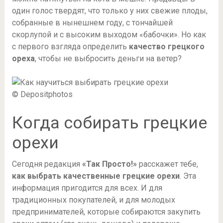
один голос твердят, что только у них свежие плоды,
собранные в нынешнем году, с тончайшей
скорлупой и с высоким выходом «бабочки». Но как
с первого взгляда определить
качество грецкого
ореха
, чтобы не выбросить деньги на ветер?
© Depositphotos
Когда собирать грецкие
орехи
Сегодня редакция
«Так Просто!»
расскажет тебе,
как выбрать качественные грецкие орехи
. Эта
информация пригодится для всех. И для
традиционных покупателей, и для молодых
предпринимателей, которые собираются закупить