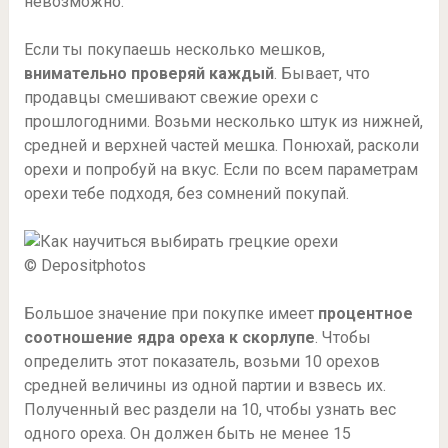
невозможно.
Если ты покупаешь несколько мешков,
внимательно проверяй каждый
. Бывает, что
продавцы смешивают свежие орехи с
прошлогодними. Возьми несколько штук из нижней,
средней и верхней частей мешка. Понюхай, расколи
орехи и попробуй на вкус. Если по всем параметрам
орехи тебе подходя, без сомнений покупай.
© Depositphotos
Большое значение при покупке имеет
процентное
соотношение ядра ореха к скорлупе
. Чтобы
определить этот показатель, возьми 10 орехов
средней величины из одной партии и взвесь их.
Полученный вес раздели на 10, чтобы узнать вес
одного ореха. Он должен быть не менее 15