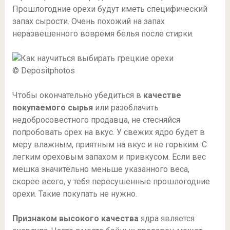
Прошлогодние орехи будут иметь специфический
запах сырости. Очень похожий на запах
неразвешенного вовремя белья после стирки.
© Depositphotos
Чтобы окончательно убедиться в
качестве
покупаемого сырья
или разоблачить
недобросовестного продавца, не стесняйся
попробовать орех на вкус. У свежих ядро будет в
меру влажным, приятным на вкус и не горьким. С
легким ореховым запахом и привкусом. Если вес
мешка значительно меньше указанного веса,
скорее всего, у тебя пересушенные прошлогодние
орехи. Такие покупать не нужно.
Признаком высокого качества
ядра является