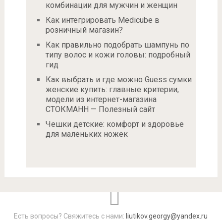
комбинации для мужчин и женщин
Как интегрировать Medicube в
розничный магазин?
Как правильно подобрать шампунь по
типу волос и кожи головы: подробный
гид
Как выбрать и где можно Guess сумки
женские купить: главные критерии,
модели из интернет-магазина
СТОКМАНН — Полезный сайт
Чешки детские: комфорт и здоровье
для маленьких ножек
Есть вопросы? Свяжитесь с нами:
liutikov.georgy@yandex.ru