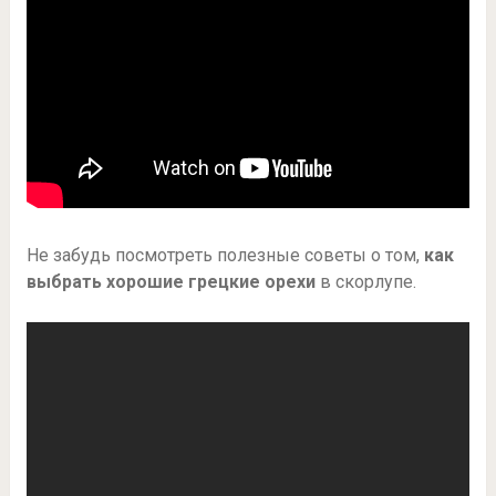
Не забудь посмотреть полезные советы о том,
как
выбрать хорошие грецкие орехи
в скорлупе.