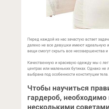
Перед каждой из нас зачастую встает задач
далеко не все девушки имеют идеальную и
вещи смогут скрыть все несовершенства и
Качественную и красивую одежду мы с ле
центрах или маленьких бутиках. Однако не 
выбрана под особенности конституции тела.
Чтобы научиться прав
гардероб, необходимо
несколькими советам