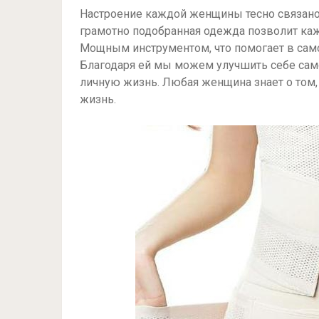
Настроение каждой женщины тесно связано 
грамотно подобранная одежда позволит каж
Мощным инструментом, что помогает в сам
Благодаря ей мы можем улучшить себе само
личную жизнь. Любая женщина знает о том,
жизнь.