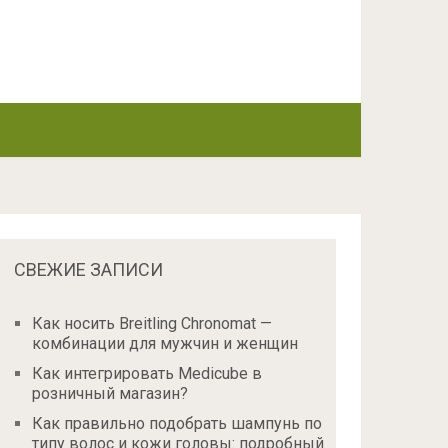
СВЕЖИЕ ЗАПИСИ
Как носить Breitling Chronomat —
комбинации для мужчин и женщин
Как интегрировать Medicube в
розничный магазин?
Как правильно подобрать шампунь по
типу волос и кожи головы: подробный