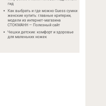
гид
Как выбрать и где можно Guess сумки
женские купить: главные критерии,
модели из интернет-магазина
СТОКМАНН — Полезный сайт
Чешки детские: комфорт и здоровье
для маленьких ножек