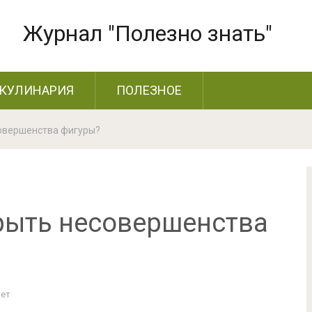
Журнал "Полезно знать"
КУЛИНАРИЯ
ПОЛЕЗНОЕ
совершенства фигуры?
рыть несовершенства
Нет