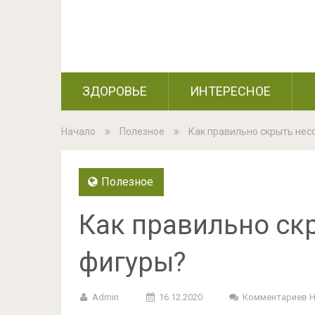
ЗДОРОВЬЕ
ИНТЕРЕСНОЕ
Начало
Полезное
Как правильно скрыть не
Полезное
Как правильно ск
фигуры?
Admin
16.12.2020
Комментариев 