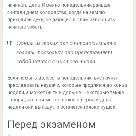
начинать дела. Именно понедельник раньше
считали днем колдовства, когда на землю
приходили духи, не дающие людям завершить
начатые заботы.
Одним из таких дел считалось мытье
головы, поскольку оно представляет
собой начало с чистого листа.
Если помыть волосы в понедельник, вас начнут
преследовать неудачи, которые продлятся до конца
недели, а может быть и дольше. Некоторые также
говорят, что при мытье волос в первый день
недели они выпадут, и останется только пушок.
Перед экзаменом