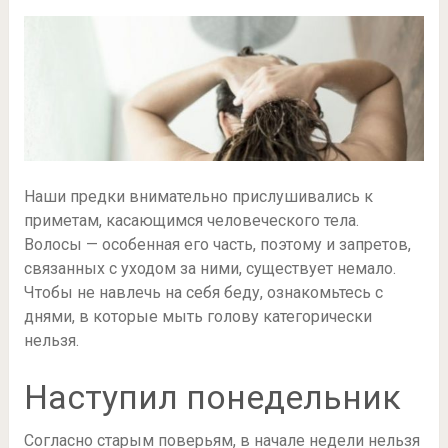
Наши предки внимательно прислушивались к
приметам, касающимся человеческого тела.
Волосы — особенная его часть, поэтому и запретов,
связанных с уходом за ними, существует немало.
Чтобы не навлечь на себя беду, ознакомьтесь с
днями, в которые мыть голову категорически
нельзя.
Наступил понедельник
Согласно старым поверьям, в начале недели нельзя