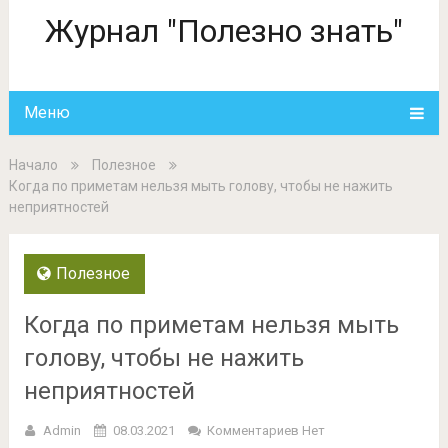
Журнал "Полезно знать"
Меню
Начало
Полезное
Когда по приметам нельзя мыть голову, чтобы не нажить
неприятностей
Полезное
Когда по приметам нельзя мыть
голову, чтобы не нажить
неприятностей
Admin
08.03.2021
Комментариев Нет