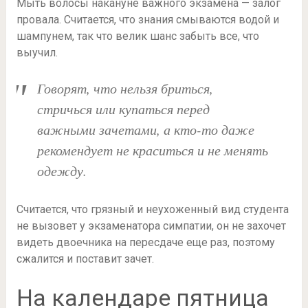
Мыть волосы накануне важного экзамена — залог
провала. Считается, что знания смываются водой и
шампунем, так что велик шанс забыть все, что
выучил.
Говорят, что нельзя бриться,
стричься или купаться перед
важными зачетами, а кто-то даже
рекомендует не краситься и не менять
одежду.
Считается, что грязный и неухоженный вид студента
не вызовет у экзаменатора симпатии, он не захочет
видеть двоечника на пересдаче еще раз, поэтому
сжалится и поставит зачет.
На календаре пятница