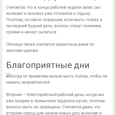
Считается, что в конце рабочей недели запас сил
иссякает и человек уже готовится к отдыху.
Поэтому, согласно поверьям, если мыть голову в
последний будний день, волосы станут ломкими,
сухими и начнут сыпаться.
Пятница также считается запретным днем по
законам церкви.
Благоприятные дни
Вторник — благоприятный рабочий день, когда мы
уже входим в привычное трудовое русло, поэтому
волосы мыть не запрещено. Считается даже, что
вторник хорош для начала новых дел, включая и