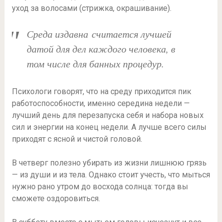
уход за волосами (стрижка, окрашивание).
Среда издавна считается лучшей
датой для дел каждого человека, в
том числе для банных процедур.
Психологи говорят, что на среду приходится пик
работоспособности, именно середина недели —
лучший день для перезапуска себя и набора новых
сил и энергии на конец недели. А лучше всего силы
приходят с ясной и чистой головой.
В четверг полезно убирать из жизни лишнюю грязь
— из души и из тела. Однако стоит учесть, что мыться
нужно рано утром до восхода солнца: тогда вы
сможете оздоровиться.