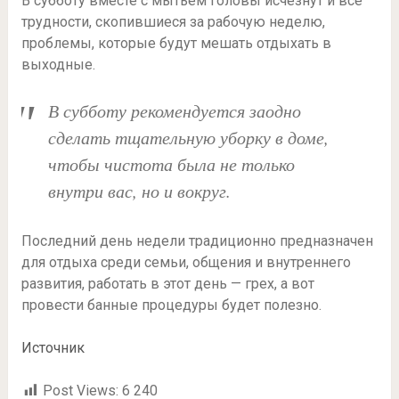
В субботу вместе с мытьем головы исчезнут и все
трудности, скопившиеся за рабочую неделю,
проблемы, которые будут мешать отдыхать в
выходные.
В субботу рекомендуется заодно
сделать тщательную уборку в доме,
чтобы чистота была не только
внутри вас, но и вокруг.
Последний день недели традиционно предназначен
для отдыха среди семьи, общения и внутреннего
развития, работать в этот день — грех, а вот
провести банные процедуры будет полезно.
Источник
Post Views:
6 240