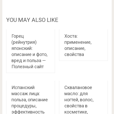
YOU MAY ALSO LIKE
Горец
Хоста:
(рейнутрия)
применение,
японский:
описание,
описание и фото,
свойства
вред и польза —
Полезный сайт
Испанский
Сквалановое
массаж лица:
масло: для
польза, описание
ногтей, волос,
процедуры,
свойства в
эффективность
косметике,