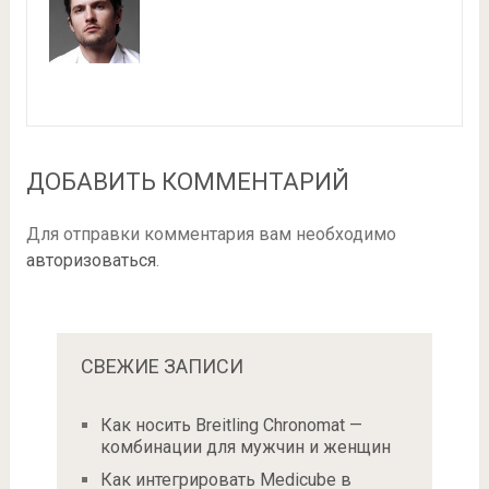
ДОБАВИТЬ КОММЕНТАРИЙ
Для отправки комментария вам необходимо
авторизоваться
.
СВЕЖИЕ ЗАПИСИ
Как носить Breitling Chronomat —
комбинации для мужчин и женщин
Как интегрировать Medicube в