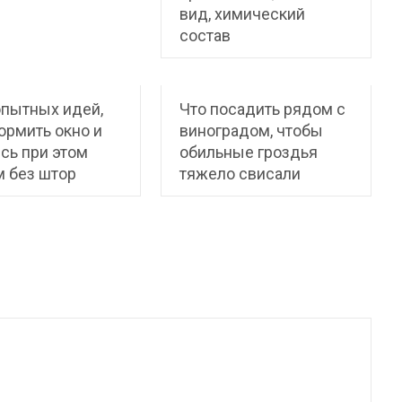
вид, химический
состав
пытных идей,
Что посадить рядом с
ормить окно и
виноградом, чтобы
сь при этом
обильные гроздья
 без штор
тяжело свисали