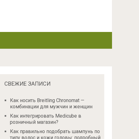
СВЕЖИЕ ЗАПИСИ
Как носить Breitling Chronomat —
комбинации для мужчин и женщин
Как интегрировать Medicube в
розничный магазин?
Как правильно подобрать шампунь по
типу волос и кожи головы: подробный