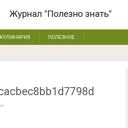
Журнал "Полезно знать"
КУЛИНАРИЯ
ПОЛЕЗНОЕ
cacbec8bb1d7798d
Нет