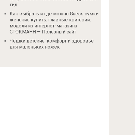
гид
Как выбрать и где можно Guess сумки
женские купить: главные критерии,
модели из интернет-магазина
СТОКМАНН — Полезный сайт
Чешки детские: комфорт и здоровье
для маленьких ножек