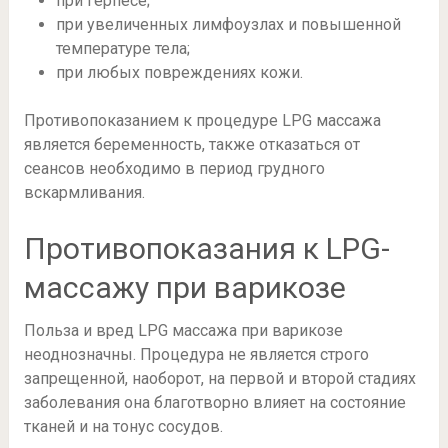
при герпесе;
при увеличенных лимфоузлах и повышенной
температуре тела;
при любых повреждениях кожи.
Противопоказанием к процедуре LPG массажа
является беременность, также отказаться от
сеансов необходимо в период грудного
вскармливания.
Противопоказания к LPG-
массажу при варикозе
Польза и вред LPG массажа при варикозе
неоднозначны. Процедура не является строго
запрещенной, наоборот, на первой и второй стадиях
заболевания она благотворно влияет на состояние
тканей и на тонус сосудов.