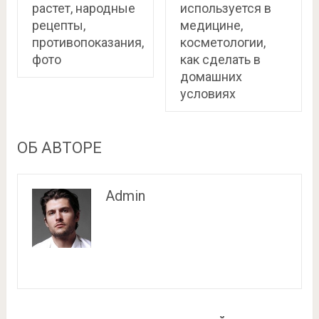
растет, народные
используется в
рецепты,
медицине,
противопоказания,
косметологии,
фото
как сделать в
домашних
условиях
ОБ АВТОРЕ
Admin