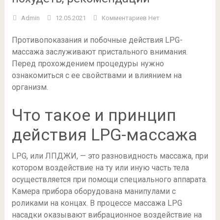
Admin
12.05.2021
Комментариев Нет
Противопоказания и побочные действия LPG-
массажа заслуживают пристального внимания.
Перед прохождением процедуры нужно
ознакомиться с ее свойствами и влиянием на
организм.
Что такое и принцип
действия LPG-массажа
LPG, или ЛПДЖИ, — это разновидность массажа, при
котором воздействие на ту или иную часть тела
осуществляется при помощи специального аппарата.
Камера прибора оборудована манипулами с
роликами на концах. В процессе массажа LPG
насадки оказывают вибрационное воздействие на