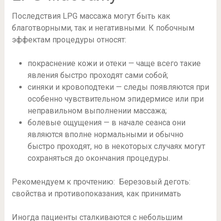
Последствия LPG массажа могут быть как
благотворными, так и негативными. К побочным
эффектам процедуры относят:
покраснение кожи и отеки — чаще всего такие
явления быстро проходят сами собой;
синяки и кровоподтеки — следы появляются при
особенно чувствительном эпидермисе или при
неправильном выполнении массажа;
болевые ощущения — в начале сеанса они
являются вполне нормальными и обычно
быстро проходят, но в некоторых случаях могут
сохраняться до окончания процедуры.
Рекомендуем к прочтению: Березовый деготь:
свойства и противопоказания, как принимать
Иногда пациенты сталкиваются с небольшим