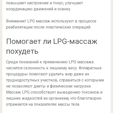
повышает настроение и тонус, улучшает
координацию движений и осанку.
Внимание! LPG массаж используют в процессе
реабилитации после пластических операций.
Помогает ли LPG-массаж
похудеть
Среди показаний к применению LPG массажа
числится склонность к лишнему весу. Аппаратные
процедуры помогают удалить жир даже из
труднодоступных участков, справиться с которыми
не позволяют диеты и физические нагрузки.
Массаж LPG способствует выведению токсинов и
лишних жидкостей из организма, что благотворно
отражается на показателях массы тела.