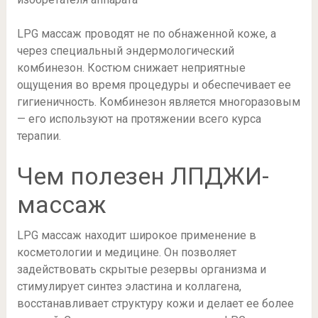
LPG массаж проводят не по обнаженной коже, а
через специальный эндермологический
комбинезон. Костюм снижает неприятные
ощущения во время процедуры и обеспечивает ее
гигиеничность. Комбинезон является многоразовым
— его используют на протяжении всего курса
терапии.
Чем полезен ЛПДЖИ-
массаж
LPG массаж находит широкое применение в
косметологии и медицине. Он позволяет
задействовать скрытые резервы организма и
стимулирует синтез эластина и коллагена,
восстанавливает структуру кожи и делает ее более