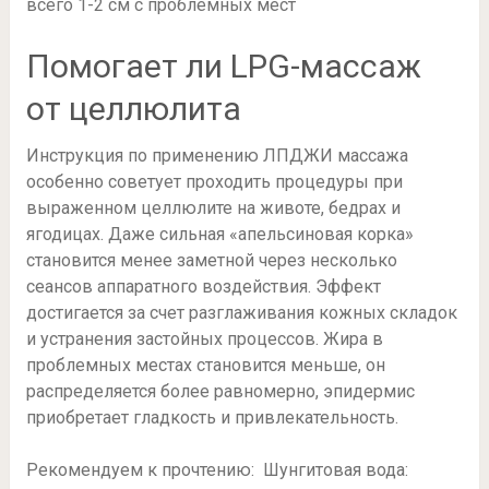
всего 1-2 см с проблемных мест
Помогает ли LPG-массаж
от целлюлита
Инструкция по применению ЛПДЖИ массажа
особенно советует проходить процедуры при
выраженном целлюлите на животе, бедрах и
ягодицах. Даже сильная «апельсиновая корка»
становится менее заметной через несколько
сеансов аппаратного воздействия. Эффект
достигается за счет разглаживания кожных складок
и устранения застойных процессов. Жира в
проблемных местах становится меньше, он
распределяется более равномерно, эпидермис
приобретает гладкость и привлекательность.
Рекомендуем к прочтению: Шунгитовая вода: