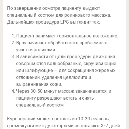
По завершении осмотра пациенту выдают
специальный костюм для роликового массажа.
Дальнейшая процедура LPG выглядит так:
Пациент занимает горизонтальное положение.
Врач начинает обрабатывать проблемные
участки роликами.
В зависимости от цели процедуры движения
совершаются волнообразные, скручивающие
или шлифующие — для сокращения жировых
отложений, удаления целлюлита и
выравнивания кожи.
Через 30-50 минут массаж заканчивается, и
пациенту разрешают встать и снять
специальный костюм.
Курс терапии может состоять из 10-20 сеансов,
промежутки между которыми составляют 3-7 дней.