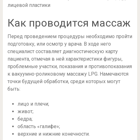
лицевой пластики
Как проводится массаж
Перед проведением процедуры необходимо пройти
подготовку, или осмотр у врача. В ходе него
специалист составляет диагностическую карту
пациента, отмечая в ней характеристики фигуры,
проблемные участки, показания и противопоказания
к вакуумно-роликовому массажу LPG. Намечаются
точки будущей обработки, среди которых могут
быть:
лицо и плечи;
живот;
бедра;
область «галифе»;
верхние и нижние конечности.