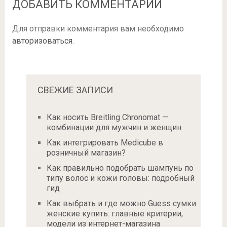
ДОБАВИТЬ КОММЕНТАРИЙ
Для отправки комментария вам необходимо
авторизоваться
.
СВЕЖИЕ ЗАПИСИ
Как носить Breitling Chronomat —
комбинации для мужчин и женщин
Как интегрировать Medicube в
розничный магазин?
Как правильно подобрать шампунь по
типу волос и кожи головы: подробный
гид
Как выбрать и где можно Guess сумки
женские купить: главные критерии,
модели из интернет-магазина