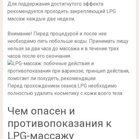
Для поддержания достигнутого эффекта
рекомендуется проходить закрепляющий LPG
массаж каждые две недели.
Внимание! Перед процедурой и после нее
необходимо пить побольше воды. Принимать пищу
нельзя за два часа до массажа и в течение трех
часов после его окончания.
Перед прохождением сеанса LPG необходимо
полностью удалить косметику с кожи всего тела
Чем опасен и
противопоказания к
LPG-массажу