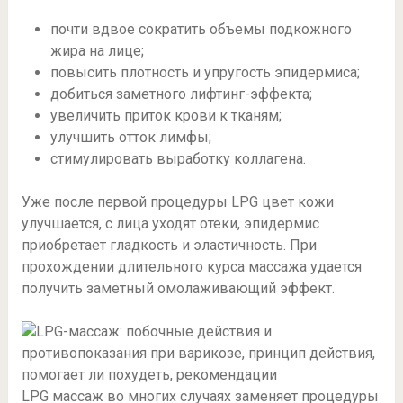
почти вдвое сократить объемы подкожного
жира на лице;
повысить плотность и упругость эпидермиса;
добиться заметного лифтинг-эффекта;
увеличить приток крови к тканям;
улучшить отток лимфы;
стимулировать выработку коллагена.
Уже после первой процедуры LPG цвет кожи
улучшается, с лица уходят отеки, эпидермис
приобретает гладкость и эластичность. При
прохождении длительного курса массажа удается
получить заметный омолаживающий эффект.
LPG массаж во многих случаях заменяет процедуры