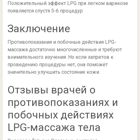
Положительный эффект LPG при легком варикозе
появляется спустя 5-6 процедур
Заключение
Противопоказания и побочные действия LPG-
массажа достаточно многочисленные и требуют
внимательного изучения. Но если запретов к
проведению процедуры нет, она поможет
значительно улучшить состояние кожи.
Отзывы врачей о
противопоказаниях и
побочных действиях
LPG-массажа тела