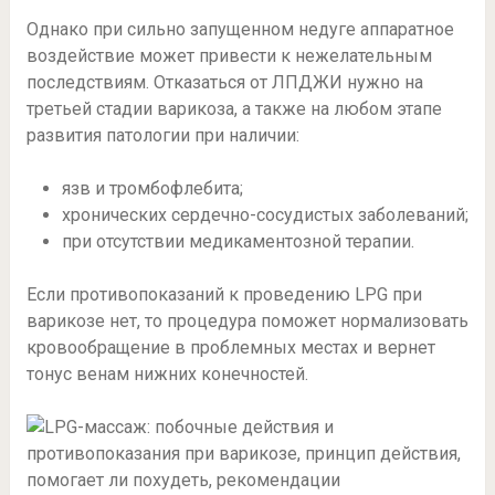
Однако при сильно запущенном недуге аппаратное
воздействие может привести к нежелательным
последствиям. Отказаться от ЛПДЖИ нужно на
третьей стадии варикоза, а также на любом этапе
развития патологии при наличии:
язв и тромбофлебита;
хронических сердечно-сосудистых заболеваний;
при отсутствии медикаментозной терапии.
Если противопоказаний к проведению LPG при
варикозе нет, то процедура поможет нормализовать
кровообращение в проблемных местах и вернет
тонус венам нижних конечностей.