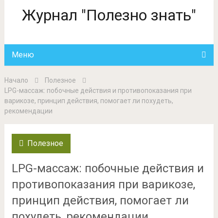
Журнал "Полезно знать"
Меню
Начало
Полезное
LPG-массаж: побочные действия и противопоказания при
варикозе, принцип действия, помогает ли похудеть,
рекомендации
Полезное
LPG-массаж: побочные действия и
противопоказания при варикозе,
принцип действия, помогает ли
похудеть, рекомендации