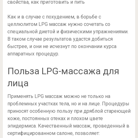
свойства, как приготовить и пить
Как и в случае с похудением, в борьбе с
целлюлитом LPG массаж нужно сочетать со
специальной диетой и физическими упражнениями.
В таком случае результатов удастся добиться
быстрее, и они не исчезнут по окончании курса
аппаратных процедур.
Польза LPG-массажа для
лица
Применять LPG массаж можно не только на
проблемных участках тела, но и на лице. Процедуры
приносят особенную пользу при дряблой стареющей
коже, постоянных отеках и плохом цвете
эпидермиса. Качественный массаж, проведенный в
сертифицированном салоне, позволяет: