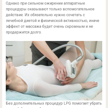
Однако при сильном ожирении аппаратные
процедуры оказывают только вспомогательное
действие. Их обязательно нужно сочетать с
лечебной диетой и физической активностью, иначе
эффект от массажа будет очень скромным и не
продержится долго.
Без дополнительных процедур LPG помогает убрать