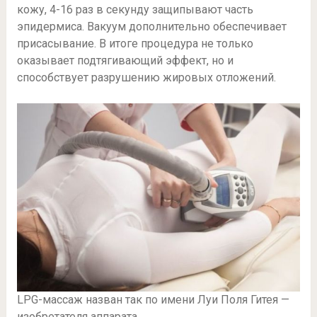
кожу, 4-16 раз в секунду защипывают часть
эпидермиса. Вакуум дополнительно обеспечивает
присасывание. В итоге процедура не только
оказывает подтягивающий эффект, но и
способствует разрушению жировых отложений.
LPG-массаж назван так по имени Луи Поля Гитея —
изобретателя аппарата