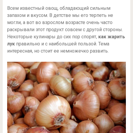
Всем известный овощ, обладающий сильным
запахом и вкусом. В детстве мы его терпеть не
могли, а вот во взрослом возрасте очень часто
раскрывали этот продукт совсем с другой стороны.
Некоторые кулинары до сих пор спорят,
как жарить
лук
правильно и с наибольшей пользой. Тема
интересная, но стоит ее немножечко развить.