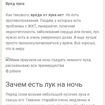
Вред лука:
Как такового,
вреда от лука нет
. Но есть
противопоказания. Людям, у которых есть
проблемы с ЖКТ, панкреатит, почечная
недостаточность, заболевания сердца или почек, лук
нужно есть в очень умеренных дозах. А еще лучше
просто проконсультироваться у врача. Всё хорошо,
что в меру.
© pxhere
Зачем есть лук на ночь
Перед сном возьми небольшой кусочек лука и
съешь его. Главное: старайся очень медленно и