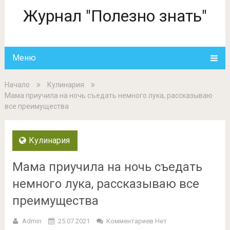
Журнал "Полезно знать"
Меню
Начало
Кулинария
Мама приучила на ночь съедать немного лука, рассказываю
все преимущества
Кулинария
Мама приучила на ночь съедать
немного лука, рассказываю все
преимущества
Admin
25.07.2021
Комментариев Нет