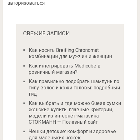
авторизоваться
.
СВЕЖИЕ ЗАПИСИ
Как носить Breitling Chronomat —
комбинации для мужчин и женщин
Как интегрировать Medicube в
розничный магазин?
Как правильно подобрать шампунь по
типу волос и кожи головы: подробный
гид
Как выбрать и где можно Guess сумки
женские купить: главные критерии,
модели из интернет-магазина
СТОКМАНН — Полезный сайт
Чешки детские: комфорт и здоровье
для маленьких ножек