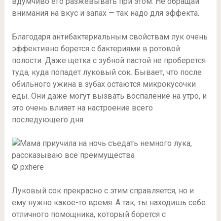
вдумчиво его разжевывать при этом. Не обращай
внимания на вкус и запах — так надо для эффекта.
Благодаря антибактериальным свойствам лук очень
эффективно борется с бактериями в ротовой
полости. Даже щетка с зубной пастой не проберется
туда, куда попадет луковый сок. Бывает, что после
обильного ужина в зубах остаются микрокусочки
еды. Они даже могут вызвать воспаление на утро, и
это очень влияет на настроение всего
последующего дня.
© pxhere
Луковый сок прекрасно с этим справляется, но и
ему нужно какое-то время. А так, ты находишь себе
отличного помощника, который борется с