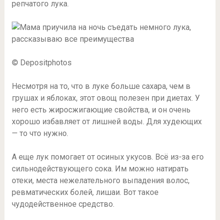
репчатого лука.
© Depositphotos
Несмотря на то, что в луке больше сахара, чем в
грушах и яблоках, этот овощ полезен при диетах. У
него есть жиросжигающие свойства, и он очень
хорошо избавляет от лишней воды. Для худеющих
— то что нужно.
А еще лук помогает от осиных укусов. Всё из-за его
сильнодействующего сока. Им можно натирать
отеки, места нежелательного выпадения волос,
ревматических болей, лишаи. Вот такое
чудодейственное средство.