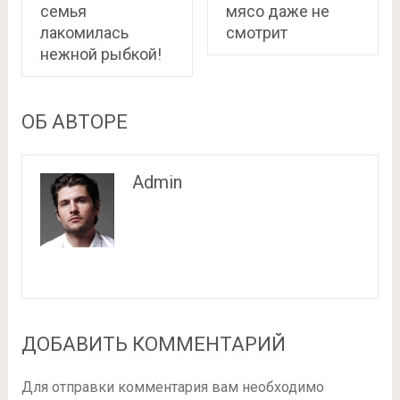
семья
мясо даже не
лакомилась
смотрит
нежной рыбкой!
ОБ АВТОРЕ
Admin
ДОБАВИТЬ КОММЕНТАРИЙ
Для отправки комментария вам необходимо