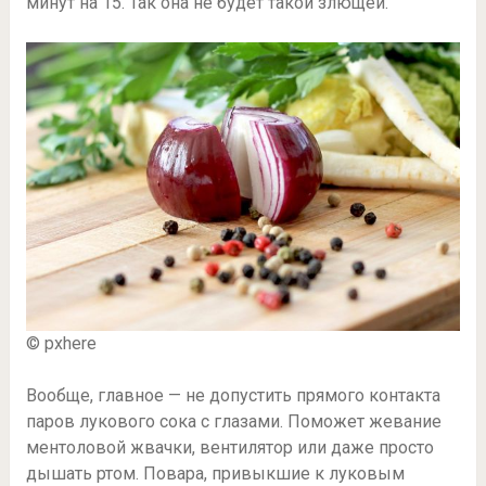
минут на 15. Так она не будет такой злющей.
© pxhere
Вообще, главное — не допустить прямого контакта
паров лукового сока с глазами. Поможет жевание
ментоловой жвачки, вентилятор или даже просто
дышать ртом. Повара, привыкшие к луковым