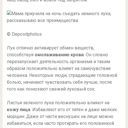
© Depositphotos
Лук отлично активирует обмен веществ,
способствуя
омолаживанию крови
. Он словно
перезапускает деятельность организма и таким
образом положительно влияет на самочувствие
человека. Некоторые люди, страдающие головной
болью, начинают чувствовать себя лучше, после
того как понюхают свежий луковый сок.
Листья зеленого лука положительно влияют на
кожу лица
. Избавляют его от пятен и даже мелких
морщин. Даже от части веснушек на лице можно
избавиться, если часто протирать его половинкой