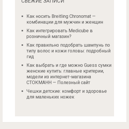
СВЕЖИЕ ЗАПИСИ
Как носить Breitling Chronomat —
комбинации для мужчин и женщин
Как интегрировать Medicube в
розничный магазин?
Как правильно подобрать шампунь по
типу волос и кожи головы: подробный
гид
Как выбрать и где можно Guess сумки
женские купить: главные критерии,
модели из интернет-магазина
СТОКМАНН — Полезный сайт
Чешки детские: комфорт и здоровье
для маленьких ножек