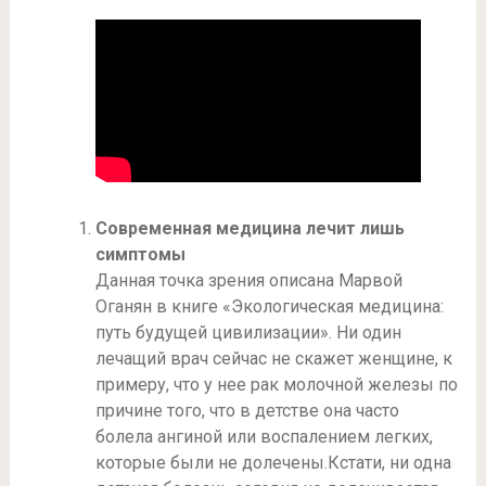
Современная медицина лечит лишь
симптомы
Данная точка зрения описана Марвой
Оганян в книге «Экологическая медицина:
путь будущей цивилизации». Ни один
лечащий врач сейчас не скажет женщине, к
примеру, что у нее рак молочной железы по
причине того, что в детстве она часто
болела ангиной или воспалением легких,
которые были не долечены.Кстати, ни одна