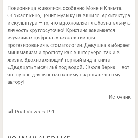
Поклонница живописи, особенно Моне и Климта.
Обожает кино, ценит музыку на виниле. Архитектура
и скульптура — то, что вдохновляет любознательную
личность круглосуточно! Кристина занимается
изучением цифровых технологий для
протезирования в стоматологии. Девушка выбирает
минимализм и простоту как в интерьере, так и в
жизни. Вдохновляющий горный вид и книга
«Двадцать тысяч льё под водой» Жюля Верна — вот
что нужно для счастья нашему очаровательному
автору!
Источник
Post Views:
6 191