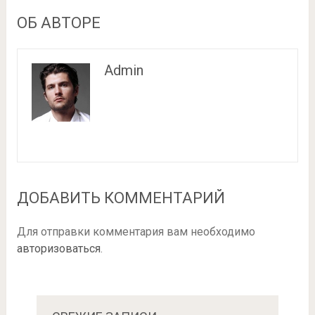
ОБ АВТОРЕ
Admin
ДОБАВИТЬ КОММЕНТАРИЙ
Для отправки комментария вам необходимо
авторизоваться
.