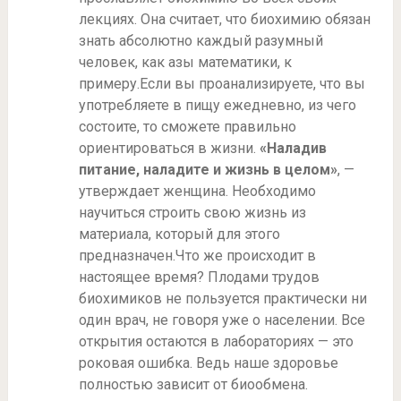
лекциях. Она считает, что биохимию обязан
знать абсолютно каждый разумный
человек, как азы математики, к
примеру.Если вы проанализируете, что вы
употребляете в пищу ежедневно, из чего
состоите, то сможете правильно
ориентироваться в жизни.
«Наладив
питание, наладите и жизнь в целом»
, —
утверждает женщина. Необходимо
научиться строить свою жизнь из
материала, который для этого
предназначен.Что же происходит в
настоящее время? Плодами трудов
биохимиков не пользуется практически ни
один врач, не говоря уже о населении. Все
открытия остаются в лабораториях — это
роковая ошибка. Ведь наше здоровье
полностью зависит от биообмена.