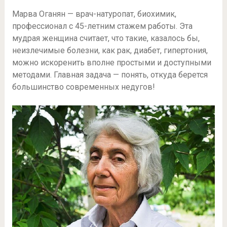
Марва Оганян — врач-натуропат, биохимик,
профессионал с 45-летним стажем работы. Эта
мудрая женщина считает, что такие, казалось бы,
неизлечимые болезни, как рак, диабет, гипертония,
можно искоренить вполне простыми и доступными
методами. Главная задача — понять, откуда берется
большинство современных недугов!