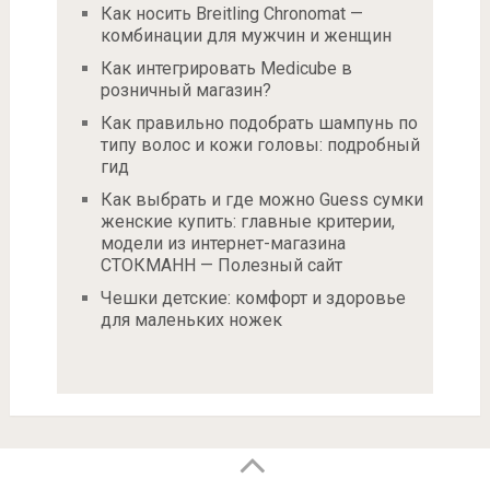
Как носить Breitling Chronomat —
комбинации для мужчин и женщин
Как интегрировать Medicube в
розничный магазин?
Как правильно подобрать шампунь по
типу волос и кожи головы: подробный
гид
Как выбрать и где можно Guess сумки
женские купить: главные критерии,
модели из интернет-магазина
СТОКМАНН — Полезный сайт
Чешки детские: комфорт и здоровье
для маленьких ножек