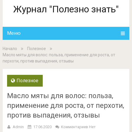
Журнал "Полезно знать"
Меню
Начало
Полезное
Масло мяты для волос: польза, применение для роста, от
перхоти, против выпадения, отзывы
Полезное
Масло мяты для волос: польза,
применение для роста, от перхоти,
против выпадения, отзывы
Admin
17.06.2020
Комментариев Нет