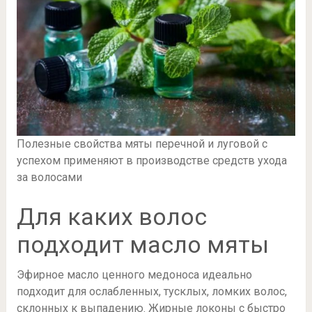
Полезные свойства мяты перечной и луговой с
успехом применяют в производстве средств ухода
за волосами
Для каких волос
подходит масло мяты
Эфирное масло ценного медоноса идеально
подходит для ослабленных, тусклых, ломких волос,
склонных к выпадению. Жирные локоны с быстро