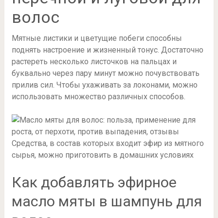
волос
Мятные листики и цветущие побеги способны
поднять настроение и жизненный тонус. Достаточно
растереть несколько листочков на пальцах и
буквально через пару минут можно почувствовать
прилив сил. Чтобы ухаживать за локонами, можно
использовать множество различных способов.
Средства, в состав которых входит эфир из мятного
сырья, можно приготовить в домашних условиях
Как добавлять эфирное
масло мяты в шампунь для