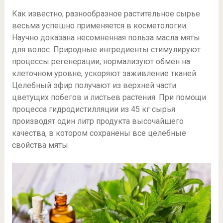
Как известно, разнообразное растительное сырье
весьма успешно применяется в косметологии.
Научно доказана несомненная польза масла мяты
для волос. Природные ингредиенты стимулируют
процессы регенерации, нормализуют обмен на
клеточном уровне, ускоряют заживление тканей.
Целебный эфир получают из верхней части
цветущих побегов и листьев растения. При помощи
процесса гидродистилляции из 45 кг сырья
производят один литр продукта высочайшего
качества, в котором сохранены все целебные
свойства мяты.