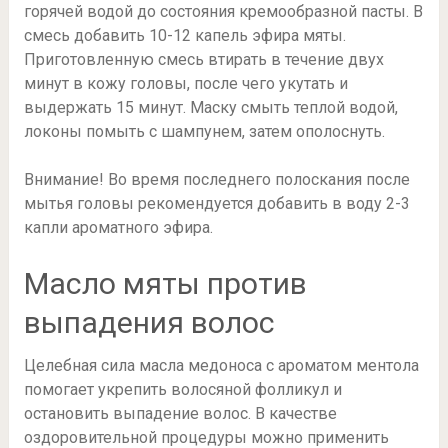
горячей водой до состояния кремообразной пасты. В
смесь добавить 10-12 капель эфира мяты.
Приготовленную смесь втирать в течение двух
минут в кожу головы, после чего укутать и
выдержать 15 минут. Маску смыть теплой водой,
локоны помыть с шампунем, затем ополоснуть.
Внимание! Во время последнего полоскания после
мытья головы рекомендуется добавить в воду 2-3
капли ароматного эфира.
Масло мяты против
выпадения волос
Целебная сила масла медоноса с ароматом ментола
помогает укрепить волосяной фолликул и
остановить выпадение волос. В качестве
оздоровительной процедуры можно применить