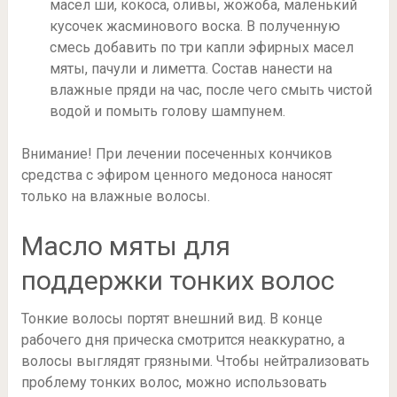
масел ши, кокоса, оливы, жожоба, маленький
кусочек жасминового воска. В полученную
смесь добавить по три капли эфирных масел
мяты, пачули и лиметта. Состав нанести на
влажные пряди на час, после чего смыть чистой
водой и помыть голову шампунем.
Внимание! При лечении посеченных кончиков
средства с эфиром ценного медоноса наносят
только на влажные волосы.
Масло мяты для
поддержки тонких волос
Тонкие волосы портят внешний вид. В конце
рабочего дня прическа смотрится неаккуратно, а
волосы выглядят грязными. Чтобы нейтрализовать
проблему тонких волос, можно использовать