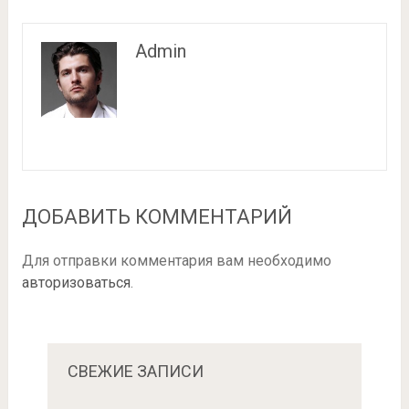
Admin
ДОБАВИТЬ КОММЕНТАРИЙ
Для отправки комментария вам необходимо
авторизоваться
.
СВЕЖИЕ ЗАПИСИ