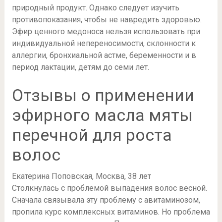
природный продукт. Однако следует изучить
противопоказания, чтобы не навредить здоровью.
Эфир ценного медоноса нельзя использовать при
индивидуальной непереносимости, склонности к
аллергии, бронхиальной астме, беременности и в
период лактации, детям до семи лет.
Отзывы о применении
эфирного масла мяты
перечной для роста
волос
Екатерина Поповская, Москва, 38 лет
Столкнулась с проблемой выпадения волос весной.
Сначала связывала эту проблему с авитаминозом,
пропила курс комплексных витаминов. Но проблема