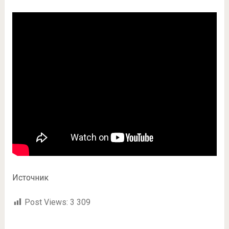
Источник
Post Views:
3 309