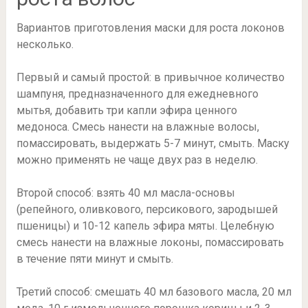
Вариантов приготовления маски для роста локонов
несколько.
Первый и самый простой: в привычное количество
шампуня, предназначенного для ежедневного
мытья, добавить три капли эфира ценного
медоноса. Смесь нанести на влажные волосы,
помассировать, выдержать 5-7 минут, смыть. Маску
можно применять не чаще двух раз в неделю.
Второй способ: взять 40 мл масла-основы
(репейного, оливкового, персикового, зародышей
пшеницы) и 10-12 капель эфира мяты. Целебную
смесь нанести на влажные локоны, помассировать
в течение пяти минут и смыть.
Третий способ: смешать 40 мл базового масла, 20 мл