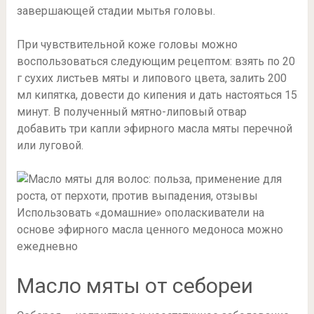
завершающей стадии мытья головы.
При чувствительной коже головы можно
воспользоваться следующим рецептом: взять по 20
г сухих листьев мяты и липового цвета, залить 200
мл кипятка, довести до кипения и дать настояться 15
минут. В полученный мятно-липовый отвар
добавить три капли эфирного масла мяты перечной
или луговой.
Использовать «домашние» ополаскиватели на
основе эфирного масла ценного медоноса можно
ежедневно
Масло мяты от себореи