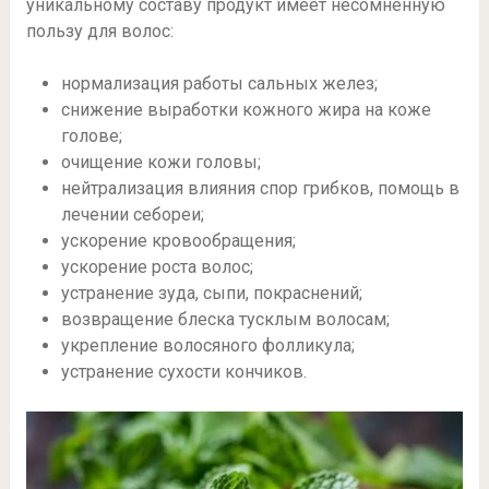
уникальному составу продукт имеет несомненную
пользу для волос:
нормализация работы сальных желез;
снижение выработки кожного жира на коже
голове;
очищение кожи головы;
нейтрализация влияния спор грибков, помощь в
лечении себореи;
ускорение кровообращения;
ускорение роста волос;
устранение зуда, сыпи, покраснений;
возвращение блеска тусклым волосам;
укрепление волосяного фолликула;
устранение сухости кончиков.