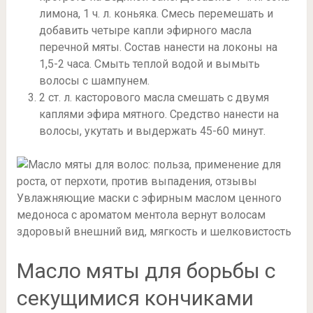
лимона, 1 ч. л. коньяка. Смесь перемешать и
добавить четыре капли эфирного масла
перечной мяты. Состав нанести на локоны на
1,5-2 часа. Смыть теплой водой и вымыть
волосы с шампунем.
2 ст. л. касторового масла смешать с двумя
каплями эфира мятного. Средство нанести на
волосы, укутать и выдержать 45-60 минут.
Увлажняющие маски с эфирным маслом ценного
медоноса с ароматом ментола вернут волосам
здоровый внешний вид, мягкость и шелковистость
Масло мяты для борьбы с
секущимися кончиками