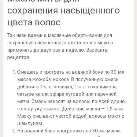
сохранения насыщенного
цвета волос
Так называемые масляные обертывания для
сохранения насыщенного цвета волос можно
применять до двух раз в неделю. Варианты
рецептов:
Смешать и прогреть на водяной бане по 30 мл
масла жожоба, кокоса. В полученную смесь
добавить 1 ч. л. коньяка, 1 ч. л. сока лимона,
четыре капли эфира луговой или перечной
мяты. Смесь наносят на волосы по всей длине,
голову укутывают. Действие маски — 1,5 часа.
Маску смывают чистой водой, волосы моют с
шампунем.
На водяной бане прогревают по 30 мл масла