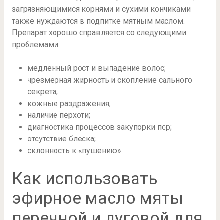
загрязняющимися корнями и сухими кончиками
также нуждаются в подпитке мятным маслом.
Препарат хорошо справляется со следующими
проблемами:
медленный рост и выпадение волос;
чрезмерная жирность и скопление сального
секрета;
кожные раздражения;
наличие перхоти;
диагностика процессов закупорки пор;
отсутствие блеска;
склонность к «пушению».
Как использовать
эфирное масло мяты
перечной и луговой для