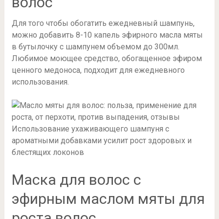
волос
Для того чтобы обогатить ежедневный шампунь,
можно добавить 8-10 капель эфирного масла мяты
в бутылочку с шампунем объемом до 300мл.
Любимое моющее средство, обогащенное эфиром
ценного медоноса, подходит для ежедневного
использования.
Использование ухаживающего шампуня с
ароматными добавками усилит рост здоровых и
блестящих локонов
Маска для волос с
эфирным маслом мяты для
роста волос