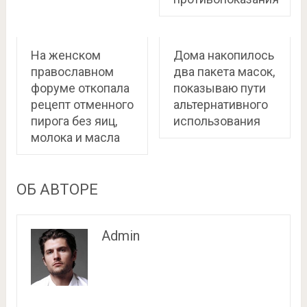
На женском
Дома накопилось
православном
два пакета масок,
форуме откопала
показываю пути
рецепт отменного
альтернативного
пирога без яиц,
использования
молока и масла
ОБ АВТОРЕ
Admin