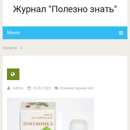
Журнал "Полезно знать"
Меню
Начало
Admin
10.02.2023
Комментариев Нет