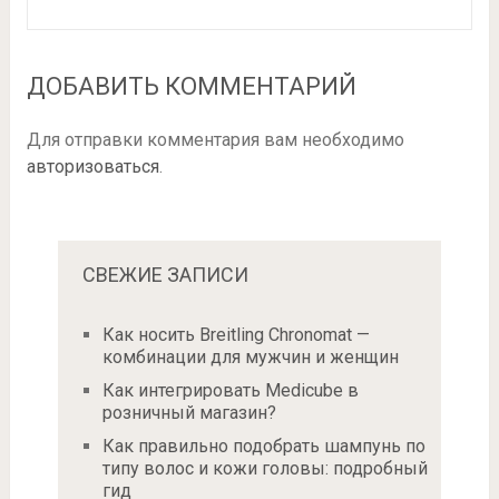
ДОБАВИТЬ КОММЕНТАРИЙ
Для отправки комментария вам необходимо
авторизоваться
.
СВЕЖИЕ ЗАПИСИ
Как носить Breitling Chronomat —
комбинации для мужчин и женщин
Как интегрировать Medicube в
розничный магазин?
Как правильно подобрать шампунь по
типу волос и кожи головы: подробный
гид