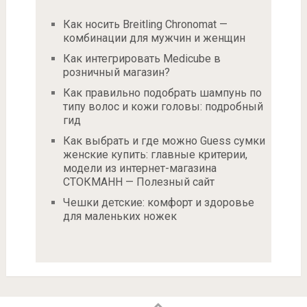
Как носить Breitling Chronomat —
комбинации для мужчин и женщин
Как интегрировать Medicube в
розничный магазин?
Как правильно подобрать шампунь по
типу волос и кожи головы: подробный
гид
Как выбрать и где можно Guess сумки
женские купить: главные критерии,
модели из интернет-магазина
СТОКМАНН — Полезный сайт
Чешки детские: комфорт и здоровье
для маленьких ножек