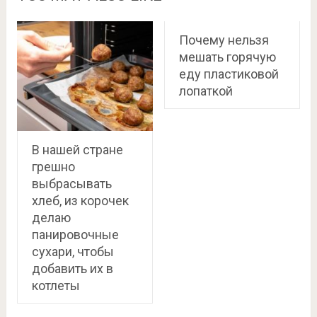
Почему нельзя
мешать горячую
еду пластиковой
лопаткой
В нашей стране
грешно
выбрасывать
хлеб, из корочек
делаю
панировочные
сухари, чтобы
добавить их в
котлеты