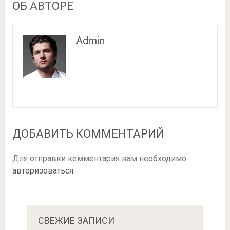
ОБ АВТОРЕ
Admin
ДОБАВИТЬ КОММЕНТАРИЙ
Для отправки комментария вам необходимо
авторизоваться
.
СВЕЖИЕ ЗАПИСИ