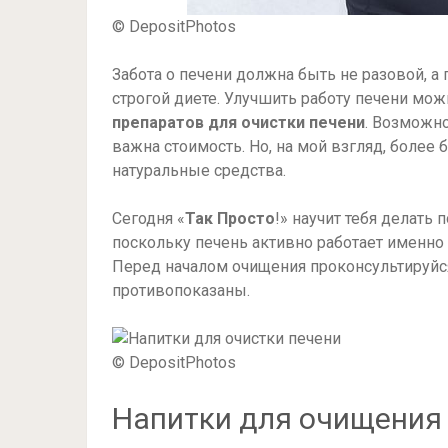
© DepositPhotos
Забота о печени должна быть не разовой, а 
строгой диете. Улучшить работу печени м
препаратов для очистки печени
. Возможно
важна стоимость. Но, на мой взгляд, боле
натуральные средства.
Сегодня «
Так Просто
!» научит тебя делать
поскольку печень активно работает именно 
Перед началом очищения проконсультируйс
противопоказаны.
© DepositPhotos
Напитки для очищения