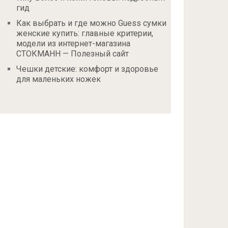
гид
Как выбрать и где можно Guess сумки
женские купить: главные критерии,
модели из интернет-магазина
СТОКМАНН — Полезный сайт
Чешки детские: комфорт и здоровье
для маленьких ножек