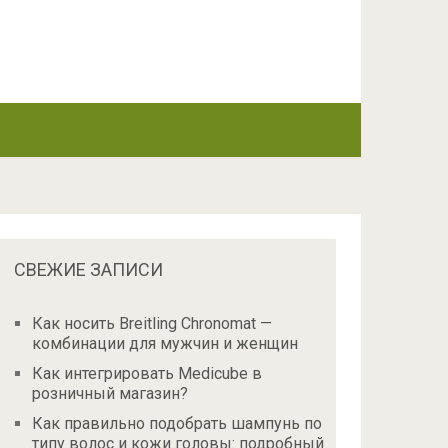
СВЕЖИЕ ЗАПИСИ
Как носить Breitling Chronomat —
комбинации для мужчин и женщин
Как интегрировать Medicube в
розничный магазин?
Как правильно подобрать шампунь по
типу волос и кожи головы: подробный