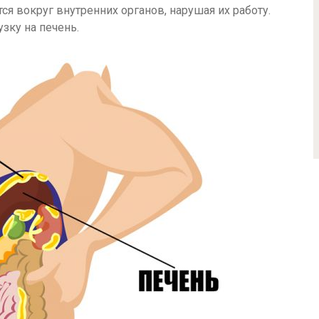
ся вокруг внутренних органов, нарушая их работу.
зку на печень.