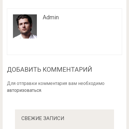
Admin
ДОБАВИТЬ КОММЕНТАРИЙ
Для отправки комментария вам необходимо
авторизоваться
.
СВЕЖИЕ ЗАПИСИ