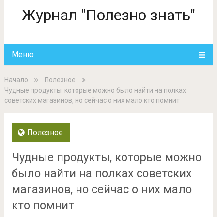
Журнал "Полезно знать"
Меню
Начало
Полезное
Чудные продукты, которые можно было найти на полках
советских магазинов, но сейчас о них мало кто помнит
Полезное
Чудные продукты, которые можно
было найти на полках советских
магазинов, но сейчас о них мало
кто помнит