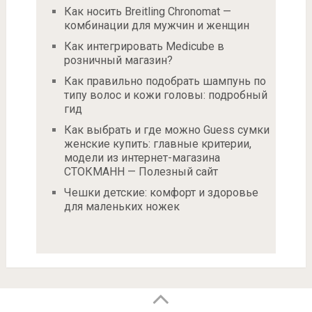
Как носить Breitling Chronomat —
комбинации для мужчин и женщин
Как интегрировать Medicube в
розничный магазин?
Как правильно подобрать шампунь по
типу волос и кожи головы: подробный
гид
Как выбрать и где можно Guess сумки
женские купить: главные критерии,
модели из интернет-магазина
СТОКМАНН — Полезный сайт
Чешки детские: комфорт и здоровье
для маленьких ножек