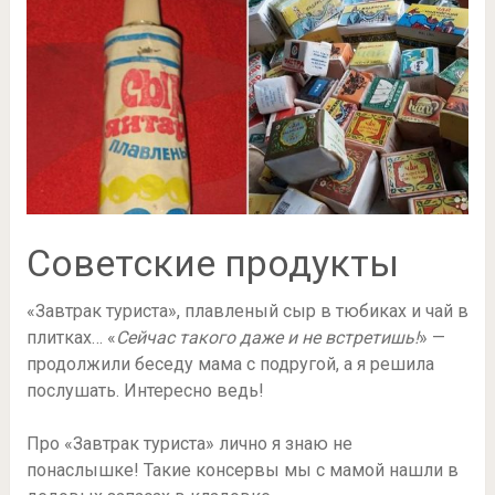
Советские продукты
«Завтрак туриста», плавленый сыр в тюбиках и чай в
плитках… «
Сейчас такого даже и не встретишь!
» —
продолжили беседу мама с подругой, а я решила
послушать. Интересно ведь!
Про «Завтрак туриста» лично я знаю не
понаслышке! Такие консервы мы с мамой нашли в