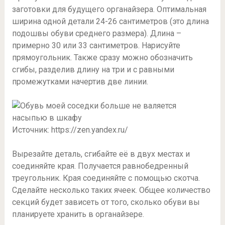
заготовки для будущего органайзера. Оптимальная
ширина одной детали 24-26 сантиметров (это длина
подошвы обуви среднего размера). Длина –
примерно 30 или 33 сантиметров. Нарисуйте
прямоугольник. Также сразу можно обозначить
сгибы, разделив длину на три и с равными
промежутками начертив две линии.
Источник: https://zen.yandex.ru/
Вырезайте деталь, сгибайте её в двух местах и
соединяйте края. Получается равнобедренный
треугольник. Края соединяйте с помощью скотча.
Сделайте несколько таких ячеек. Общее количество
секций будет зависеть от того, сколько обуви вы
планируете хранить в органайзере.