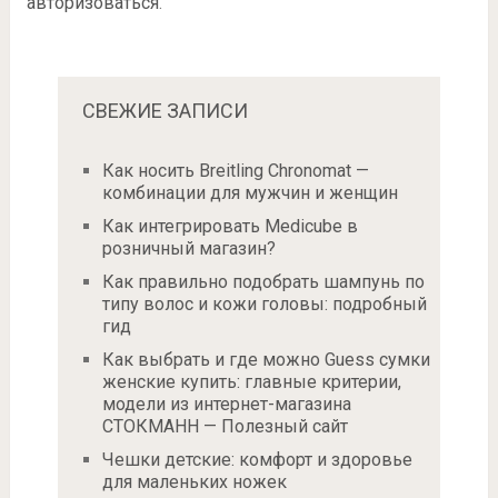
авторизоваться
.
СВЕЖИЕ ЗАПИСИ
Как носить Breitling Chronomat —
комбинации для мужчин и женщин
Как интегрировать Medicube в
розничный магазин?
Как правильно подобрать шампунь по
типу волос и кожи головы: подробный
гид
Как выбрать и где можно Guess сумки
женские купить: главные критерии,
модели из интернет-магазина
СТОКМАНН — Полезный сайт
Чешки детские: комфорт и здоровье
для маленьких ножек