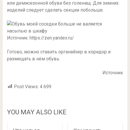
или демисезонной обуви без голенищ. Для зимних
изделий следует сделать секции побольше.
Источник: https://zen.yandex.ru/
Готово, можно ставить органайзер в коридор и
размещать в нём обувь.
Источник
Post Views:
4 699
YOU MAY ALSO LIKE