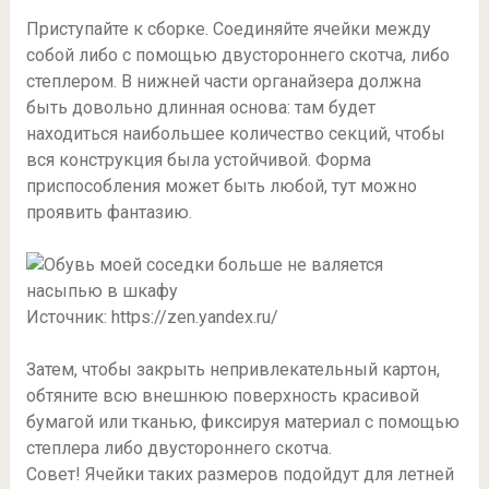
Приступайте к сборке. Соединяйте ячейки между
собой либо с помощью двустороннего скотча, либо
степлером. В нижней части органайзера должна
быть довольно длинная основа: там будет
находиться наибольшее количество секций, чтобы
вся конструкция была устойчивой. Форма
приспособления может быть любой, тут можно
проявить фантазию.
Источник: https://zen.yandex.ru/
Затем, чтобы закрыть непривлекательный картон,
обтяните всю внешнюю поверхность красивой
бумагой или тканью, фиксируя материал с помощью
степлера либо двустороннего скотча.
Совет! Ячейки таких размеров подойдут для летней