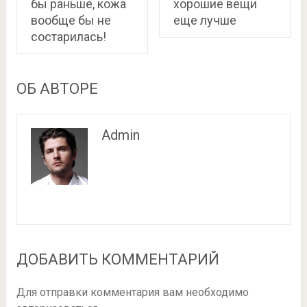
бы раньше, кожа
хорошие вещи
вообще бы не
еще лучше
состарилась!
ОБ АВТОРЕ
Admin
ДОБАВИТЬ КОММЕНТАРИЙ
Для отправки комментария вам необходимо