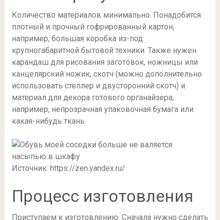
Количество материалов минимально. Понадобится
плотный и прочный гофрированный картон,
например, большая коробка из-под
крупногабаритной бытовой техники. Также нужен
карандаш для рисования заготовок, ножницы или
канцелярский ножик, скотч (можно дополнительно
использовать степлер и двусторонний скотч) и
материал для декора готового органайзера,
например, непрозрачная упаковочная бумага или
какая-нибудь ткань.
Источник: https://zen.yandex.ru/
Процесс изготовления
Приступаем к изготовлению. Сначала нужно сделать