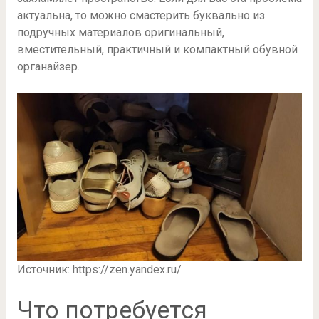
актуальна, то можно смастерить буквально из
подручных материалов оригинальный,
вместительный, практичный и компактный обувной
органайзер.
Источник: https://zen.yandex.ru/
Что потребуется