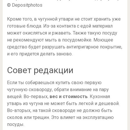
© Depositphotos
Кроме того, в чугунной утвари не стоит хранить уже
готовые блюда. Из-за контакта с едой материал
может окисляться и ржаветь. Также такую посуду
не рекомендуют мыть в посудомойке. Моющее
средство будет разрушать антипригарное покрытие,
и его придется делать заново.
Совет редакции
Если ты собираешься купить свою первую
чугунную сковороду, обрати внимание на пару
вещей. Во-первых,
вес и стоимость
. Кухонная
утварь из чугуна не может быть легкой и дешевой.
Во-вторых, на такой сковороде не должно быть
сколов или трещин. Это влияет на эксплуатацию
посуды.