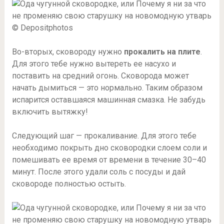
© Depositphotos
Во-вторых, сковороду нужно
прокалить на плите
.
Для этого тебе нужно вытереть ее насухо и
поставить на средний огонь. Сковорода может
начать дымиться — это нормально. Таким образом
испарится оставшаяся машинная смазка. Не забудь
включить вытяжку!
Следующий шаг — прокаливание. Для этого тебе
необходимо покрыть дно сковородки слоем соли и
помешивать ее время от времени в течение 30–40
минут. После этого удали соль с посуды и дай
сковороде полностью остыть.