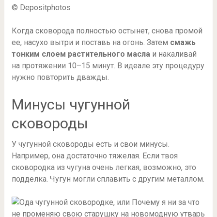
© Depositphotos
Когда сковорода полностью остынет, снова промой
ее, насухо вытри и поставь на огонь. Затем
смажь
тонким слоем растительного масла
и накаливай
на протяжении 10–15 минут. В идеале эту процедуру
нужно повторить дважды.
Минусы чугунной
сковороды
У чугунной сковороды есть и свои минусы.
Например, она достаточно тяжелая. Если твоя
сковородка из чугуна очень легкая, возможно, это
подделка. Чугун могли сплавить с другим металлом.