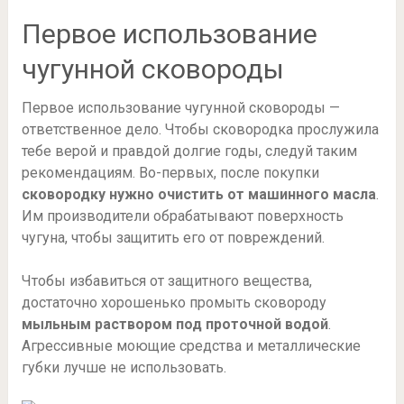
Первое использование
чугунной сковороды
Первое использование чугунной сковороды —
ответственное дело. Чтобы сковородка прослужила
тебе верой и правдой долгие годы, следуй таким
рекомендациям. Во-первых, после покупки
сковородку нужно очистить от машинного масла
.
Им производители обрабатывают поверхность
чугуна, чтобы защитить его от повреждений.
Чтобы избавиться от защитного вещества,
достаточно хорошенько промыть сковороду
мыльным раствором под проточной водой
.
Агрессивные моющие средства и металлические
губки лучше не использовать.