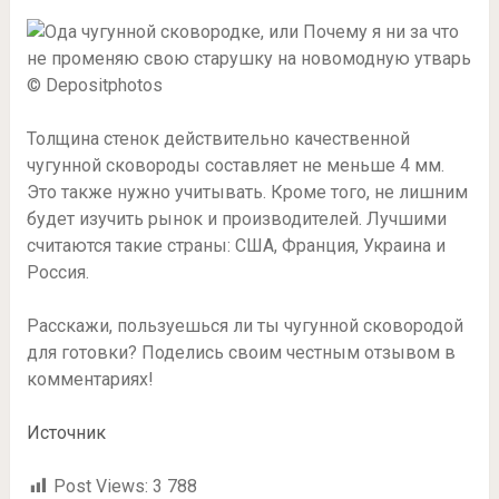
© Depositphotos
Толщина стенок действительно качественной
чугунной сковороды составляет не меньше 4 мм.
Это также нужно учитывать. Кроме того, не лишним
будет изучить рынок и производителей. Лучшими
считаются такие страны: США, Франция, Украина и
Россия.
Расскажи, пользуешься ли ты чугунной сковородой
для готовки? Поделись своим честным отзывом в
комментариях!
Источник
Post Views:
3 788