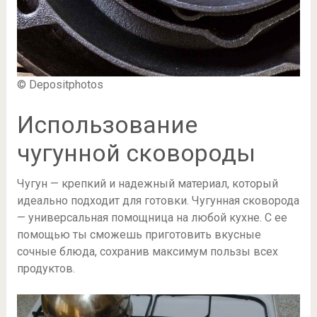
© Depositphotos
Использование
чугунной сковороды
Чугун — крепкий и надежный материал, который
идеально подходит для готовки. Чугунная сковорода
— универсальная помощница на любой кухне. С ее
помощью ты сможешь приготовить вкусные
сочные блюда, сохранив максимум пользы всех
продуктов.