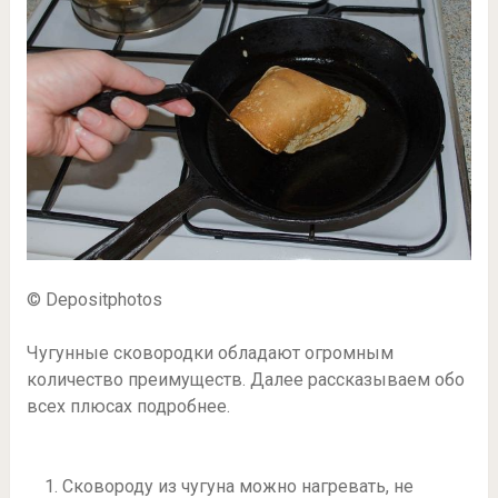
© Depositphotos
Чугунные сковородки обладают огромным
количество преимуществ. Далее рассказываем обо
всех плюсах подробнее.
Сковороду из чугуна можно нагревать, не