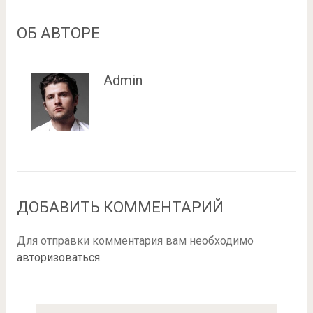
ОБ АВТОРЕ
Admin
ДОБАВИТЬ КОММЕНТАРИЙ
Для отправки комментария вам необходимо
авторизоваться
.