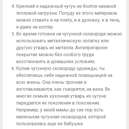
Крепкий и надежный чугун не боится никакой
тепловой нагрузки. Посуду из этого материала
можно ставить и на плиту, и в духовку, и в печь,
и даже на костер.
Во время готовки на чугунной сковороде можно
использовать металлическую лопатку или
другую утварь из металла. Антипригарное
покрытие можно без особого труда
восстановить в домашних условиях.
Купив чугунную сковороду однажды, ты
обеспечишь себя надежной помощницей на
всю жизнь. Она очень прочная и
изготавливается, как говорится, на века. Во
многих семьях кухонная утварь из чугуна
передается из поколения в поколение.
Например, у моей мамы до сих пор есть
маленькая чугунная сковородка, которой
пользовалась еще ее бабушка.