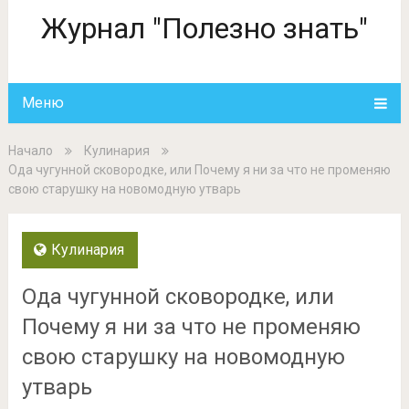
Журнал "Полезно знать"
Меню
Начало
Кулинария
Ода чугунной сковородке, или Почему я ни за что не променяю
свою старушку на новомодную утварь
Кулинария
Ода чугунной сковородке, или
Почему я ни за что не променяю
свою старушку на новомодную
утварь