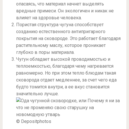
опасаясь, что материал начнет выделять
вредные примеси. Он экологичен и никак не
влияет на здоровье человека.
Пористая структура чугуна способствует
созданию естественного антипригарного
покрытия на сковороде. Это работает благодаря
растительному маслу, которое проникает
глубоко в поры материала.
Чугун обладает высокой проводимостью и
теплоемкостью, благодаря чему нагревается
равномерно. Но при этом тепло блюдам такая
сковорода отдает медленнее, за счет чего еда
будто томится внутри, а ее вкус становится
значительно лучше.
© Depositphotos