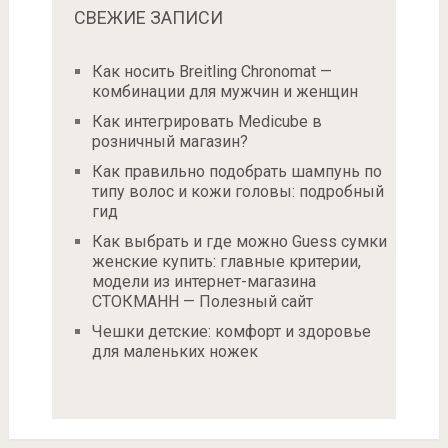
СВЕЖИЕ ЗАПИСИ
Как носить Breitling Chronomat —
комбинации для мужчин и женщин
Как интегрировать Medicube в
розничный магазин?
Как правильно подобрать шампунь по
типу волос и кожи головы: подробный
гид
Как выбрать и где можно Guess сумки
женские купить: главные критерии,
модели из интернет-магазина
СТОКМАНН — Полезный сайт
Чешки детские: комфорт и здоровье
для маленьких ножек