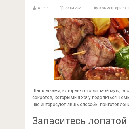
Admin
23.04.2021
Комментариев 
Шашлыками, которые готовит мой муж, вос
секретов, которыми я хочу поделиться. Тем
нас интересуют лишь способы приготовлени
Запаситесь лопатой