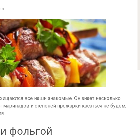
Нет
хищаются все наши знакомые. Он знает несколько
ы маринадов и степеней прожарки касаться не будем,
я.
 и фольгой