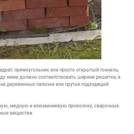
адрат, прямоугольник или просто открытый тоннель,
ду ними должно соответствовать ширине решетки, а
ь на деревянные палочки или прутья подходящей
ьную, медную и алюминиевую проволоку, сварочные
ные вещества.