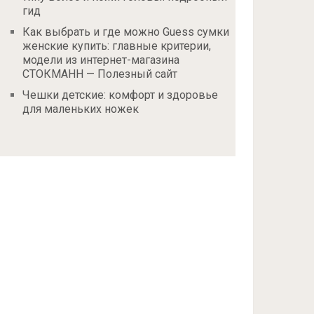
гид
Как выбрать и где можно Guess сумки
женские купить: главные критерии,
модели из интернет-магазина
СТОКМАНН — Полезный сайт
Чешки детские: комфорт и здоровье
для маленьких ножек