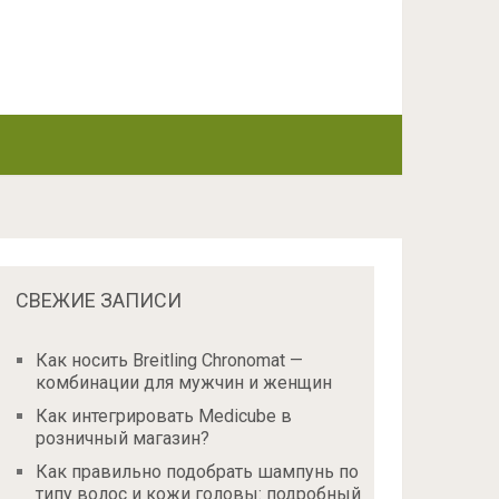
СВЕЖИЕ ЗАПИСИ
Как носить Breitling Chronomat —
комбинации для мужчин и женщин
Как интегрировать Medicube в
розничный магазин?
Как правильно подобрать шампунь по
типу волос и кожи головы: подробный