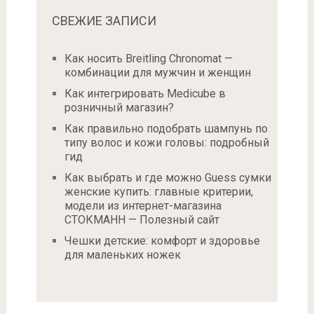
СВЕЖИЕ ЗАПИСИ
Как носить Breitling Chronomat —
комбинации для мужчин и женщин
Как интегрировать Medicube в
розничный магазин?
Как правильно подобрать шампунь по
типу волос и кожи головы: подробный
гид
Как выбрать и где можно Guess сумки
женские купить: главные критерии,
модели из интернет-магазина
СТОКМАНН — Полезный сайт
Чешки детские: комфорт и здоровье
для маленьких ножек