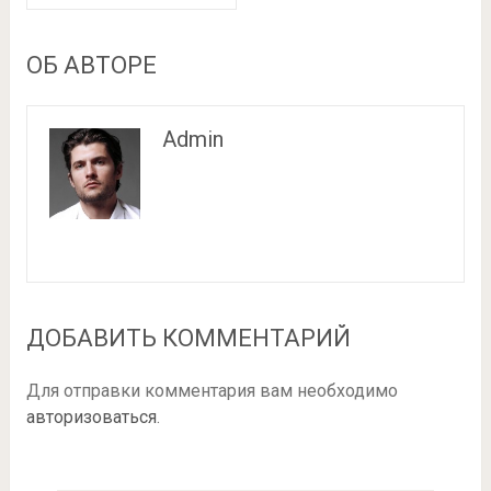
ОБ АВТОРЕ
Admin
ДОБАВИТЬ КОММЕНТАРИЙ
Для отправки комментария вам необходимо
авторизоваться
.