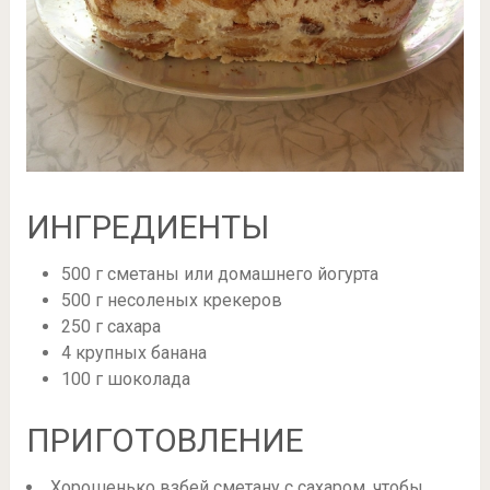
ИНГРЕДИЕНТЫ
500 г сметаны или домашнего йогурта
500 г несоленых крекеров
250 г сахара
4 крупных банана
100 г шоколада
ПРИГОТОВЛЕНИЕ
Хорошенько взбей сметану с сахаром, чтобы