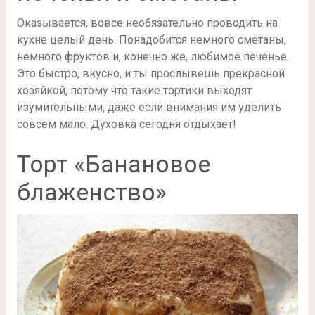
Оказывается, вовсе необязательно проводить на
кухне целый день. Понадобится немного сметаны,
немного фруктов и, конечно же, любимое печенье.
Это быстро, вкусно, и ты прослывешь прекрасной
хозяйкой, потому что такие тортики выходят
изумительными, даже если внимания им уделить
совсем мало. Духовка сегодня отдыхает!
Торт «Банановое
блаженство»