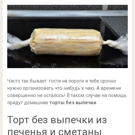
Часто так бывает: гости на пороге и тебе срочно
нужно организовать что-нибудь к чаю. А времени
совершенно не осталось! В таком случае на помощь
придут домашние
торты без выпечки
.
Торт без выпечки из
печенья и сметаны