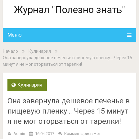
Журнал "Полезно знать"
Меню
Начало
Кулинария
Она завернула дешевое печенье в пищевую пленку… Через 15
минут я не мог оторваться от тарелки!
Кулинария
Она завернула дешевое печенье в
пищевую пленку… Через 15 минут
я не мог оторваться от тарелки!
Admin
16.04.2017
Комментариев Нет