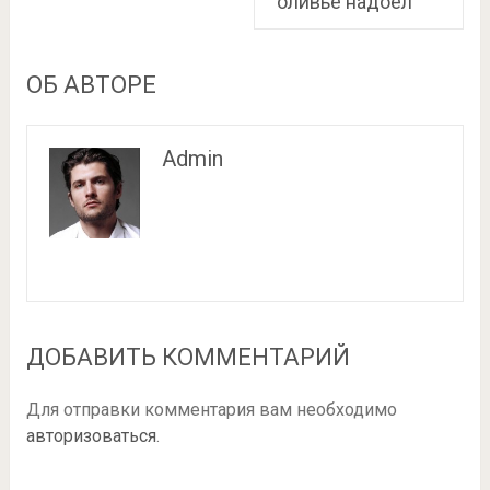
оливье надоел
ОБ АВТОРЕ
Admin
ДОБАВИТЬ КОММЕНТАРИЙ
Для отправки комментария вам необходимо
авторизоваться
.