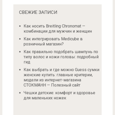
СВЕЖИЕ ЗАПИСИ
Как носить Breitling Chronomat —
комбинации для мужчин и женщин
Как интегрировать Medicube в
розничный магазин?
Как правильно подобрать шампунь по
типу волос и кожи головы: подробный
гид
Как выбрать и где можно Guess сумки
женские купить: главные критерии,
модели из интернет-магазина
СТОКМАНН — Полезный сайт
Чешки детские: комфорт и здоровье
для маленьких ножек