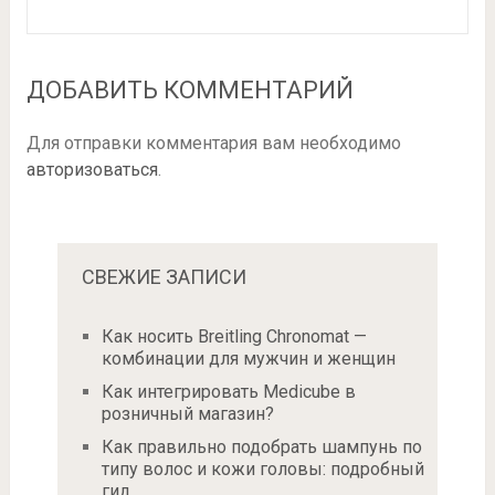
ДОБАВИТЬ КОММЕНТАРИЙ
Для отправки комментария вам необходимо
авторизоваться
.
СВЕЖИЕ ЗАПИСИ
Как носить Breitling Chronomat —
комбинации для мужчин и женщин
Как интегрировать Medicube в
розничный магазин?
Как правильно подобрать шампунь по
типу волос и кожи головы: подробный
гид