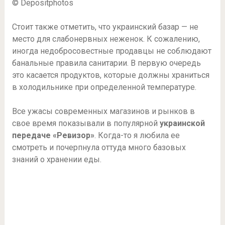
© Depositphotos
Стоит также отметить, что украинский базар — не
место для слабонервных неженок. К сожалению,
иногда недобросовестные продавцы не соблюдают
банальные правила санитарии. В первую очередь
это касается продуктов, которые должны храниться
в холодильнике при определенной температуре.
Все ужасы современных магазинов и рынков в
свое время показывали в популярной
украинской
передаче «Ревизор»
. Когда-то я любила ее
смотреть и почерпнула оттуда много базовых
знаний о хранении еды.