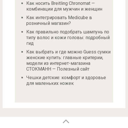
Как носить Breitling Chronomat —
комбинации для мужчин и женщин
Как интегрировать Medicube в
розничный магазин?
Как правильно подобрать шампунь по
типу волос и кожи головы: подробный
гид
Как выбрать и где можно Guess сумки
женские купить: главные критерии,
модели из интернет-магазина
СТОКМАНН — Полезный сайт
Чешки детские: комфорт и здоровье
для маленьких ножек