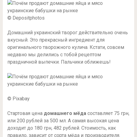
© Depositphotos
Домашний украинский творог действительно очень
вкусный. Это прекрасный ингредиент для
оригинального творожного кулича. Кстати, совсем
недавно мы делились с тобой рецептом
праздничной выпечки. Пальчики оближешь!
© Pixabay
Стартовая цена
домашнего мёда
составляет 75 грн,
или 200 рублей за 500 мл. А самая высокая цена
доходит до 180 грн, 482 рублей. Стоимость, как
правило, зависит от сорта мёда и производителя.