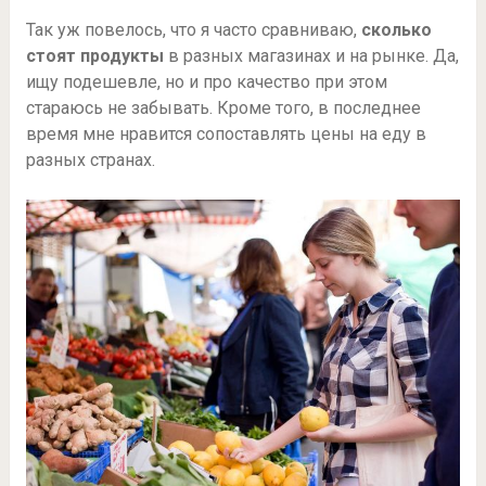
Так уж повелось, что я часто сравниваю,
сколько
стоят продукты
в разных магазинах и на рынке. Да,
ищу подешевле, но и про качество при этом
стараюсь не забывать. Кроме того, в последнее
время мне нравится сопоставлять цены на еду в
разных странах.