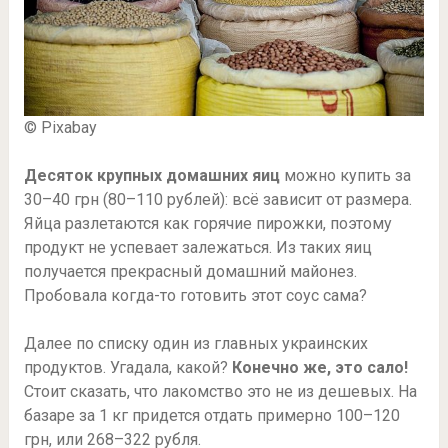
© Pixabay
Десяток крупных домашних яиц
можно купить за
30–40 грн (80–110 рублей): всё зависит от размера.
Яйца разлетаются как горячие пирожки, поэтому
продукт не успевает залежаться. Из таких яиц
получается прекрасный домашний майонез.
Пробовала когда-то готовить этот соус сама?
Далее по списку один из главных украинских
продуктов. Угадала, какой?
Конечно же, это сало!
Стоит сказать, что лакомство это не из дешевых. На
базаре за 1 кг придется отдать примерно 100–120
грн, или 268–322 рубля.