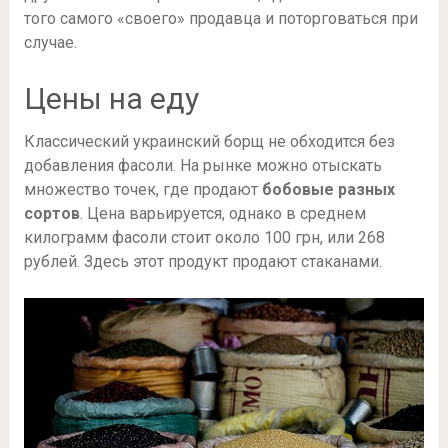
того самого «своего» продавца и поторговаться при
случае.
Цены на еду
Классический украинский борщ не обходится без
добавления фасоли. На рынке можно отыскать
множество точек, где продают
бобовые разных
сортов
. Цена варьируется, однако в среднем
килограмм фасоли стоит около 100 грн, или 268
рублей. Здесь этот продукт продают стаканами.