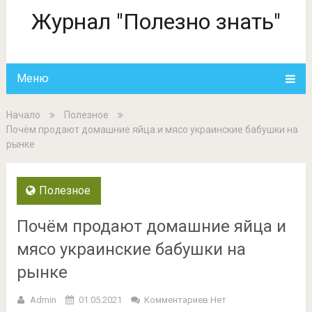
Журнал "Полезно знать"
Меню
Начало
Полезное
Почём продают домашние яйца и мясо украинские бабушки на
рынке
Полезное
Почём продают домашние яйца и
мясо украинские бабушки на
рынке
Admin
01.05.2021
Комментариев Нет