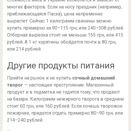
многих факторов. Если на носу праздник (например,
приближающаяся Пасха), цена непременно
вырастет. Сейчас 1 килограмм свинины можно
купить примерно за 90–115 грн, или 240–308 рублей.
Отборная вырезка стоит не меньше 155 грн, или 415
рублей. А 1 кг курятины обойдется почти в 80 грн,
или 214 рублей.
Другие продукты питания
Прийти на рынок и не купить
сочный домашний
творог
— настоящее преступление. Магазинный
продукт и в подметки не годится тому, что продают
на базаре. Килограмм нежирного творога в среднем
стоит 60 грн, или 160 рублей. Если хочешь творожок
пожирнее, придется отдать примерно 80–90 грн, или
214–240 рублей.