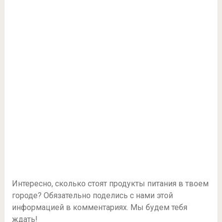
Интересно, сколько стоят продукты питания в твоем
городе? Обязательно поделись с нами этой
информацией в комментариях. Мы будем тебя
ждать!