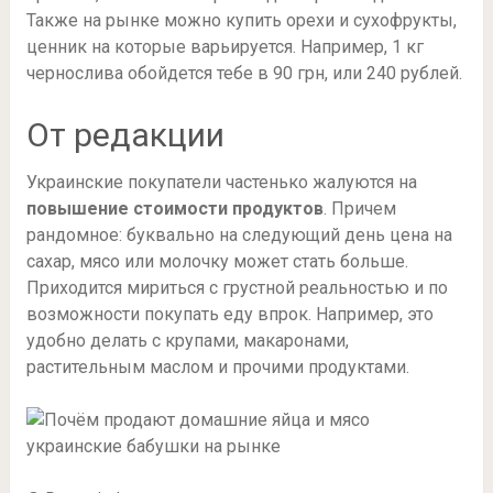
Также на рынке можно купить орехи и сухофрукты,
ценник на которые варьируется. Например, 1 кг
чернослива обойдется тебе в 90 грн, или 240 рублей.
От редакции
Украинские покупатели частенько жалуются на
повышение стоимости продуктов
. Причем
рандомное: буквально на следующий день цена на
сахар, мясо или молочку может стать больше.
Приходится мириться с грустной реальностью и по
возможности покупать еду впрок. Например, это
удобно делать с крупами, макаронами,
растительным маслом и прочими продуктами.