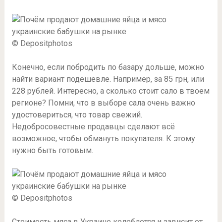
© Depositphotos
Конечно, если побродить по базару дольше, можно
найти вариант подешевле. Например, за 85 грн, или
228 рублей. Интересно, а сколько стоит сало в твоем
регионе? Помни, что в выборе сала очень важно
удостовериться, что товар свежий.
Недобросовестные продавцы сделают всё
возможное, чтобы обмануть покупателя. К этому
нужно быть готовым.
© Depositphotos
Стоимость мяса в Украине колеблется и зависит от