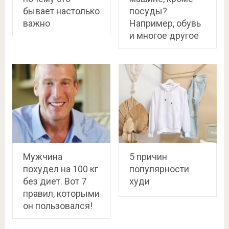
бывает настолько
посуды?
важно
Например, обувь
и многое другое
Мужчина
5 причин
похудел на 100 кг
популярности
без диет. Вот 7
худи
правил, которыми
он пользовался!