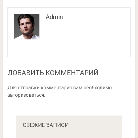
Admin
ДОБАВИТЬ КОММЕНТАРИЙ
Для отправки комментария вам необходимо
авторизоваться
.
СВЕЖИЕ ЗАПИСИ