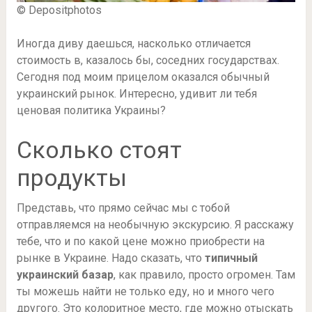
© Depositphotos
Иногда диву даешься, насколько отличается
стоимость в, казалось бы, соседних государствах.
Сегодня под моим прицелом оказался обычный
украинский рынок. Интересно, удивит ли тебя
ценовая политика Украины?
Сколько стоят
продукты
Представь, что прямо сейчас мы с тобой
отправляемся на необычную экскурсию. Я расскажу
тебе, что и по какой цене можно приобрести на
рынке в Украине. Надо сказать, что
типичный
украинский базар
, как правило, просто огромен. Там
ты можешь найти не только еду, но и много чего
другого. Это колоритное место, где можно отыскать