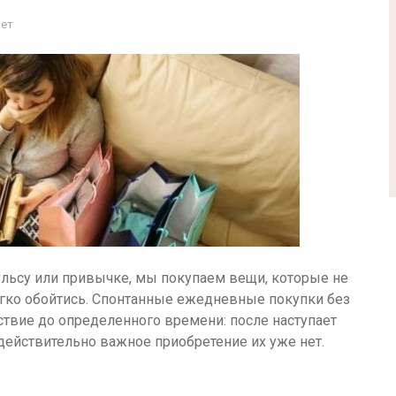
Нет
пульсу или привычке, мы покупаем вещи, которые не
легко обойтись. Спонтанные ежедневные покупки без
твие до определенного времени: после наступает
 действительно важное приобретение их уже нет.