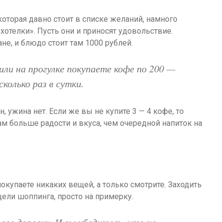
оторая давно стоит в списке желаний, намного
отелки». Пусть они и приносят удовольствие.
не, и блюдо стоит там 1000 рублей.
или на прогулке покупаете кофе по 200 —
сколько раз в сутки.
, ужина нет. Если же вы не купите 3 — 4 кофе, то
ам больше радости и вкуса, чем очередной напиток на
покупаете никаких вещей, а только смотрите. Заходить
ели шоппинга, просто на примерку.