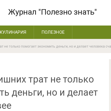
Журнал "Полезно знать"
КУЛИНАРИЯ
ПОЛЕЗНОЕ
ат не только помогает экономить деньги, но и делает человека сч
ишних трат не только
ь деньги, но и делает
вее