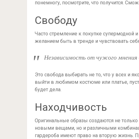
понемногу, посмотрите, что получится. Смож
Свободу
Часто стремление к покупке супермодной и 
желанием быть в тренде и чувствовать себя
Независимость от чужого мнения 
Это свобода выбирать не то, что у всех и я
выйти в любимом костюме или платье, пусть
будет дела.
Находчивость
Оригинальные образы создаются не только
новыми вещами, но и различными комбина
гардероба имеют право на вторую жизнь. П