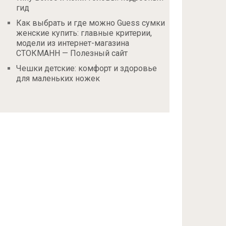
гид
Как выбрать и где можно Guess сумки
женские купить: главные критерии,
модели из интернет-магазина
СТОКМАНН — Полезный сайт
Чешки детские: комфорт и здоровье
для маленьких ножек