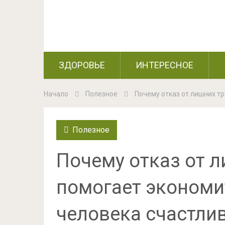
ЗДОРОВЬЕ
ИНТЕРЕСНОЕ
Начало
Полезное
Почему отказ от лишних тр
Полезное
Почему отказ от л
помогает экономит
человека счастли