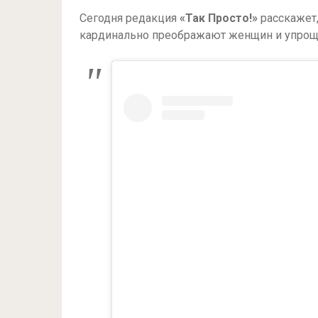
Сегодня редакция
«Так Просто!»
расскажет
кардинально преображают женщин и упрощ