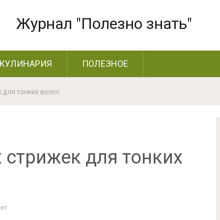
Журнал "Полезно знать"
КУЛИНАРИЯ
ПОЛЕЗНОЕ
 для тонких волос
 стрижек для тонких
Нет