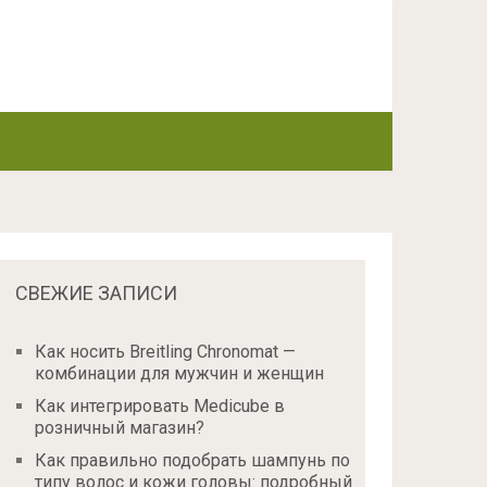
СВЕЖИЕ ЗАПИСИ
Как носить Breitling Chronomat —
комбинации для мужчин и женщин
Как интегрировать Medicube в
розничный магазин?
Как правильно подобрать шампунь по
типу волос и кожи головы: подробный