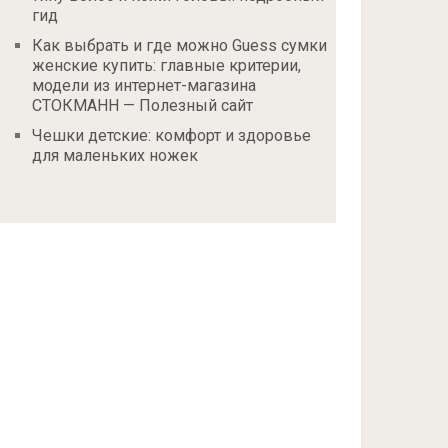
гид
Как выбрать и где можно Guess сумки
женские купить: главные критерии,
модели из интернет-магазина
СТОКМАНН — Полезный сайт
Чешки детские: комфорт и здоровье
для маленьких ножек