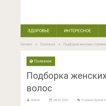
ЗДОРОВЬЕ
ИНТЕРЕСНОЕ
Начало
Полезное
Подборка женских стрижек
Полезное
Подборка женских
волос
Admin
08.05.2020
Комментариев 