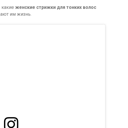
, какие
женские стрижки для тонких волос
ают им жизнь.