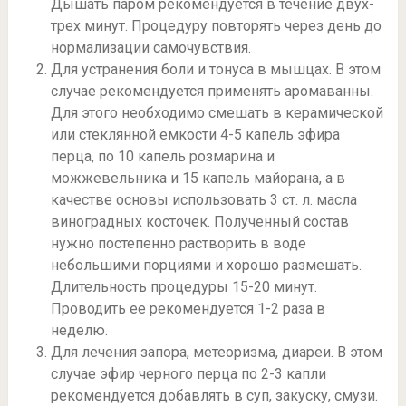
Дышать паром рекомендуется в течение двух-
трех минут. Процедуру повторять через день до
нормализации самочувствия.
Для устранения боли и тонуса в мышцах. В этом
случае рекомендуется применять аромаванны.
Для этого необходимо смешать в керамической
или стеклянной емкости 4-5 капель эфира
перца, по 10 капель розмарина и
можжевельника и 15 капель майорана, а в
качестве основы использовать 3 ст. л. масла
виноградных косточек. Полученный состав
нужно постепенно растворить в воде
небольшими порциями и хорошо размешать.
Длительность процедуры 15-20 минут.
Проводить ее рекомендуется 1-2 раза в
неделю.
Для лечения запора, метеоризма, диареи. В этом
случае эфир черного перца по 2-3 капли
рекомендуется добавлять в суп, закуску, смузи.