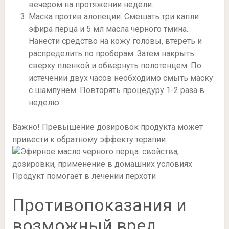
вечером на протяжении недели.
Маска против алопеции. Смешать три капли
эфира перца и 5 мл масла черного тмина.
Нанести средство на кожу головы, втереть и
распределить по проборам. Затем накрыть
сверху пленкой и обвернуть полотенцем. По
истечении двух часов необходимо смыть маску
с шампунем. Повторять процедуру 1-2 раза в
неделю.
Важно! Превышение дозировок продукта может
привести к обратному эффекту терапии.
Продукт помогает в лечении перхоти
Противопоказания и
возможный вред