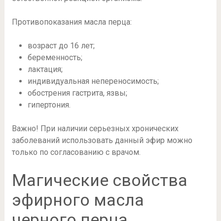
Противопоказания масла перца:
возраст до 16 лет;
беременность;
лактация;
индивидуальная непереносимость;
обострения гастрита, язвы;
гипертония.
Важно! При наличии серьезных хронических
заболеваний использовать данный эфир можно
только по согласованию с врачом.
Магические свойства
эфирного масла
черного перца