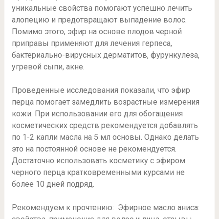
уникальные свойства помогают успешно лечить
алопецию и предотвращают выпадение волос.
Помимо этого, эфир на основе плодов черной
приправы применяют для лечения герпеса,
бактериально-вирусных дерматитов, фурункулеза,
угревой сыпи, акне.
Проведенные исследования показали, что эфир
перца помогает замедлить возрастные измерения
кожи. При использовании его для обогащения
косметических средств рекомендуется добавлять
по 1-2 капли масла на 5 мл основы. Однако делать
это на постоянной основе не рекомендуется.
Достаточно использовать косметику с эфиром
черного перца кратковременными курсами не
более 10 дней подряд.
Рекомендуем к прочтению: Эфирное масло аниса: