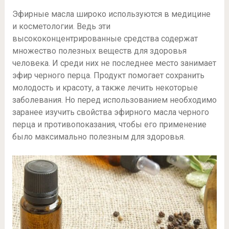
Эфирные масла широко используются в медицине
и косметологии. Ведь эти
высококонцентрированные средства содержат
множество полезных веществ для здоровья
человека. И среди них не последнее место занимает
эфир черного перца. Продукт помогает сохранить
молодость и красоту, а также лечить некоторые
заболевания. Но перед использованием необходимо
заранее изучить свойства эфирного масла черного
перца и противопоказания, чтобы его применение
было максимально полезным для здоровья.