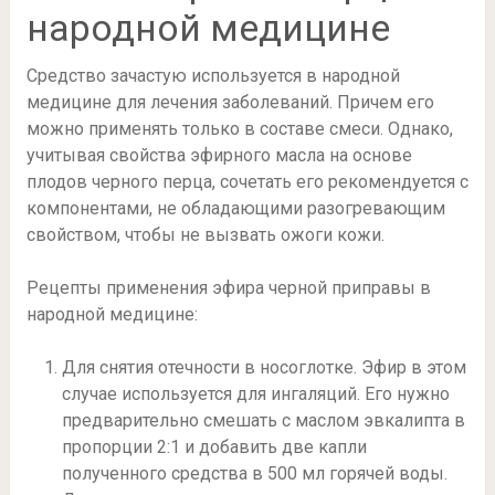
народной медицине
Средство зачастую используется в народной
медицине для лечения заболеваний. Причем его
можно применять только в составе смеси. Однако,
учитывая свойства эфирного масла на основе
плодов черного перца, сочетать его рекомендуется с
компонентами, не обладающими разогревающим
свойством, чтобы не вызвать ожоги кожи.
Рецепты применения эфира черной приправы в
народной медицине:
Для снятия отечности в носоглотке. Эфир в этом
случае используется для ингаляций. Его нужно
предварительно смешать с маслом эвкалипта в
пропорции 2:1 и добавить две капли
полученного средства в 500 мл горячей воды.