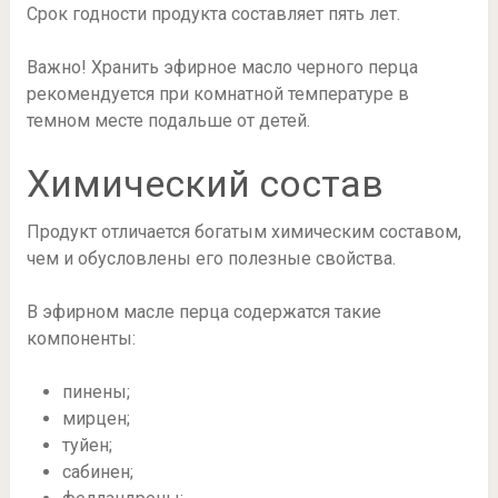
Срок годности продукта составляет пять лет.
Важно! Хранить эфирное масло черного перца
рекомендуется при комнатной температуре в
темном месте подальше от детей.
Химический состав
Продукт отличается богатым химическим составом,
чем и обусловлены его полезные свойства.
В эфирном масле перца содержатся такие
компоненты:
пинены;
мирцен;
туйен;
сабинен;