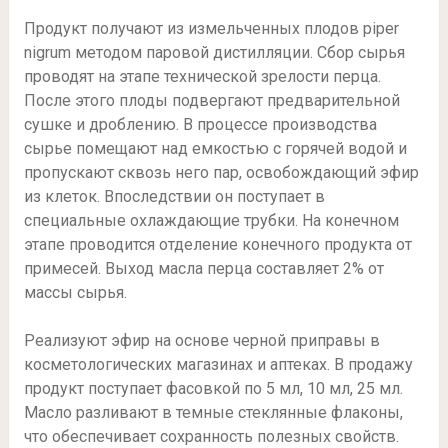
Продукт получают из измельченных плодов piper
nigrum методом паровой дистилляции. Сбор сырья
проводят на этапе технической зрелости перца.
После этого плоды подвергают предварительной
сушке и дроблению. В процессе производства
сырье помещают над емкостью с горячей водой и
пропускают сквозь него пар, освобождающий эфир
из клеток. Впоследствии он поступает в
специальные охлаждающие трубки. На конечном
этапе проводится отделение конечного продукта от
примесей. Выход масла перца составляет 2% от
массы сырья.
Реализуют эфир на основе черной приправы в
косметологических магазинах и аптеках. В продажу
продукт поступает фасовкой по 5 мл, 10 мл, 25 мл.
Масло разливают в темные стеклянные флаконы,
что обеспечивает сохранность полезных свойств.