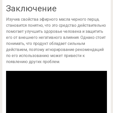
Заключение
Изучив свойства эфирного масла черного перца,
становится понятно, что это средство действительно
помогает улучшить здоровье человека и защитить
его от внешнего негативного влияния. Однако стоит
понимать, что продукт обладает сильным
действием, поэтому игнорирование рекомендаций
по его использованию может привести к
появлению других проблем.