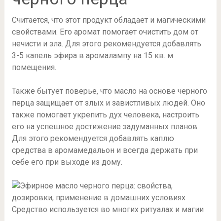
Считается, что этот продукт обладает и магическими
свойствами. Его аромат помогает очистить дом от
нечисти и зла. Для этого рекомендуется добавлять
3-5 капель эфира в аромалампу на 15 кв. м
помещения.
Также бытует поверье, что масло на основе черного
перца защищает от злых и завистливых людей. Оно
также помогает укрепить дух человека, настроить
его на успешное достижение задуманных планов.
Для этого рекомендуется добавлять каплю
средства в аромамедальон и всегда держать при
себе его при выходе из дому.
Средство используется во многих ритуалах и магии