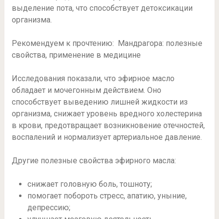
выделение пота, что способствует детоксикации
организма.
Рекомендуем к прочтению: Мандрагора: полезные
свойства, применение в медицине
Исследования показали, что эфирное масло
обладает и мочегонным действием. Оно
способствует выведению лишней жидкости из
организма, снижает уровень вредного холестерина
в крови, предотвращает возникновение отечностей,
воспалений и нормализует артериальное давление.
Другие полезные свойства эфирного масла:
снижает головную боль, тошноту;
помогает побороть стресс, апатию, уныние,
депрессию;