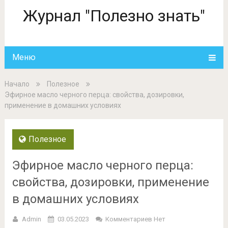
Журнал "Полезно знать"
Меню
Начало
Полезное
Эфирное масло черного перца: свойства, дозировки,
применение в домашних условиях
Полезное
Эфирное масло черного перца:
свойства, дозировки, применение
в домашних условиях
Admin
03.05.2023
Комментариев Нет