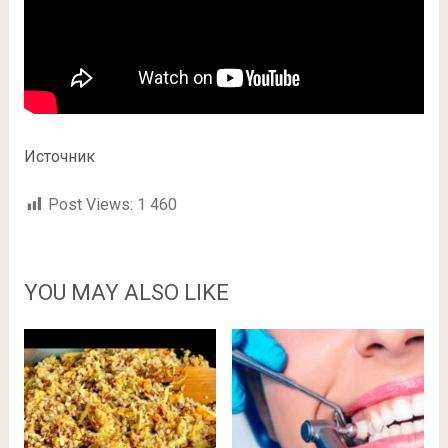
Источник
Post Views:
1 460
YOU MAY ALSO LIKE