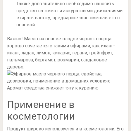
Также дополнительно необходимо наносить
средство на живот и аккуратными движениями
втирать в кожу, предварительно смешав его с
основой.
Важно! Масло на основе плодов черного перца
хорошо сочетается с такими эфирами, как иланг-
иланг, ладан, лимон, кипарис, герани, грейпфрут,
пальмароза, бергамот, розмарин, сандаловое
дерево.
Аромат средства снижает тягу к курению
Применение в
косметологии
Продукт широко используется и в косметологии. Его