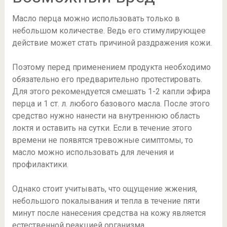
Масло перца можно использовать только в
небольшом количестве. Ведь его стимулирующее
действие может стать причиной раздражения кожи.
Поэтому перед применением продукта необходимо
обязательно его предварительно протестировать.
Для этого рекомендуется смешать 1-2 капли эфира
перца и 1 ст. л. любого базового масла. После этого
средство нужно нанести на внутреннюю область
локтя и оставить на сутки. Если в течение этого
времени не появятся тревожные симптомы, то
масло можно использовать для лечения и
профилактики.
Однако стоит учитывать, что ощущение жжения,
небольшого покалывания и тепла в течение пяти
минут после нанесения средства на кожу является
естественной реакцией организма.