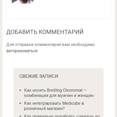
ДОБАВИТЬ КОММЕНТАРИЙ
Для отправки комментария вам необходимо
авторизоваться
.
СВЕЖИЕ ЗАПИСИ
Как носить Breitling Chronomat —
комбинации для мужчин и женщин
Как интегрировать Medicube в
розничный магазин?
Как правильно подобрать шампунь по