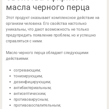
масла черного перца
Этот продукт оказывает комплексное действие на
организм человека. Его свойства настолько
уникальны, что дают возможность не только
предупредить появление проблем, но и успешно
справляться с ними.
Масло черного перца обладает следующими
действиями:
согревающим;
тонизирующим;
дезинфицирующим;
антибактериальным;
антисептическим;
противовирусным;
противовоспалительным;