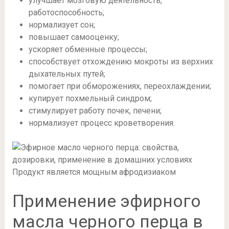
улучшает мозговую деятельность,
работоспособность;
нормализует сон;
повышает самооценку;
ускоряет обменные процессы;
способствует отхождению мокроты из верхних
дыхательных путей;
помогает при обморожениях, переохлаждении;
купирует похмельный синдром;
стимулирует работу почек, печени;
нормализует процесс кроветворения.
Продукт является мощным афродизиаком
Применение эфирного
масла черного перца в