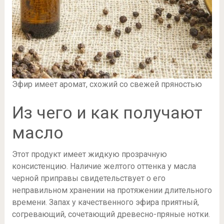
Эфир имеет аромат, схожий со свежей пряностью
Из чего и как получают
масло
Этот продукт имеет жидкую прозрачную
консистенцию. Наличие желтого оттенка у масла
черной приправы свидетельствует о его
неправильном хранении на протяжении длительного
времени. Запах у качественного эфира приятный,
согревающий, сочетающий древесно-пряные нотки.