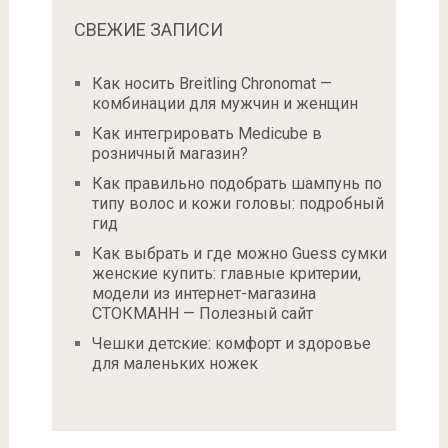
СВЕЖИЕ ЗАПИСИ
Как носить Breitling Chronomat —
комбинации для мужчин и женщин
Как интегрировать Medicube в
розничный магазин?
Как правильно подобрать шампунь по
типу волос и кожи головы: подробный
гид
Как выбрать и где можно Guess сумки
женские купить: главные критерии,
модели из интернет-магазина
СТОКМАНН — Полезный сайт
Чешки детские: комфорт и здоровье
для маленьких ножек