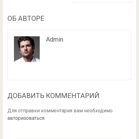
ОБ АВТОРЕ
Admin
ДОБАВИТЬ КОММЕНТАРИЙ
Для отправки комментария вам необходимо
авторизоваться
.