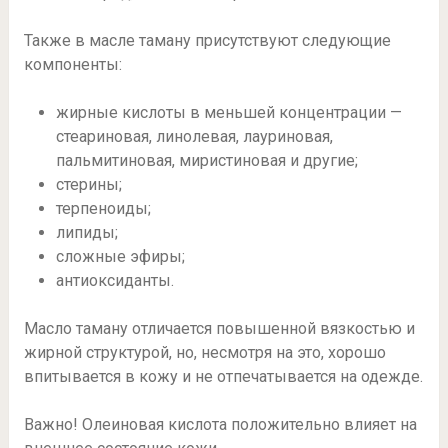
Также в масле таману присутствуют следующие
компоненты:
жирные кислоты в меньшей концентрации —
стеариновая, линолевая, лауриновая,
пальмитиновая, миристиновая и другие;
стерины;
терпеноиды;
липиды;
сложные эфиры;
антиоксиданты.
Масло таману отличается повышенной вязкостью и
жирной структурой, но, несмотря на это, хорошо
впитывается в кожу и не отпечатывается на одежде.
Важно! Олеиновая кислота положительно влияет на