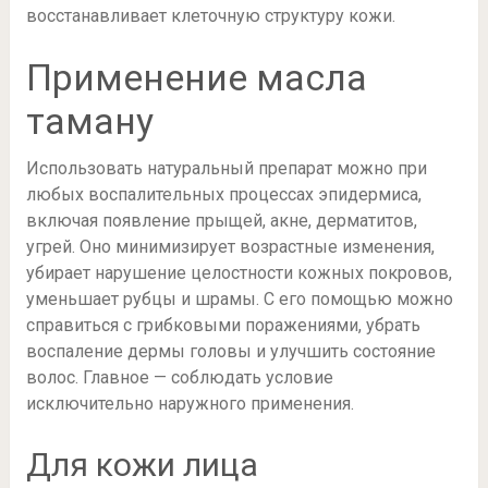
восстанавливает клеточную структуру кожи.
Применение масла
таману
Использовать натуральный препарат можно при
любых воспалительных процессах эпидермиса,
включая появление прыщей, акне, дерматитов,
угрей. Оно минимизирует возрастные изменения,
убирает нарушение целостности кожных покровов,
уменьшает рубцы и шрамы. С его помощью можно
справиться с грибковыми поражениями, убрать
воспаление дермы головы и улучшить состояние
волос. Главное — соблюдать условие
исключительно наружного применения.
Для кожи лица