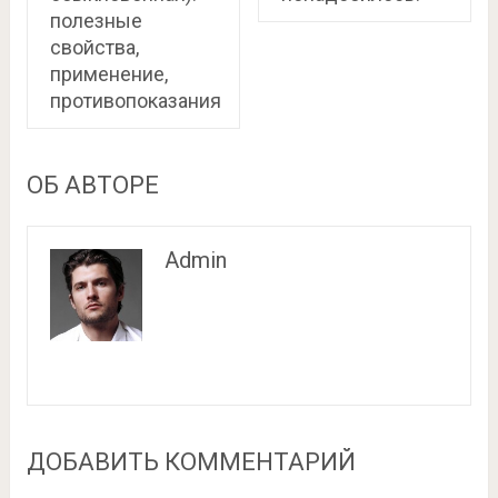
полезные
свойства,
применение,
противопоказания
ОБ АВТОРЕ
Admin
ДОБАВИТЬ КОММЕНТАРИЙ