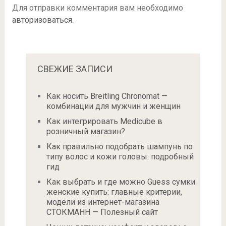
Для отправки комментария вам необходимо
авторизоваться
.
СВЕЖИЕ ЗАПИСИ
Как носить Breitling Chronomat —
комбинации для мужчин и женщин
Как интегрировать Medicube в
розничный магазин?
Как правильно подобрать шампунь по
типу волос и кожи головы: подробный
гид
Как выбрать и где можно Guess сумки
женские купить: главные критерии,
модели из интернет-магазина
СТОКМАНН — Полезный сайт