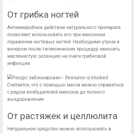
От грибка ногтей
Антимикробное действие натурального препарата
позволяет использовать его при микозном
поражении ногтевых ногтей. Необходимо утром и
вечером после гигиенических процедур наносить
маслянистую эссенцию на очаги грибковой
инфекции.
Считается, что с помощью масла можно справиться
с рядом возбудителей микозов до полного
выздоровления
От растяжек и целлюлита
Натуральное средство можно использовать в