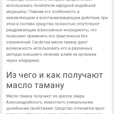
использовать почитатели народной индийской
медицины. Главная его особенность в
заживляющем и восстанавливающем действии, при
этом в составе средства полностью отсутствуют
раздражающие агрессивные ингредиенты, что
позволяет применять его практически без
ограничений. Свойства масла таману дают
возможность использовать его в различных
методах внешнего лечения, влияя на организм
через эпидермис.
Из чего и как получают
масло таману
Масло таману получают из орехов лавра
Александрийского, известного уникальными
целебными свойствами. Средство отличается ярко-