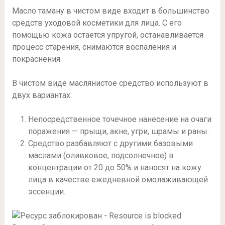
Масло таману в чистом виде входит в большинство
средств уходовой косметики для лица. С его
помощью кожа остается упругой, останавливается
процесс старения, снимаются воспаления и
покраснения.
В чистом виде маслянистое средство используют в
двух вариантах:
Непосредственное точечное нанесение на очаги
поражения — прыщи, акне, угри, шрамы и раны.
Средство разбавляют с другими базовыми
маслами (оливковое, подсолнечное) в
концентрации от 20 до 50% и наносят на кожу
лица в качестве ежедневной омолаживающей
эссенции.