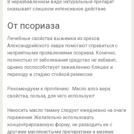
В неразбавленном виде натуральный препарат
оказывает слишком интенсивное действие
От псориаза
Лечебные свойства выжимки из орехов
Александрийского лавра помогают справиться с
неприятными проявлениями псориаза. Конечно,
полностью от заболевания средство не избавит,
однако поспособствует заживлению бляшек и
переходу в стадию стойкой ремиссии.
Рекомендуем к прочтению: Масло алоэ вера:
свойства, польза, для чего используют
Наносить масло таману следует ежедневно на очаги
поражения. Желательно использовать
концентрированную форму, не разводить ее с
другими маслянистыми препаратами и мазями.