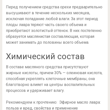
Перед получением средства орехи предварительно
высушивают в течение нескольких месяцев,
исключая попадание любой влаги. За этот период
плоды лавра теряют часть своего объема и
приобретают золотистый оттенок. В них постепенно
образуется маслянистая составляющая, которая
может занимать до половины всего объема.
Химический состав
В составе масляного средства присутствуют
жирные кислоты, причем 30% — олеиновая кислота,
способная укреплять клеточные мембраны, она
благотворно влияет на центры воспалительных
процессов и удерживает влагу.
Рекомендуем к прочтению: Эфирное масло лавра:
польза и вред, свойства и применение