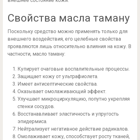
внешнее состояние кожи.
Свойства масла таману
Поскольку средство можно применять только для
внешнего воздействия, его целебные свойства
проявляются лишь относительно влияния на кожу. В
частности, масло таману:
Купирует очаговые воспалительные процессы.
Защищает кожу от ультрафиолета.
Имеет антисептические свойства.
Оказывает омолаживающий эффект.
Улучшает микроциркуляцию, попутно укрепляя
стенки сосудов.
Восстанавливает эластичность и упругость
эпидермиса.
Нейтрализует негативное действие радикалов.
Омолаживает кожу, способствует росту тканей,