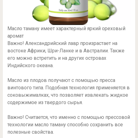
Масло таману имеет характерный яркий ореховый
аромат
Важно! Александрийский лавр произрастает на
востоке Африки, Шри-Ланке и в Австралии. Также
его можно встретить и на других островах
Индийского океана.
Масло из плодов получают с помощью пресса
винтового типа. Подобная технология применяется в
соковыжималках, что позволяет извлекать жидкое
содержимое из твердого сырья.
Важно! Считается, что именно с помощью прессовой
технологии масло таману способно сохранить все
полезные свойства.