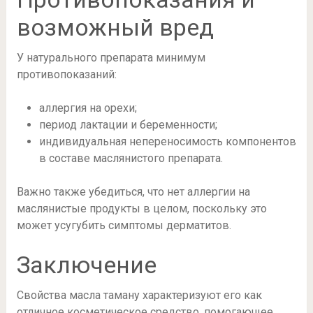
возможный вред
У натурального препарата минимум
противопоказаний:
аллергия на орехи;
период лактации и беременности;
индивидуальная непереносимость компонентов
в составе маслянистого препарата.
Важно также убедиться, что нет аллергии на
маслянистые продукты в целом, поскольку это
может усугубить симптомы дерматитов.
Заключение
Свойства масла таману характеризуют его как
отличное косметическое средство, помогающее