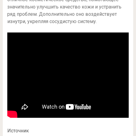
значительно улучшить качество кожи и устранить
ряд проблем. Дополнительно оно воздействует
изнутри, укрепляя сосудистую систему.
Источник