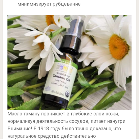
минимизирует рубцевание.
Масло таману проникает в глубокие слои кожи,
нормализуя деятельность сосудов, питает изнутри
Внимание! В 1918 году было точно доказано, что
натуральное средство действительно