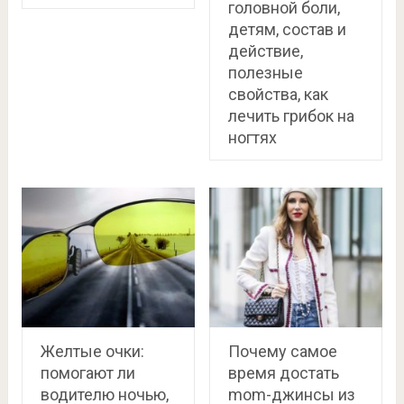
головной боли,
детям, состав и
действие,
полезные
свойства, как
лечить грибок на
ногтях
Желтые очки:
Почему самое
помогают ли
время достать
водителю ночью,
mom-джинсы из