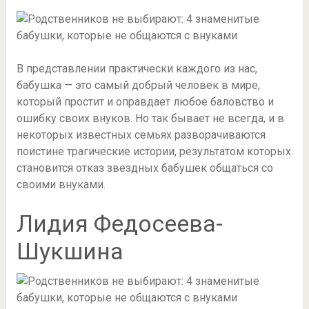
В представлении практически каждого из нас,
бабушка — это самый добрый человек в мире,
который простит и оправдает любое баловство и
ошибку своих внуков. Но так бывает не всегда, и в
некоторых известных семьях разворачиваются
поистине трагические истории, результатом которых
становится отказ звездных бабушек общаться со
своими внуками.
Лидия Федосеева-
Шукшина