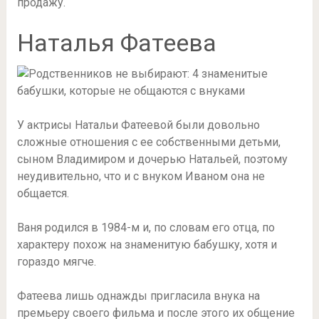
продажу.
Наталья Фатеева
У актрисы Натальи Фатеевой были довольно
сложные отношения с ее собственными детьми,
сыном Владимиром и дочерью Натальей, поэтому
неудивительно, что и с внуком Иваном она не
общается.
Ваня родился в 1984-м и, по словам его отца, по
характеру похож на знаменитую бабушку, хотя и
гораздо мягче.
Фатеева лишь однажды пригласила внука на
премьеру своего фильма и после этого их общение