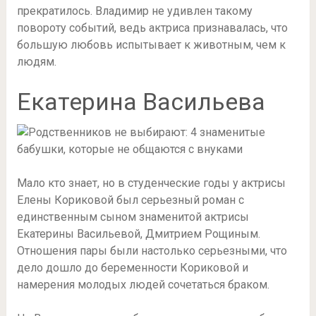
прекратилось. Владимир не удивлен такому
повороту событий, ведь актриса признавалась, что
большую любовь испытывает к животным, чем к
людям.
Екатерина Васильева
Мало кто знает, но в студенческие годы у актрисы
Елены Кориковой был серьезный роман с
единственным сыном знаменитой актрисы
Екатерины Васильевой, Дмитрием Рощиным.
Отношения пары были настолько серьезными, что
дело дошло до беременности Кориковой и
намерения молодых людей сочетаться браком.