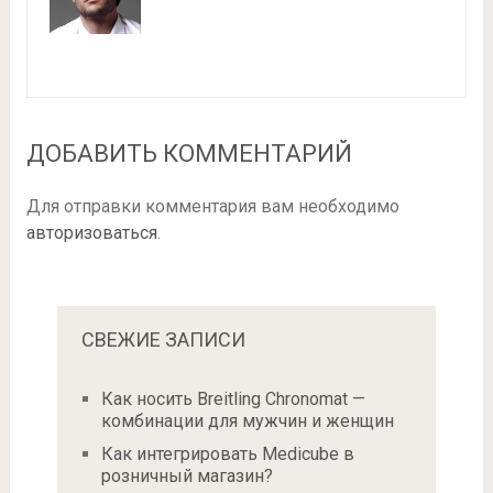
ДОБАВИТЬ КОММЕНТАРИЙ
Для отправки комментария вам необходимо
авторизоваться
.
СВЕЖИЕ ЗАПИСИ
Как носить Breitling Chronomat —
комбинации для мужчин и женщин
Как интегрировать Medicube в
розничный магазин?