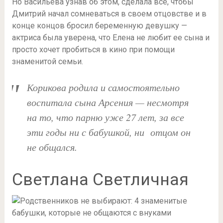
Но Васильева узнав об этом, сделала все, чтобы
Дмитрий начал сомневаться в своем отцовстве и в
конце концов бросил беременную девушку —
актриса была уверена, что Елена не любит ее сына и
просто хочет пробиться в кино при помощи
знаменитой семьи.
Корикова родила и самостоятельно
воспитала сына Арсения — несмотря
на то, что парню уже 27 лет, за все
эти годы ни с бабушкой, ни отцом он
не общался.
Светлана Светличная