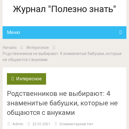
Журнал "Полезно знать"
Меню
Начало
Интересное
Родственников не выбирают: 4 знаменитые бабушки, которые
не общаются с внуками
Интересное
Родственников не выбирают: 4
знаменитые бабушки, которые не
общаются с внуками
Admin
22.01.2021
Комментариев Нет