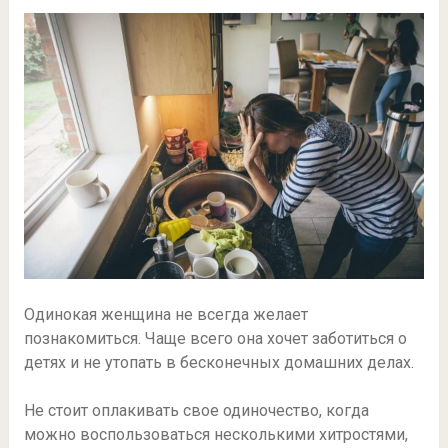
Одинокая женщина не всегда желает
познакомиться. Чаще всего она хочет заботиться о
детях и не утопать в бесконечных домашних делах.
Не стоит оплакивать свое одиночество, когда
можно воспользоваться несколькими хитростями,