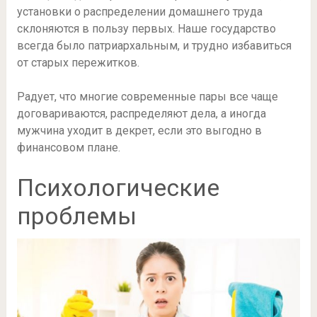
установки о распределении домашнего труда
склоняются в пользу первых. Наше государство
всегда было патриархальным, и трудно избавиться
от старых пережитков.
Радует, что многие современные пары все чаще
договариваются, распределяют дела, а иногда
мужчина уходит в декрет, если это выгодно в
финансовом плане.
Психологические
проблемы