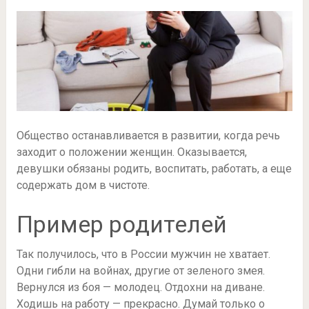
Общество останавливается в развитии, когда речь
заходит о положении женщин. Оказывается,
девушки обязаны родить, воспитать, работать, а еще
содержать дом в чистоте.
Пример родителей
Так получилось, что в России мужчин не хватает.
Одни гибли на войнах, другие от зеленого змея.
Вернулся из боя — молодец. Отдохни на диване.
Ходишь на работу — прекрасно. Думай только о