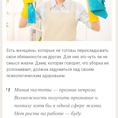
Есть женщины, которые не готовы перекладывать
свои обязанности на других. Для них это чуть ли не
смысл жизни. Дама, которая говорит, что уборка ее
успокаивает, должна задуматься над своим
психологическим здоровьем.
Мания чистоты — признак невроза.
Возможность получить признание и
похвалу хотя бы в одной сфере жизни.
Нет роста на работе — буду