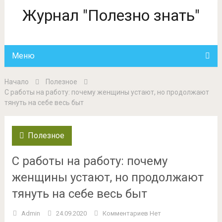
Журнал "Полезно знать"
Меню
Начало
Полезное
С работы на работу: почему женщины устают, но продолжают
тянуть на себе весь быт
Полезное
С работы на работу: почему
женщины устают, но продолжают
тянуть на себе весь быт
Admin
24.09.2020
Комментариев Нет