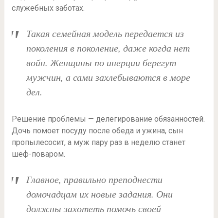
служебных заботах.
Такая семейная модель передается из
поколения в поколение, даже когда нет
войн. Женщины по инерции берегут
мужчин, а сами захлебываются в море
дел.
Решение проблемы — делегирование обязанностей.
Дочь помоет посуду после обеда и ужина, сын
пропылесосит, а муж пару раз в неделю станет
шеф-поваром.
Главное, правильно преподнести
домочадцам их новые задания. Они
должны захотеть помочь своей