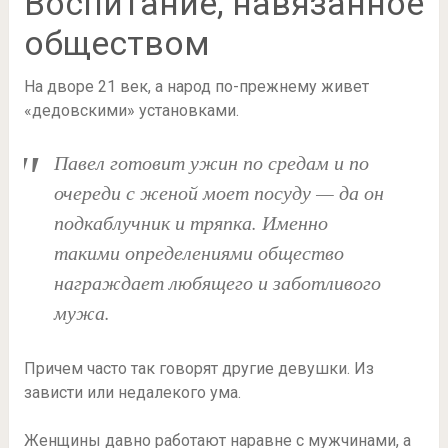
Воспитание, навязанное
обществом
На дворе 21 век, а народ по-прежнему живет
«дедовскими» установками.
Павел готовит ужин по средам и по
очереди с женой моет посуду — да он
подкаблучник и тряпка. Именно
такими определениями общество
награждает любящего и заботливого
мужа.
Причем часто так говорят другие девушки. Из
зависти или недалекого ума.
Женщины давно работают наравне с мужчинами, а