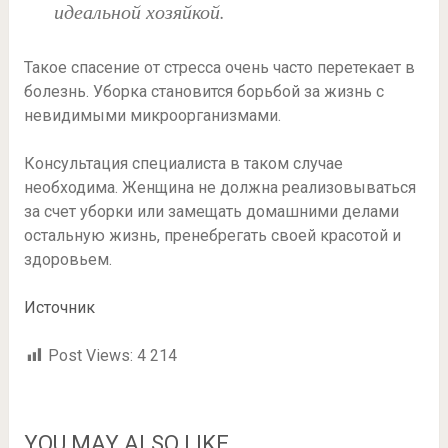
идеальной хозяйкой.
Такое спасение от стресса очень часто перетекает в
болезнь. Уборка становится борьбой за жизнь с
невидимыми микроорганизмами.
Консультация специалиста в таком случае
необходима. Женщина не должна реализовываться
за счет уборки или замещать домашними делами
остальную жизнь, пренебрегать своей красотой и
здоровьем.
Источник
Post Views:
4 214
YOU MAY ALSO LIKE