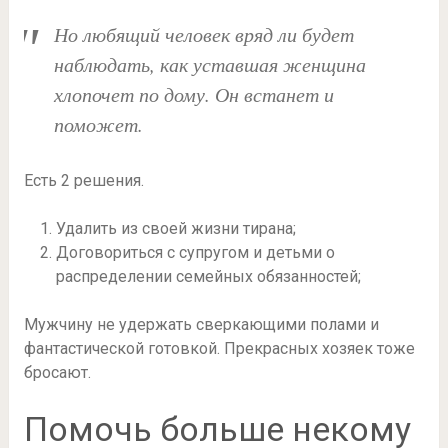
Но любящий человек вряд ли будет
наблюдать, как уставшая женщина
хлопочет по дому. Он встанет и
поможет.
Есть 2 решения.
Удалить из своей жизни тирана;
Договориться с супругом и детьми о
распределении семейных обязанностей;
Мужчину не удержать сверкающими полами и
фантастической готовкой. Прекрасных хозяек тоже
бросают.
Помочь больше некому