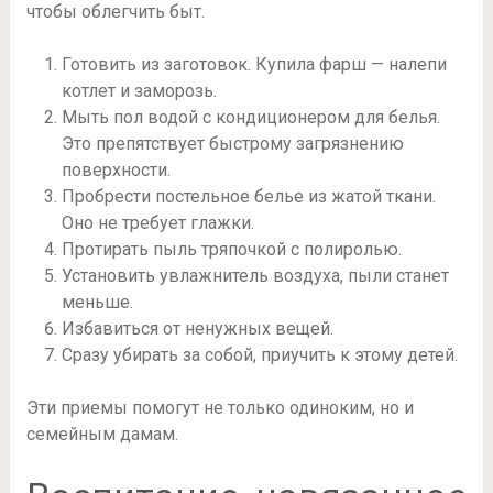
чтобы облегчить быт.
Готовить из заготовок. Купила фарш — налепи
котлет и заморозь.
Мыть пол водой с кондиционером для белья.
Это препятствует быстрому загрязнению
поверхности.
Пробрести постельное белье из жатой ткани.
Оно не требует глажки.
Протирать пыль тряпочкой с полиролью.
Установить увлажнитель воздуха, пыли станет
меньше.
Избавиться от ненужных вещей.
Сразу убирать за собой, приучить к этому детей.
Эти приемы помогут не только одиноким, но и
семейным дамам.