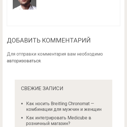
ДОБАВИТЬ КОММЕНТАРИЙ
Для отправки комментария вам необходимо
авторизоваться
.
СВЕЖИЕ ЗАПИСИ
Как носить Breitling Chronomat —
комбинации для мужчин и женщин
Как интегрировать Medicube в
розничный магазин?