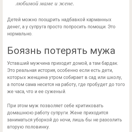
любимой маме и жене.
Детей можно поощрить надбавкой карманных
денег, а у супруга просто попросить помощи. Это
нормально.
Боязнь потерять мужа
Уставший мужчина приходит домой, а там бардак.
Это реальная история, особенно если есть дети,
которых женщина утром собирает в сад или школу,
а потом сама несется на работу, где пробудет до того
же часа, что и ее суженый.
При этом муж позволяет себе критиковать
домашнюю работу супруги. Жене приходится
заниматься уборкой до ночи, лишь бы не разозлить
вторую половинку.