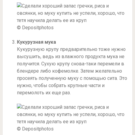
© Depositphotos
Кукурузная мука
Кукурузную крупу предварительно тоже нужно
высушить, ведь из влажного продукта мука не
получится. Сухую крупу снова-таки перемели в
блендере либо кофемолке. Затем желательно
просеять полученную муку с помощью сита. Это
нужно, чтобы собрать крупные части и
перемолоть их еще раз.
© Depositphotos