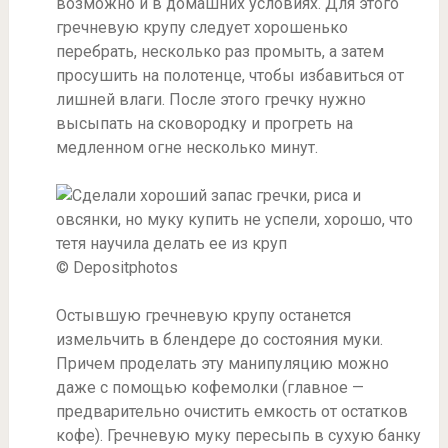
возможно и в домашних условиях. Для этого
гречневую крупу следует хорошенько
перебрать, несколько раз промыть, а затем
просушить на полотенце, чтобы избавиться от
лишней влаги. После этого гречку нужно
высыпать на сковородку и прогреть на
медленном огне несколько минут.
© Depositphotos
Остывшую гречневую крупу останется
измельчить в блендере до состояния муки.
Причем проделать эту манипуляцию можно
даже с помощью кофемолки (главное —
предварительно очистить емкость от остатков
кофе). Гречневую муку пересыпь в сухую банку