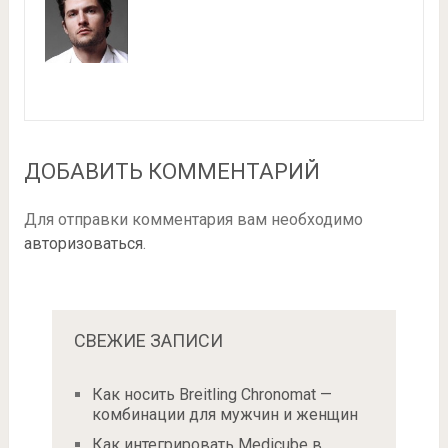
ДОБАВИТЬ КОММЕНТАРИЙ
Для отправки комментария вам необходимо
авторизоваться
.
СВЕЖИЕ ЗАПИСИ
Как носить Breitling Chronomat —
комбинации для мужчин и женщин
Как интегрировать Medicube в