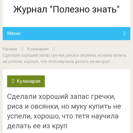
Журнал "Полезно знать"
Меню
Начало
Кулинария
Сделали хороший запас гречки, риса и овсянки, но муку купить
не успели, хорошо, что тетя научила делать ее из круп
Кулинария
Сделали хороший запас гречки,
риса и овсянки, но муку купить не
успели, хорошо, что тетя научила
делать ее из круп