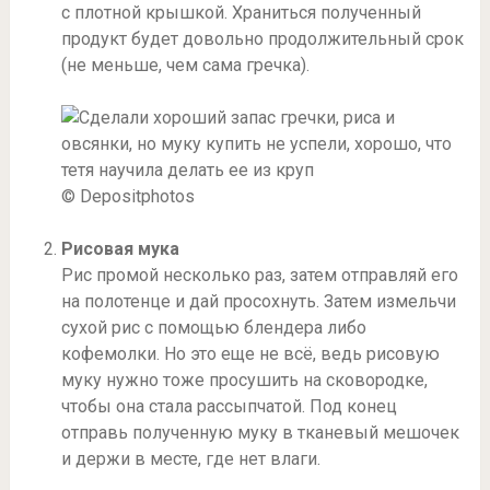
с плотной крышкой. Храниться полученный
продукт будет довольно продолжительный срок
(не меньше, чем сама гречка).
© Depositphotos
Рисовая мука
Рис промой несколько раз, затем отправляй его
на полотенце и дай просохнуть. Затем измельчи
сухой рис с помощью блендера либо
кофемолки. Но это еще не всё, ведь рисовую
муку нужно тоже просушить на сковородке,
чтобы она стала рассыпчатой. Под конец
отправь полученную муку в тканевый мешочек
и держи в месте, где нет влаги.