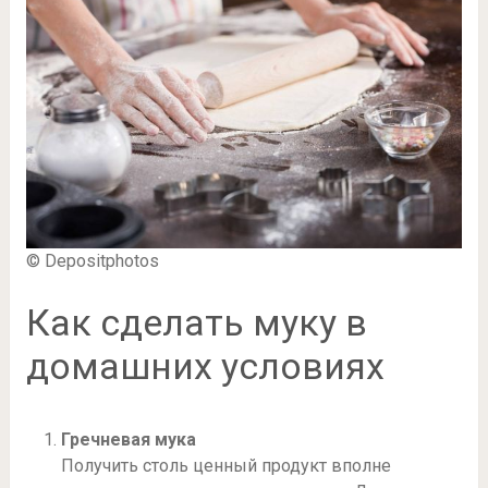
© Depositphotos
Как сделать муку в
домашних условиях
Гречневая мука
Получить столь ценный продукт вполне