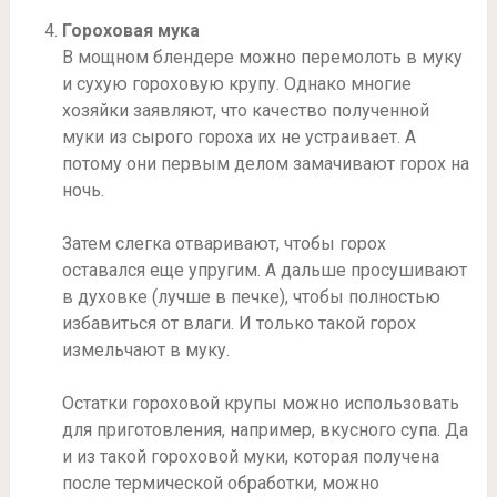
Гороховая мука
В мощном блендере можно перемолоть в муку
и сухую гороховую крупу. Однако многие
хозяйки заявляют, что качество полученной
муки из сырого гороха их не устраивает. А
потому они первым делом замачивают горох на
ночь.
Затем слегка отваривают, чтобы горох
оставался еще упругим. А дальше просушивают
в духовке (лучше в печке), чтобы полностью
избавиться от влаги. И только такой горох
измельчают в муку.
Остатки гороховой крупы можно использовать
для приготовления, например, вкусного супа. Да
и из такой гороховой муки, которая получена
после термической обработки, можно