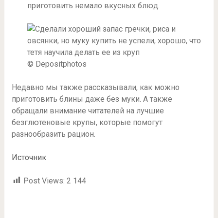
приготовить немало вкусных блюд.
© Depositphotos
Недавно мы также рассказывали, как можно
приготовить блины даже без муки. А также
обращали внимание читателей на лучшие
безглютеновые крупы, которые помогут
разнообразить рацион.
Источник
Post Views:
2 144