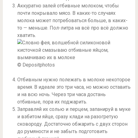
Аккуратно залей отбивные молоком, чтобы
почти покрывало мясо. В каких-то случаях
молока может потребоваться больше, в каких-
то — меньше. Пол-литра на всё про всё должно
хватить.
© Depositphotos
Отбивным нужно полежать в молоке некоторое
время. В идеале это три часа, но можно оставить
и на всю ночь. Через три часа достань
отбивные, пора их поджарить.
Заправляй их солью и перцем, запанируй в муке
и взбитом яйце, сразу клади на разогретую
сковороду. Достаточно обжарить с двух сторон
до румяности и не забыть подготовить