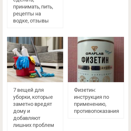
принимать, пить,
рецепты на
водке, отзывы
7 вещей для
Физетин:
уборки, которые
инструкция по
заметно вредят
применению,
дому и
противопоказания
добавляют
лишних проблем