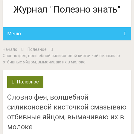
Журнал "Полезно знать"
Меню
Начало
Полезное
Словно фея, волшебной силиконовой кисточкой смазываю
отбивные яйцом, вымачиваю их в молоке
Полезное
Словно фея, волшебной
силиконовой кисточкой смазываю
отбивные яйцом, вымачиваю их в
молоке