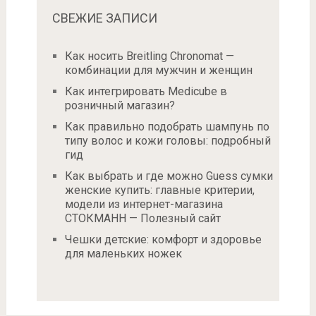
СВЕЖИЕ ЗАПИСИ
Как носить Breitling Chronomat —
комбинации для мужчин и женщин
Как интегрировать Medicube в
розничный магазин?
Как правильно подобрать шампунь по
типу волос и кожи головы: подробный
гид
Как выбрать и где можно Guess сумки
женские купить: главные критерии,
модели из интернет-магазина
СТОКМАНН — Полезный сайт
Чешки детские: комфорт и здоровье
для маленьких ножек