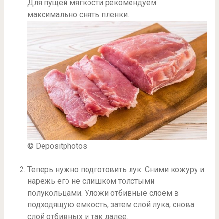
Для пущей мягкости рекомендуем
максимально снять пленки.
© Depositphotos
Теперь нужно подготовить лук. Сними кожуру и
нарежь его не слишком толстыми
полукольцами. Уложи отбивные слоем в
подходящую емкость, затем слой лука, снова
слой отбивных и так далее.