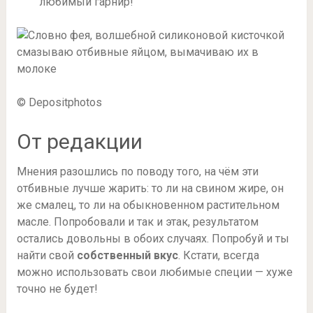
любимый гарнир!
© Depositphotos
От редакции
Мнения разошлись по поводу того, на чём эти
отбивные лучше жарить: то ли на свином жире, он
же смалец, то ли на обыкновенном растительном
масле. Попробовали и так и этак, результатом
остались довольны в обоих случаях. Попробуй и ты
найти свой
собственный вкус
. Кстати, всегда
можно использовать свои любимые специи — хуже
точно не будет!