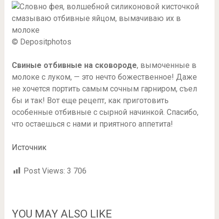
© Depositphotos
Свиные отбивные на сковороде
, вымоченные в
молоке с луком, — это нечто божественное! Даже
не хочется портить самым сочным гарниром, съел
бы и так! Вот еще рецепт, как приготовить
особенные отбивные с сырной начинкой. Спасибо,
что остаешься с нами и приятного аппетита!
Источник
Post Views:
3 706
YOU MAY ALSO LIKE