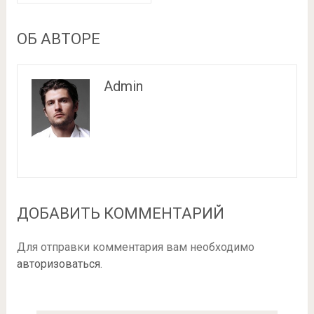
ОБ АВТОРЕ
Admin
ДОБАВИТЬ КОММЕНТАРИЙ
Для отправки комментария вам необходимо
авторизоваться
.