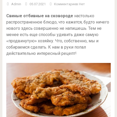
Admin
05.07.2021
Комментариев Нет
Свиные отбивные на сковороде
настолько
распространенное блюдо, что кажется, будто ничего
нового здесь совершенно не напишешь. Тем не
менее есть еще способы удивить даже самую
«продвинутую» хозяйку. Что, собственно, мы и
собираемся сделать. К нам в руки попал
действительно интересный рецепт!