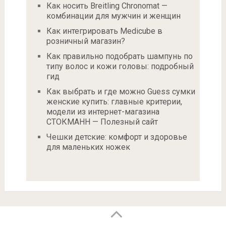
Как носить Breitling Chronomat —
комбинации для мужчин и женщин
Как интегрировать Medicube в
розничный магазин?
Как правильно подобрать шампунь по
типу волос и кожи головы: подробный
гид
Как выбрать и где можно Guess сумки
женские купить: главные критерии,
модели из интернет-магазина
СТОКМАНН — Полезный сайт
Чешки детские: комфорт и здоровье
для маленьких ножек