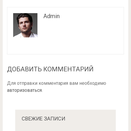
Admin
ДОБАВИТЬ КОММЕНТАРИЙ
Для отправки комментария вам необходимо
авторизоваться
.
СВЕЖИЕ ЗАПИСИ