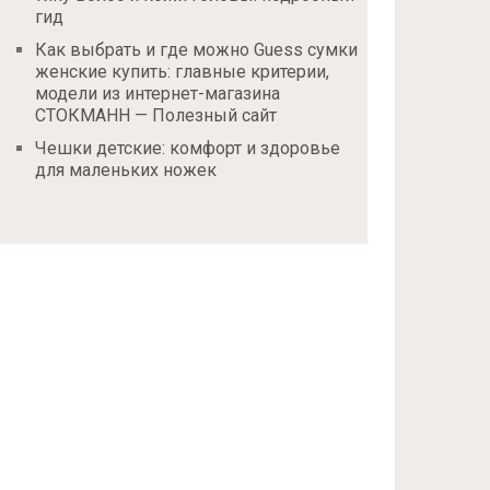
гид
Как выбрать и где можно Guess сумки
женские купить: главные критерии,
модели из интернет-магазина
СТОКМАНН — Полезный сайт
Чешки детские: комфорт и здоровье
для маленьких ножек