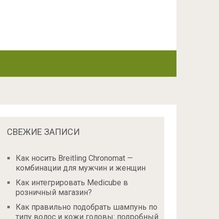
СВЕЖИЕ ЗАПИСИ
Как носить Breitling Chronomat —
комбинации для мужчин и женщин
Как интегрировать Medicube в
розничный магазин?
Как правильно подобрать шампунь по
типу волос и кожи головы: подробный