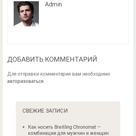
Admin
ДОБАВИТЬ КОММЕНТАРИЙ
Для отправки комментария вам необходимо
авторизоваться
.
СВЕЖИЕ ЗАПИСИ
Как носить Breitling Chronomat —
комбинации для мужчин и женщин