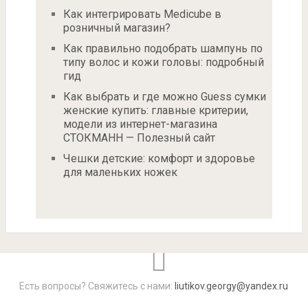
Как интегрировать Medicube в
розничный магазин?
Как правильно подобрать шампунь по
типу волос и кожи головы: подробный
гид
Как выбрать и где можно Guess сумки
женские купить: главные критерии,
модели из интернет-магазина
СТОКМАНН — Полезный сайт
Чешки детские: комфорт и здоровье
для маленьких ножек
Есть вопросы? Свяжитесь с нами:
liutikov.georgy@yandex.ru