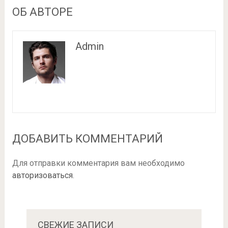
ОБ АВТОРЕ
Admin
ДОБАВИТЬ КОММЕНТАРИЙ
Для отправки комментария вам необходимо
авторизоваться
.
СВЕЖИЕ ЗАПИСИ