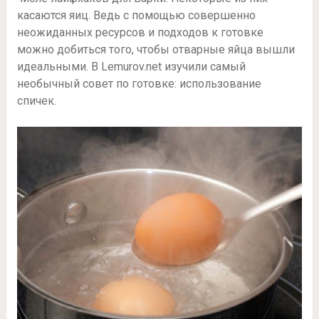
касаются яиц. Ведь с помощью совершенно
неожиданных ресурсов и подходов к готовке
можно добиться того, чтобы отварные яйца вышли
идеальными. В Lemurov.net изучили самый
необычный совет по готовке: использование
спичек.