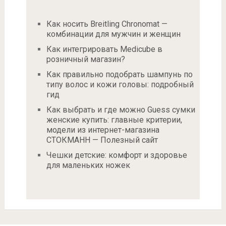
Как носить Breitling Chronomat —
комбинации для мужчин и женщин
Как интегрировать Medicube в
розничный магазин?
Как правильно подобрать шампунь по
типу волос и кожи головы: подробный
гид
Как выбрать и где можно Guess сумки
женские купить: главные критерии,
модели из интернет-магазина
СТОКМАНН — Полезный сайт
Чешки детские: комфорт и здоровье
для маленьких ножек