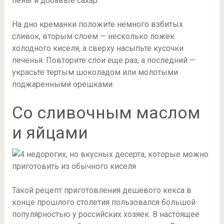
пены и добавьте сахар.
На дно креманки положите немного взбитых
сливок, вторым слоем — несколько ложек
холодного киселя, а сверху насыпьте кусочки
печенья. Повторите слои еще раз, а последний —
украсьте тертым шоколадом или молотыми
поджаренными орешками.
Со сливочным маслом
и яйцами
Такой рецепт приготовления дешевого кекса в
конце прошлого столетия пользовался большой
популярностью у российских хозяек. В настоящее