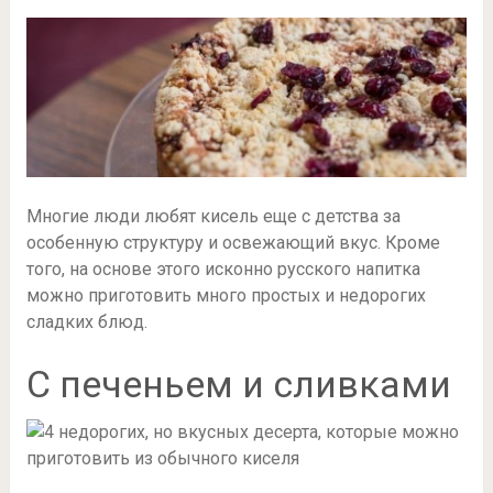
Многие люди любят кисель еще с детства за
особенную структуру и освежающий вкус. Кроме
того, на основе этого исконно русского напитка
можно приготовить много простых и недорогих
сладких блюд.
С печеньем и сливками