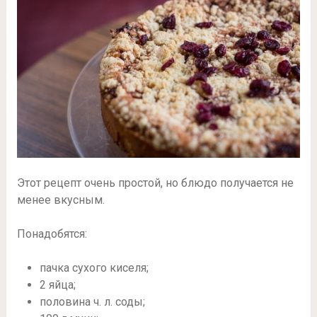
Этот рецепт очень простой, но блюдо получается не
менее вкусным.
Понадобятся:
пачка сухого киселя;
2 яйца;
половина ч. л. соды;