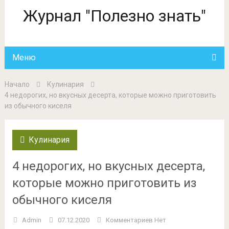
Журнал "Полезно знать"
Меню
Начало
Кулинария
4 недорогих, но вкусных десерта, которые можно приготовить
из обычного киселя
Кулинария
4 недорогих, но вкусных десерта,
которые можно приготовить из
обычного киселя
Admin
07.12.2020
Комментариев Нет