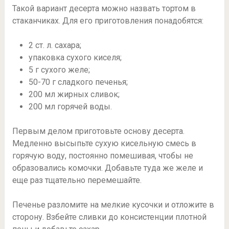
Такой вариант десерта можно назвать тортом в
стаканчиках. Для его приготовления понадобятся:
2 ст. л. сахара;
упаковка сухого киселя;
5 г сухого желе;
50-70 г сладкого печенья;
200 мл жирных сливок;
200 мл горячей воды.
Первым делом приготовьте основу десерта.
Медленно высыпьте сухую кисельную смесь в
горячую воду, постоянно помешивая, чтобы не
образовались комочки. Добавьте туда же желе и
еще раз тщательно перемешайте.
Печенье разломите на мелкие кусочки и отложите в
сторону. Взбейте сливки до консистенции плотной