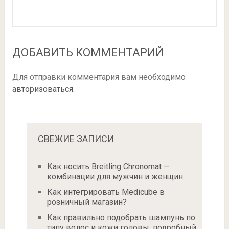
ДОБАВИТЬ КОММЕНТАРИЙ
Для отправки комментария вам необходимо
авторизоваться
.
СВЕЖИЕ ЗАПИСИ
Как носить Breitling Chronomat —
комбинации для мужчин и женщин
Как интегрировать Medicube в
розничный магазин?
Как правильно подобрать шампунь по
типу волос и кожи головы: подробный