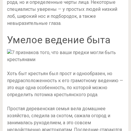
рода, но и определенные черты лица. Некоторые
специалисты уверены — у простых людей низкий
лоб, широкий нос и подбородок, а также
невыразительные глаза.
Умелое ведение быта
Хоть быт крестьян был прост и однообразен, но
предрасположенность к его грамотному ведению —
это еще одна особенность, по которой можно
определить потомка крестьянского рода.
Простая деревенская семья вела домашнее
хозяйство, следила за скотом, сажала огород и
занималась рукоделием, а это совсем
несвойственно аристократам. Последние стараются