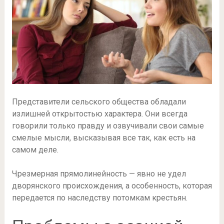
Представители сельского общества обладали
излишней открытостью характера. Они всегда
говорили только правду и озвучивали свои самые
смелые мысли, высказывая все так, как есть на
самом деле.
Чрезмерная прямолинейность — явно не удел
дворянского происхождения, а особенность, которая
передается по наследству потомкам крестьян.