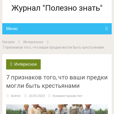
Журнал "Полезно знать"
Меню
Начало
Интересное
7 признаков того, что ваши предки могли быть крестьянами
Интересное
7 признаков того, что ваши предки
могли быть крестьянами
Admin
20.05.2020
Комментариев Нет