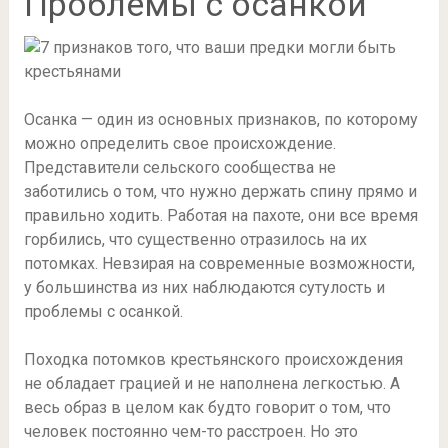
Проблемы с осанкой
Осанка — один из основных признаков, по которому
можно определить свое происхождение.
Представители сельского сообщества не
заботились о том, что нужно держать спину прямо и
правильно ходить. Работая на пахоте, они все время
горбились, что существенно отразилось на их
потомках. Невзирая на современные возможности,
у большинства из них наблюдаются сутулость и
проблемы с осанкой.
Походка потомков крестьянского происхождения
не обладает грацией и не наполнена легкостью. А
весь образ в целом как будто говорит о том, что
человек постоянно чем-то расстроен. Но это