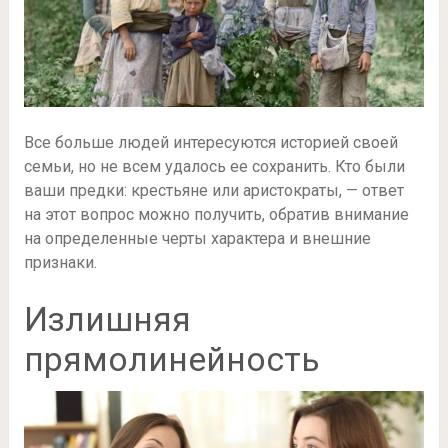
Все больше людей интересуются историей своей
семьи, но не всем удалось ее сохранить. Кто были
ваши предки: крестьяне или аристократы, — ответ
на этот вопрос можно получить, обратив внимание
на определенные черты характера и внешние
признаки.
Излишняя
прямолинейность