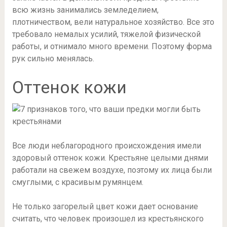
всю жизнь занимались земледелием,
плотничеством, вели натуральное хозяйство. Все это
требовало немалых усилий, тяжелой физической
работы, и отнимало много времени. Поэтому форма
рук сильно менялась.
Оттенок кожи
Все люди неблагородного происхождения имели
здоровый оттенок кожи. Крестьяне целыми днями
работали на свежем воздухе, поэтому их лица были
смуглыми, с красивым румянцем.
Не только загорелый цвет кожи дает основание
считать, что человек произошел из крестьянского