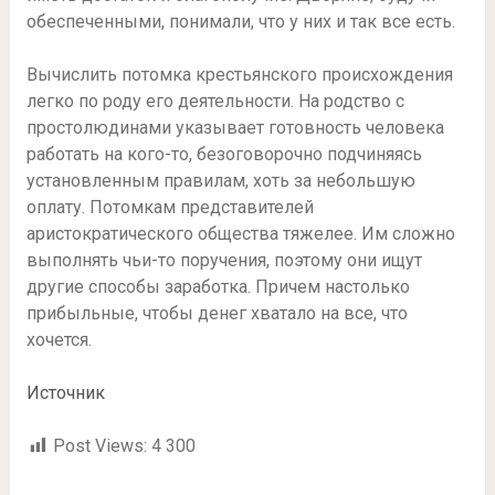
обеспеченными, понимали, что у них и так все есть.
Вычислить потомка крестьянского происхождения
легко по роду его деятельности. На родство с
простолюдинами указывает готовность человека
работать на кого-то, безоговорочно подчиняясь
установленным правилам, хоть за небольшую
оплату. Потомкам представителей
аристократического общества тяжелее. Им сложно
выполнять чьи-то поручения, поэтому они ищут
другие способы заработка. Причем настолько
прибыльные, чтобы денег хватало на все, что
хочется.
Источник
Post Views:
4 300