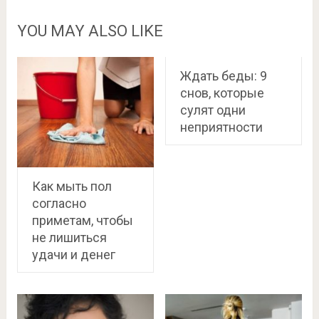
YOU MAY ALSO LIKE
Ждать беды: 9
снов, которые
сулят одни
неприятности
Как мыть пол
согласно
приметам, чтобы
не лишиться
удачи и денег