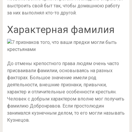
выстроить свой быт так, чтобы домашнюю работу
за них выполнял кто-то другой.
Характерная фамилия
До отмены крепостного права людям очень часто
присваивали фамилии, основываясь на разных
факторах. Большое значение имели род
деятельности, внешние признаки, привычки,
характер и отличительные особенности крестьян.
Человек с добрым характером вполне мог получить
фамилию Добронравов. Если простолюдин
занимался кузнечным делом, то его могли называть
Кузнецов.