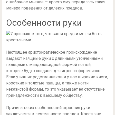
ошибочное мнение — просто ему передалась такая
манера поведения от далеких предков.
Особенности руки
Настоящее аристократическое происхождение
выдают изящные руки с длинными утонченными
пальцами с миндалевидной формой ногтей,
которые будто созданы для игры на фортепиано.
Если у ваших родственников и у вас широкие кисти,
короткие и толстые пальцы, а также ногти
неказистой формы, то это указывает на отсутствие
принадлежности к высшему обществу.
Причина таких особенностей строения руки
заключается в деятельности предков. Крестьяне