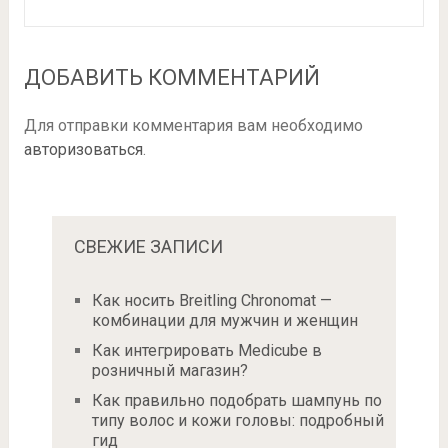
ДОБАВИТЬ КОММЕНТАРИЙ
Для отправки комментария вам необходимо
авторизоваться
.
СВЕЖИЕ ЗАПИСИ
Как носить Breitling Chronomat —
комбинации для мужчин и женщин
Как интегрировать Medicube в
розничный магазин?
Как правильно подобрать шампунь по
типу волос и кожи головы: подробный
гид