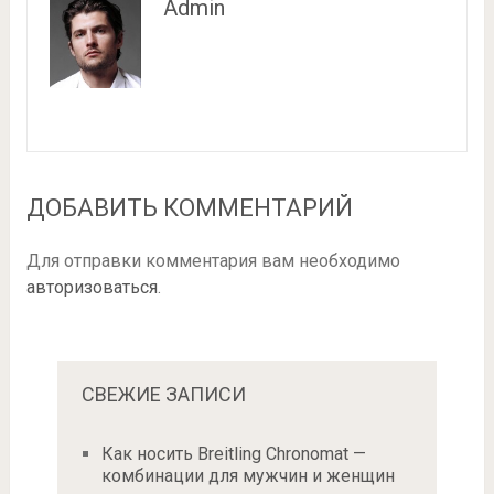
Admin
ДОБАВИТЬ КОММЕНТАРИЙ
Для отправки комментария вам необходимо
авторизоваться
.
СВЕЖИЕ ЗАПИСИ
Как носить Breitling Chronomat —
комбинации для мужчин и женщин