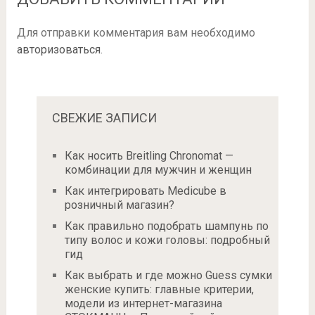
Для отправки комментария вам необходимо
авторизоваться
.
СВЕЖИЕ ЗАПИСИ
Как носить Breitling Chronomat —
комбинации для мужчин и женщин
Как интегрировать Medicube в
розничный магазин?
Как правильно подобрать шампунь по
типу волос и кожи головы: подробный
гид
Как выбрать и где можно Guess сумки
женские купить: главные критерии,
модели из интернет-магазина