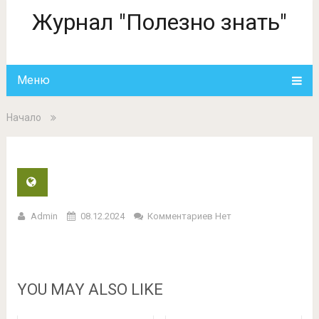
Журнал "Полезно знать"
Меню
Начало
Admin
08.12.2024
Комментариев Нет
YOU MAY ALSO LIKE