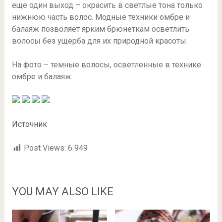
еще один выход – окрасить в светлые тона только
нижнюю часть волос. Модные техники омбре и
балаяж позволяет ярким брюнеткам осветлить
волосы без ущерба для их природной красоты.
На фото – темные волосы, осветленные в технике
омбре и балаяж.
Источник
Post Views:
6 949
YOU MAY ALSO LIKE