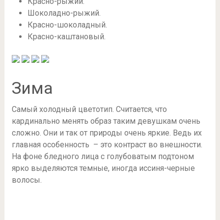
Красно-рыжий.
Шоколадно-рыжий.
Красно-шоколадный.
Красно-каштановый.
Зима
Самый холодный цветотип. Считается, что
кардинально менять образ таким девушкам очень
сложно. Они и так от природы очень яркие. Ведь их
главная особенность – это контраст во внешности.
На фоне бледного лица с голубоватым подтоном
ярко выделяются темные, иногда иссиня-черные
волосы.