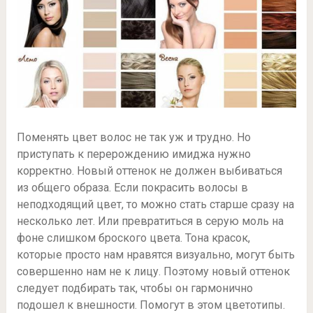
Поменять цвет волос не так уж и трудно. Но
приступать к перерождению имиджа нужно
корректно. Новый оттенок не должен выбиваться
из общего образа. Если покрасить волосы в
неподходящий цвет, то можно стать старше сразу на
несколько лет. Или превратиться в серую моль на
фоне слишком броского цвета. Тона красок,
которые просто нам нравятся визуально, могут быть
совершенно нам не к лицу. Поэтому новый оттенок
следует подбирать так, чтобы он гармонично
подошел к внешности. Помогут в этом цветотипы.