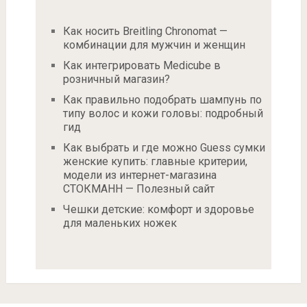
Как носить Breitling Chronomat —
комбинации для мужчин и женщин
Как интегрировать Medicube в
розничный магазин?
Как правильно подобрать шампунь по
типу волос и кожи головы: подробный
гид
Как выбрать и где можно Guess сумки
женские купить: главные критерии,
модели из интернет-магазина
СТОКМАНН — Полезный сайт
Чешки детские: комфорт и здоровье
для маленьких ножек