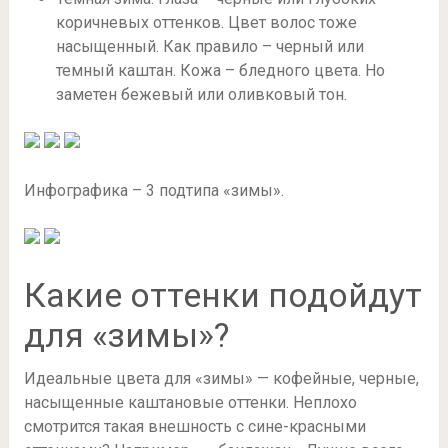
коричневых оттенков. Цвет волос тоже
насыщенный. Как правило – черный или
темный каштан. Кожа – бледного цвета. Но
заметен бежевый или оливковый тон.
Инфографика – 3 подтипа «зимы».
Какие оттенки подойдут
для «зимы»?
Идеальные цвета для «зимы» — кофейные, черные,
насыщенные каштановые оттенки. Неплохо
смотрится такая внешность с сине-красными