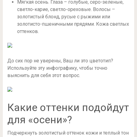
Мягкая осень. Глаза – голубые, серо-зеленые,
светло-карие, светло-ореховые. Волосы –
золотистый блонд, русые с рыжими или
золотисто-пшеничными прядями. Кожа светлых
оттенков.
До сих пор не уверены, Ваш ли это цветотип?
Используйте эту инфографику, чтобы точно
выяснить для себя этот вопрос.
Какие оттенки подойдут
для «осени»?
Подчеркнуть золотистый оттенок кожи и теплый тон