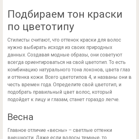
Подбираем тон краски
по цветотипу
Стилисты считают, что оттенок краски для волос
нужно выбирать исходя из своих природных
данных. Создавая модные образы, они советуют
всегда ориентироваться на свой цветотип. То есть
комбинацию натурального тона локонов, цвета глаз
и оттенка кожи. Всего цветотипов 4, и названы они в
честь времен года. Определите свой цветотип, и
подобрать правильный цвет волос, который
подойдет к лицу и глазам, станет гораздо легче.
Весна
Главное отличие «весны» – светлые оттенки
внешности. Даже если волосы темные, то