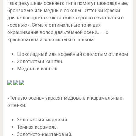
глаз девушкам осеннего типа помогут шоколадные,
бронзовые или медные локоны . Оттенки краски
для волос цвета золота тоже хорошо сочетаются с
«осенью». Самые оптимальные тона для
окрашивания волос для «темной осени» — с
красноватым и золотистым оттенком:
Шоколадный или кофейный с золотым отливом.
Золотистый каштан.
Медовый каштан.
«Теплую осень» украсят медовые и карамельные
оттенки:
Золотистый медовый.
Темная карамель.
Золотисто-каштановый.