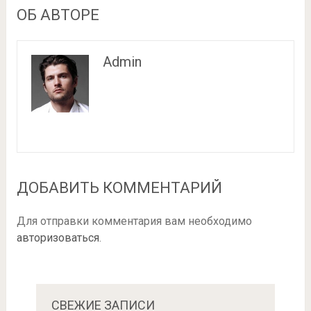
ОБ АВТОРЕ
Admin
ДОБАВИТЬ КОММЕНТАРИЙ
Для отправки комментария вам необходимо
авторизоваться
.
СВЕЖИЕ ЗАПИСИ