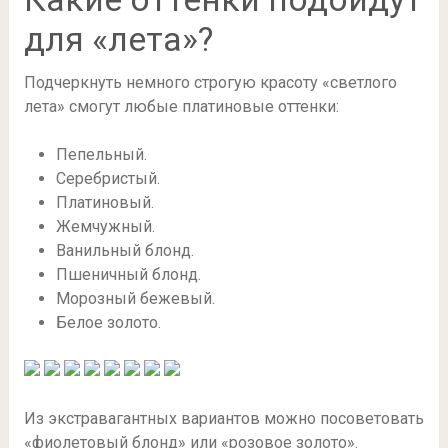
для «лета»?
Подчеркнуть немного строгую красоту «светлого
лета» смогут любые платиновые оттенки:
Пепельный.
Серебристый.
Платиновый.
Жемчужный.
Ванильный блонд.
Пшеничный блонд.
Морозный бежевый.
Белое золото.
Из экстравагантных вариантов можно посоветовать
«фиолетовый блонд» или «розовое золото».