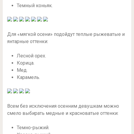
Темный коньяк.
Для «мягкой осени» подойдут теплые рыжеватые и
янтарные оттенки:
Лесной орех.
Корица.
Мед.
Карамель.
Всем без исключения осенним девушкам можно
смело выбирать медные и красноватые оттенки:
Темно-рыжий.