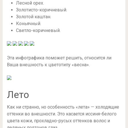
Лесной орех.
Золотисто-коричневый.
Золотой каштан.
Коньячный.
Светло-коричневый.
Эта инфографика поможет решить, относится ли
Ваша внешность к цветотипу «весна».
Лето
Как ни странно, но особенность «лета» — холодящие
оттенки во внешности. Это касается иссиня-белого
цвета кожи, прохладно-русых оттенков волос и
ледяных подтонов глаз.