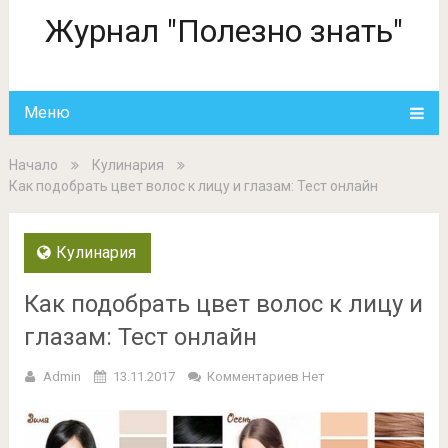
Журнал "Полезно знать"
Меню
Начало
Кулинария
Как подобрать цвет волос к лицу и глазам: Тест онлайн
Кулинария
Как подобрать цвет волос к лицу и
глазам: Тест онлайн
Admin
13.11.2017
Комментариев Нет