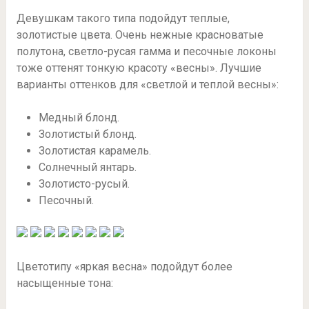
Девушкам такого типа подойдут теплые,
золотистые цвета. Очень нежные красноватые
полутона, светло-русая гамма и песочные локоны
тоже оттенят тонкую красоту «весны». Лучшие
варианты оттенков для «светлой и теплой весны»:
Медный блонд.
Золотистый блонд.
Золотистая карамель.
Солнечный янтарь.
Золотисто-русый.
Песочный.
Цветотипу «яркая весна» подойдут более
насыщенные тона: