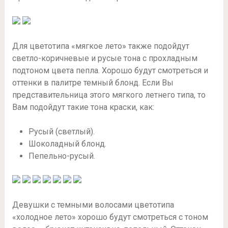
Для цветотипа «мягкое лето» также подойдут
светло-коричневые и русые тона с прохладным
подтоном цвета пепла. Хорошо будут смотреться и
оттенки в палитре темный блонд. Если Вы
представительница этого мягкого летнего типа, то
Вам подойдут такие тона краски, как:
Русый (светлый).
Шоколадный блонд.
Пепельно-русый.
Девушки с темными волосами цветотипа
«холодное лето» хорошо будут смотреться с тоном