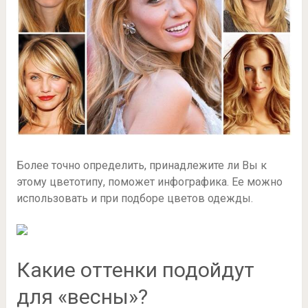
Более точно определить, принадлежите ли Вы к
этому цветотипу, поможет инфографика. Ее можно
использовать и при подборе цветов одежды.
Какие оттенки подойдут
для «весны»?