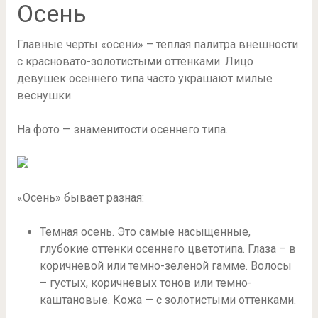
Осень
Главные черты «осени» – теплая палитра внешности
с красновато-золотистыми оттенками. Лицо
девушек осеннего типа часто украшают милые
веснушки.
На фото — знаменитости осеннего типа.
«Осень» бывает разная:
Темная осень. Это самые насыщенные,
глубокие оттенки осеннего цветотипа. Глаза – в
коричневой или темно-зеленой гамме. Волосы
– густых, коричневых тонов или темно-
каштановые. Кожа — с золотистыми оттенками.