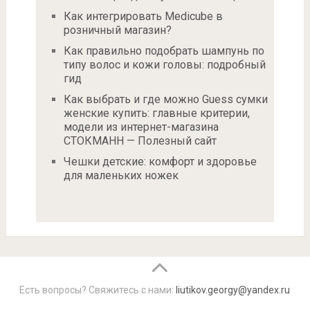
Как интегрировать Medicube в
розничный магазин?
Как правильно подобрать шампунь по
типу волос и кожи головы: подробный
гид
Как выбрать и где можно Guess сумки
женские купить: главные критерии,
модели из интернет-магазина
СТОКМАНН — Полезный сайт
Чешки детские: комфорт и здоровье
для маленьких ножек
Есть вопросы? Свяжитесь с нами:
liutikov.georgy@yandex.ru