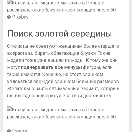
© Pixabay
Поиск золотой середины
Стилисты не советуют женщинам более старшего
возраста выбирать облегающие блузки. Такие
модели тоже уже вышли из моды. К тому же они
могут
подчеркивать все минусы
фигуры, если
такие имеются. Конечно, не стоит слишком
увлекаться одеждой слишком больших размеров.
Желательно найти оптимальный вариант, который
бы выгодно подчеркнул все твои достоинства.
© Freepik