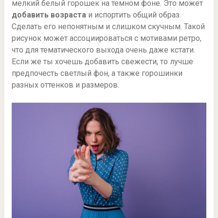
мелкий белый горошек на темном фоне. Это может
добавить возраста
и испортить общий образ.
Сделать его непонятным и слишком скучным. Такой
рисунок может ассоциироваться с мотивами ретро,
что для тематического выхода очень даже кстати.
Если же ты хочешь добавить свежести, то лучше
предпочесть светлый фон, а также горошинки
разных оттенков и размеров.