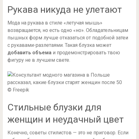
Рукава никуда не улетают
Мода на рукава в стиле «летучая мышь»
возвращается, но есть одно «но». Обладательницам
пышных форм лучше отказаться от подобной затеи
с рукавами-разлетаями. Такая блузка может
добавить объема
и продемонстрировать твою
фигуру не в лучшем свете.
© Freepik
Стильные блузки для
женщин и неудачный цвет
Конечно, советы стилистов — это не приговор. Если