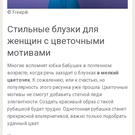
© Freepik
Стильные блузки для
женщин с цветочными
мотивами
Многие вспомнят юбки бабушек в почтенном
возрасте, когда речь заходит о блузках
в мелкий
цветочек
. К сожалению, или к счастью, но
популярность этого рисунка уже прошла. Цветочные
мотивы не смогут добавить статной леди
элегантности. Создать красивый образ с такой
рубашкой будет трудно. Однотонная рубашка станет
прекрасной альтернативой, важно только подобрать
удачный цвет.