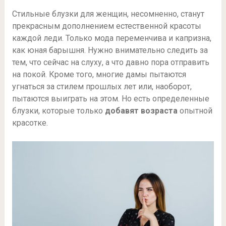
Стильные блузки для женщин, несомненно, станут
прекрасным дополнением естественной красоты
каждой леди. Только мода переменчива и капризна,
как юная барышня. Нужно внимательно следить за
тем, что сейчас на слуху, а что давно пора отправить
на покой. Кроме того, многие дамы пытаются
угнаться за стилем прошлых лет или, наоборот,
пытаются выиграть на этом. Но есть определенные
блузки, которые только
добавят возраста
опытной
красотке.