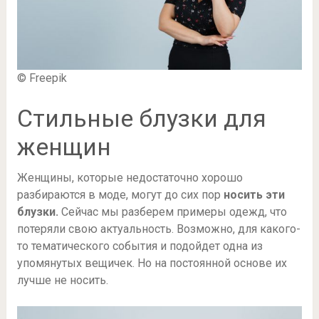
© Freepik
Стильные блузки для
женщин
Женщины, которые недостаточно хорошо
разбираются в моде, могут до сих пор
носить эти
блузки.
Сейчас мы разберем примеры одежд, что
потеряли свою актуальность. Возможно, для какого-
то тематического события и подойдет одна из
упомянутых вещичек. Но на постоянной основе их
лучше не носить.