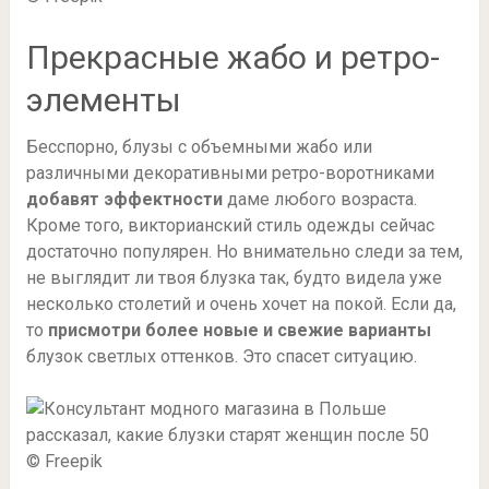
Прекрасные жабо и ретро-
элементы
Бесспорно, блузы с объемными жабо или
различными декоративными ретро-воротниками
добавят эффектности
даме любого возраста.
Кроме того, викторианский стиль одежды сейчас
достаточно популярен. Но внимательно следи за тем,
не выглядит ли твоя блузка так, будто видела уже
несколько столетий и очень хочет на покой. Если да,
то
присмотри более новые и свежие варианты
блузок светлых оттенков. Это спасет ситуацию.
© Freepik