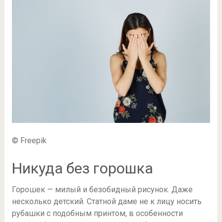
© Freepik
Никуда без горошка
Горошек — милый и безобидный рисунок. Даже
несколько детский. Статной даме не к лицу носить
рубашки с подобным принтом, в особенности