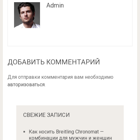
Admin
ДОБАВИТЬ КОММЕНТАРИЙ
Для отправки комментария вам необходимо
авторизоваться
.
СВЕЖИЕ ЗАПИСИ
Как носить Breitling Chronomat —
комбинации для мужчин и женщин