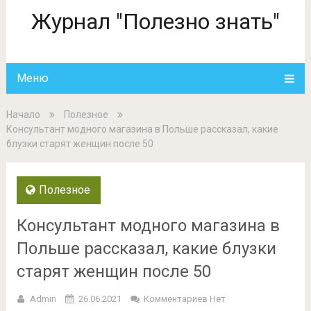
Журнал "Полезно знать"
Меню
Начало
Полезное
Консультант модного магазина в Польше рассказал, какие
блузки старят женщин после 50
Полезное
Консультант модного магазина в
Польше рассказал, какие блузки
старят женщин после 50
Admin
26.06.2021
Комментариев Нет