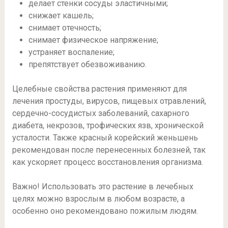
делает стенки сосуды эластичными;
снижает кашель;
снимает отечность;
снимает физическое напряжение;
устраняет воспаление;
препятствует обезвоживанию.
Целебные свойства растения применяют для
лечения простуды, вирусов, пищевых отравлений,
сердечно-сосудистых заболеваний, сахарного
диабета, некрозов, трофических язв, хронической
усталости. Также красный корейский женьшень
рекомендован после перенесенных болезней, так
как ускоряет процесс восстановления организма.
Важно! Использовать это растение в лечебных
целях можно взрослым в любом возрасте, а
особенно оно рекомендовано пожилым людям.