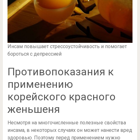
Инсам повышает стрессоустойчивость и помогает
бороться с депрессией
Противопоказания к
применению
корейского красного
женьшеня
Несмотря на многочисленные полезные свойства
инсама, в некоторых случаях он может нанести вред
здоровью. Поэтому перед применением нужно