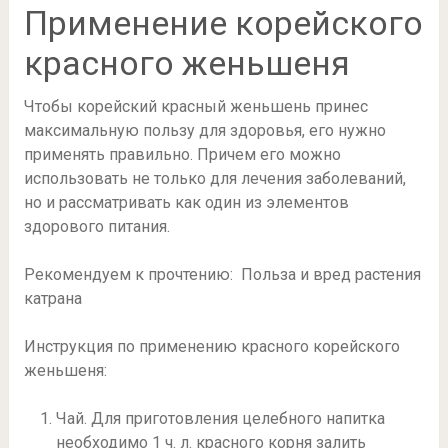
Применение корейского
красного женьшеня
Чтобы корейский красный женьшень принес
максимальную пользу для здоровья, его нужно
применять правильно. Причем его можно
использовать не только для лечения заболеваний,
но и рассматривать как один из элементов
здорового питания.
Рекомендуем к прочтению: Польза и вред растения
катрана
Инструкция по применению красного корейского
женьшеня:
Чай. Для приготовления целебного напитка
необходимо 1 ч. л. красного корня залить