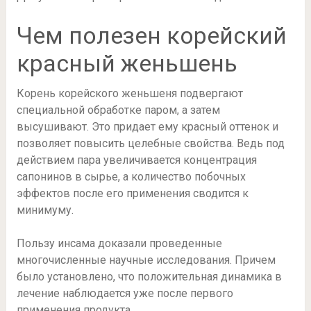
Чем полезен корейский
красный женьшень
Корень корейского женьшеня подвергают
специальной обработке паром, а затем
высушивают. Это придает ему красный оттенок и
позволяет повысить целебные свойства. Ведь под
действием пара увеличивается концентрация
сапонинов в сырье, а количество побочных
эффектов после его применения сводится к
минимуму.
Пользу инсама доказали проведенные
многочисленные научные исследования. Причем
было установлено, что положительная динамика в
лечение наблюдается уже после первого
применения продукта.