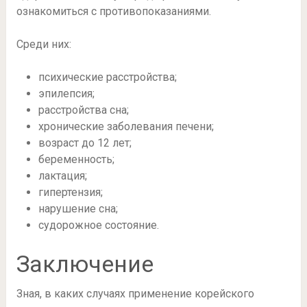
ознакомиться с противопоказаниями.
Среди них:
психические расстройства;
эпилепсия;
расстройства сна;
хронические заболевания печени;
возраст до 12 лет;
беременность;
лактация;
гипертензия;
нарушение сна;
судорожное состояние.
Заключение
Зная, в каких случаях применение корейского