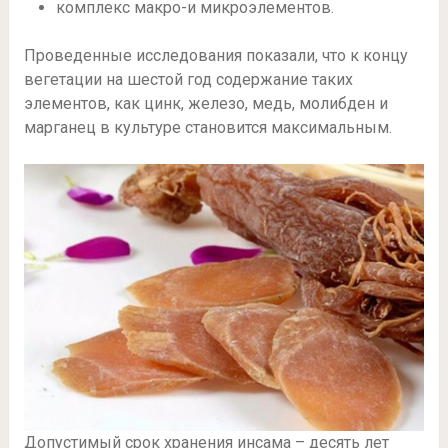
комплекс макро-и микроэлементов.
Проведенные исследования показали, что к концу
вегетации на шестой год содержание таких
элементов, как цинк, железо, медь, молибден и
марганец в культуре становится максимальным.
Допустимый срок хранения инсама – десять лет