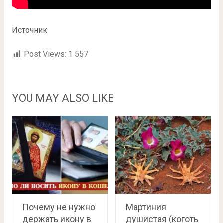
Источник
Post Views:
1 557
YOU MAY ALSO LIKE
Почему не нужно
Мартиния
держать икону в
душистая (коготь