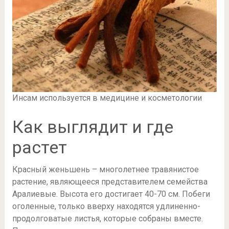
Инсам используется в медицине и косметологии
Как выглядит и где
растет
Красный женьшень – многолетнее травянистое
растение, являющееся представителем семейства
Аралиевые. Высота его достигает 40-70 см. Побеги
оголенные, только вверху находятся удлиненно-
продолговатые листья, которые собраны вместе.