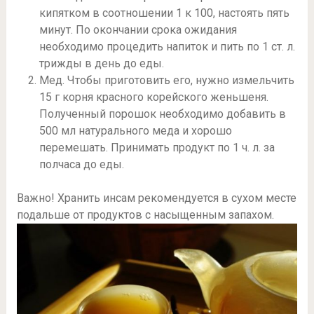
кипятком в соотношении 1 к 100, настоять пять
минут. По окончании срока ожидания
необходимо процедить напиток и пить по 1 ст. л.
трижды в день до еды.
Мед. Чтобы приготовить его, нужно измельчить
15 г корня красного корейского женьшеня.
Полученный порошок необходимо добавить в
500 мл натурального меда и хорошо
перемешать. Принимать продукт по 1 ч. л. за
полчаса до еды.
Важно! Хранить инсам рекомендуется в сухом месте
подальше от продуктов с насыщенным запахом.