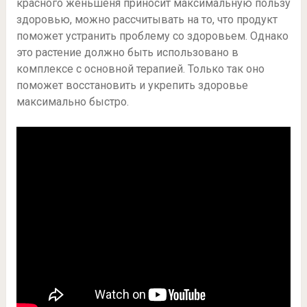
красного женьшеня приносит максимальную пользу
здоровью, можно рассчитывать на то, что продукт
поможет устранить проблему со здоровьем. Однако
это растение должно быть использовано в
комплексе с основной терапией. Только так оно
поможет восстановить и укрепить здоровье
максимально быстро.