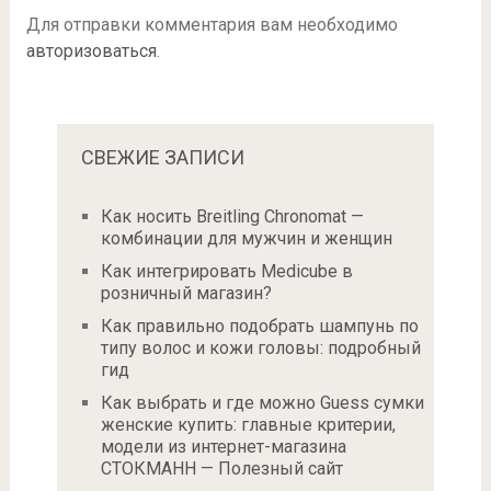
Для отправки комментария вам необходимо
авторизоваться
.
СВЕЖИЕ ЗАПИСИ
Как носить Breitling Chronomat —
комбинации для мужчин и женщин
Как интегрировать Medicube в
розничный магазин?
Как правильно подобрать шампунь по
типу волос и кожи головы: подробный
гид
Как выбрать и где можно Guess сумки
женские купить: главные критерии,
модели из интернет-магазина
СТОКМАНН — Полезный сайт