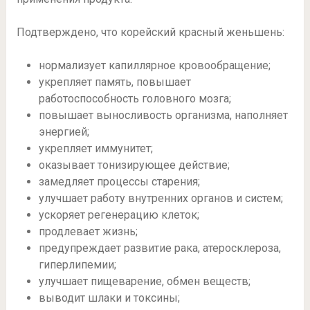
Подтверждено, что корейский красный женьшень:
нормализует капиллярное кровообращение;
укрепляет память, повышает
работоспособность головного мозга;
повышает выносливость организма, наполняет
энергией;
укрепляет иммунитет;
оказывает тонизирующее действие;
замедляет процессы старения;
улучшает работу внутренних органов и систем;
ускоряет регенерацию клеток;
продлевает жизнь;
предупреждает развитие рака, атеросклероза,
гиперлипемии;
улучшает пищеварение, обмен веществ;
выводит шлаки и токсины;