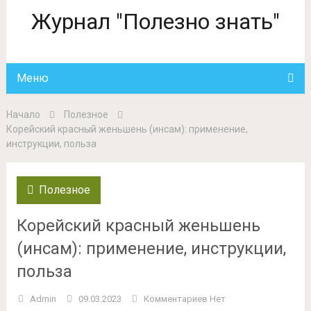
Журнал "Полезно знать"
Меню
Начало
Полезное
Корейский красный женьшень (инсам): применение,
инструкции, польза
Полезное
Корейский красный женьшень
(инсам): применение, инструкции,
польза
Admin
09.03.2023
Комментариев Нет