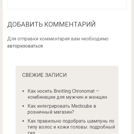
ДОБАВИТЬ КОММЕНТАРИЙ
Для отправки комментария вам необходимо
авторизоваться
.
СВЕЖИЕ ЗАПИСИ
Как носить Breitling Chronomat —
комбинации для мужчин и женщин
Как интегрировать Medicube в
розничный магазин?
Как правильно подобрать шампунь по
типу волос и кожи головы: подробный
гид