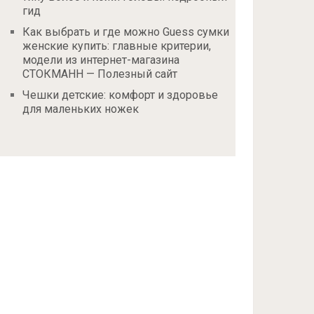
гид
Как выбрать и где можно Guess сумки
женские купить: главные критерии,
модели из интернет-магазина
СТОКМАНН — Полезный сайт
Чешки детские: комфорт и здоровье
для маленьких ножек