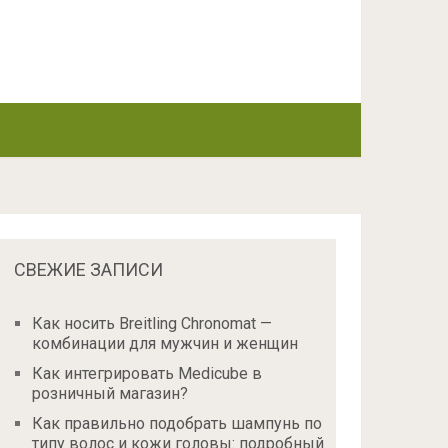
СВЕЖИЕ ЗАПИСИ
Как носить Breitling Chronomat —
комбинации для мужчин и женщин
Как интегрировать Medicube в
розничный магазин?
Как правильно подобрать шампунь по
типу волос и кожи головы: подробный